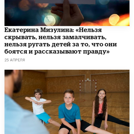
Екатерина Мизулина: «Нельзя
скрывать, нельзя замалчивать,
нельзя ругать детей за то, что они
боятся и рассказывают правду»
25 АПРЕЛЯ