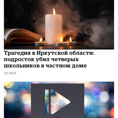
Трагедия в Иркутской области:
подросток убил четверых
школьников в частном доме
28 МАЯ