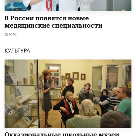
В России появятся новые
медицинские специальности
12 МАЯ
КУЛЬТУРА
​Окказиональные школьные музеи