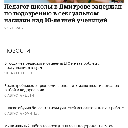
Педагог школы в Дмитрове задержан
по подозрению в сексуальном
насилии над 10-летней ученицей
24 ЯНВАРЯ
НОВОСТИ
В Госдуме предложили отменить ЕГЭ из-за проблем с
поступлением в вузы
10:14 /
ЕГЭ И ОГЭ
Роспотребнадзор предложил дополнить меню школ и детсадов
рыбой и водорослями
6 АВГУСТА /
ДЕТИ
​Яндекс обучил более 20 тысяч учителей использовать ИИ в работе
6 АВГУСТА /
УЧИТЕЛЯ
Минимальный набор товаров для школы подорожал на 6,3%