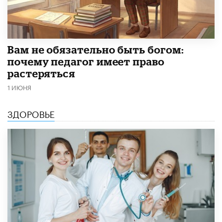
​Вам не обязательно быть богом:
почему педагог имеет право
растеряться
1 ИЮНЯ
ЗДОРОВЬЕ