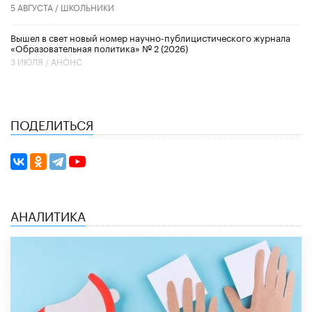
5 АВГУСТА /
ШКОЛЬНИКИ
Вышел в свет новый номер научно-публицистического журнала
«Образовательная политика» № 2 (2026)
3 ИЮЛЯ /
АНОНС
ПОДЕЛИТЬСЯ
АНАЛИТИКА