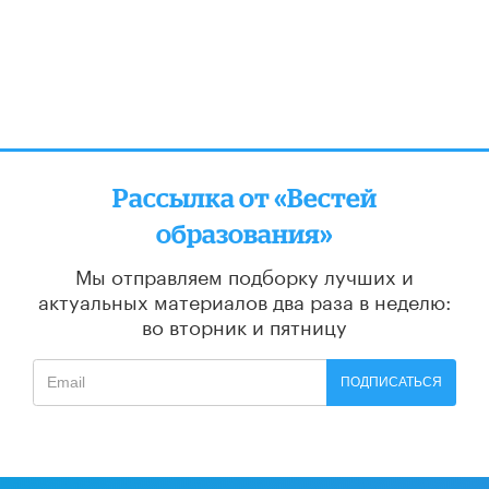
Рассылка от «Вестей
образования»
Мы отправляем подборку лучших и
актуальных материалов
два раза в неделю:
во вторник и пятницу
ПОДПИСАТЬСЯ