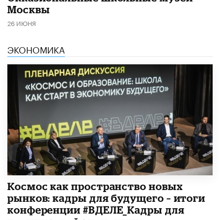
Москвы
26 ИЮНЯ
ЭКОНОМИКА
Космос как пространство новых
рынков: кадры для будущего – итоги
конференции #ВДЕЛЕ_Кадры для