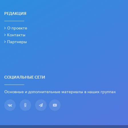
РЕДАКЦИЯ
О проекте
Контакты
Партнеры
СОЦИАЛЬНЫЕ СЕТИ
Основные и дополнительные материалы в наших группах