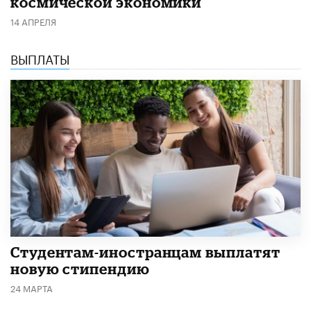
космической экономики
14 АПРЕЛЯ
ВЫПЛАТЫ
Студентам-иностранцам выплатят
новую стипендию
24 МАРТА