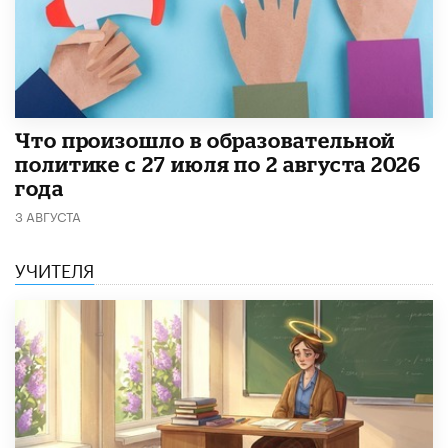
​Что произошло в образовательной
политике с 27 июля по 2 августа 2026
года
3 АВГУСТА
УЧИТЕЛЯ