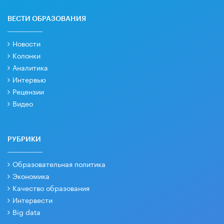
ВЕСТИ ОБРАЗОВАНИЯ
Новости
Колонки
Аналитика
Интервью
Рецензии
Видео
РУБРИКИ
Образовательная политика
Экономика
Качество образования
Интервести
Big data