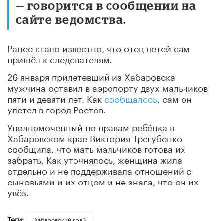
— говорится в сообщении на
сайте ведомства.
Ранее стало известно, что отец детей сам
пришёл к следователям.
26 января прилетевший из Хабаровска
мужчина оставил в аэропорту двух мальчиков
пяти и девяти лет. Как
сообщалось
, сам он
улетел в город Ростов.
Уполномоченный по правам ребёнка в
Хабаровском крае Виктория Трегубенко
сообщила, что мать мальчиков готова их
забрать. Как уточнялось, женщина жила
отдельно и не поддерживала отношений с
сыновьями и их отцом и не знала, что он их
увёз.
Теги:
Хабаровский край