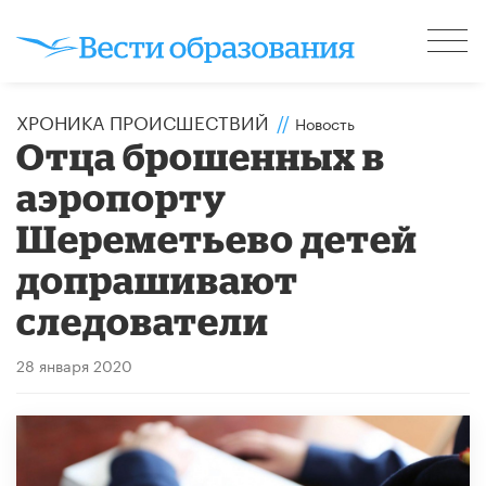
ХРОНИКА ПРОИСШЕСТВИЙ
//
Новость
Отца брошенных в
аэропорту
Шереметьево детей
допрашивают
следователи
28 января 2020