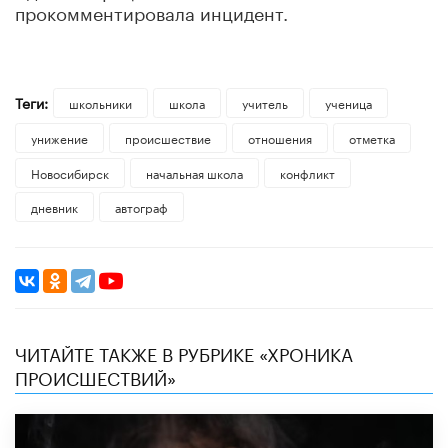
прокомментировала инцидент.
Теги:
школьники
школа
учитель
ученица
унижение
происшествие
отношения
отметка
Новосибирск
начальная школа
конфликт
дневник
автограф
ЧИТАЙТЕ ТАКЖЕ В РУБРИКЕ «ХРОНИКА
ПРОИСШЕСТВИЙ»