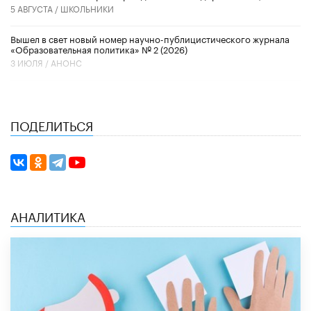
5 АВГУСТА /
ШКОЛЬНИКИ
Вышел в свет новый номер научно-публицистического журнала
«Образовательная политика» № 2 (2026)
3 ИЮЛЯ /
АНОНС
ПОДЕЛИТЬСЯ
АНАЛИТИКА