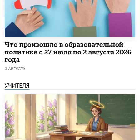
​Что произошло в образовательной
политике с 27 июля по 2 августа 2026
года
3 АВГУСТА
УЧИТЕЛЯ