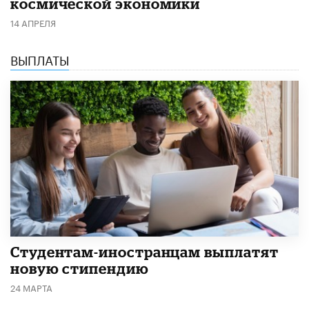
космической экономики
14 АПРЕЛЯ
ВЫПЛАТЫ
Студентам-иностранцам выплатят
новую стипендию
24 МАРТА