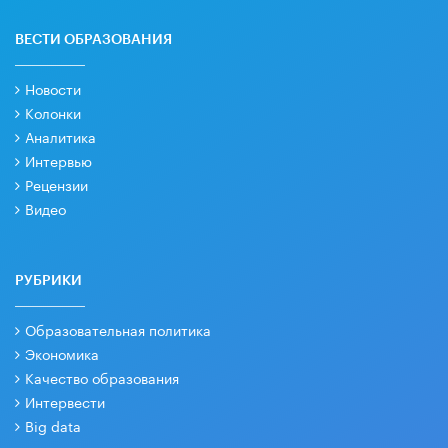
ВЕСТИ ОБРАЗОВАНИЯ
Новости
Колонки
Аналитика
Интервью
Рецензии
Видео
РУБРИКИ
Образовательная политика
Экономика
Качество образования
Интервести
Big data