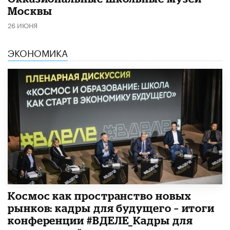
Москвы
26 ИЮНЯ
ЭКОНОМИКА
Космос как пространство новых
рынков: кадры для будущего – итоги
конференции #ВДЕЛЕ_Кадры для