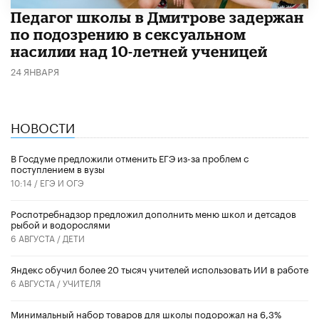
Педагог школы в Дмитрове задержан
по подозрению в сексуальном
насилии над 10-летней ученицей
24 ЯНВАРЯ
НОВОСТИ
В Госдуме предложили отменить ЕГЭ из-за проблем с
поступлением в вузы
10:14 /
ЕГЭ И ОГЭ
Роспотребнадзор предложил дополнить меню школ и детсадов
рыбой и водорослями
6 АВГУСТА /
ДЕТИ
​Яндекс обучил более 20 тысяч учителей использовать ИИ в работе
6 АВГУСТА /
УЧИТЕЛЯ
Минимальный набор товаров для школы подорожал на 6,3%