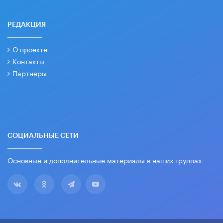
РЕДАКЦИЯ
О проекте
Контакты
Партнеры
СОЦИАЛЬНЫЕ СЕТИ
Основные и дополнительные материалы в наших группах