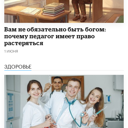
​Вам не обязательно быть богом:
почему педагог имеет право
растеряться
1 ИЮНЯ
ЗДОРОВЬЕ