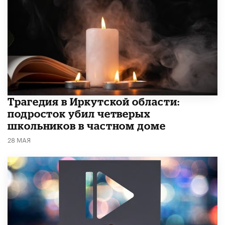
Трагедия в Иркутской области:
подросток убил четверых
школьников в частном доме
28 МАЯ