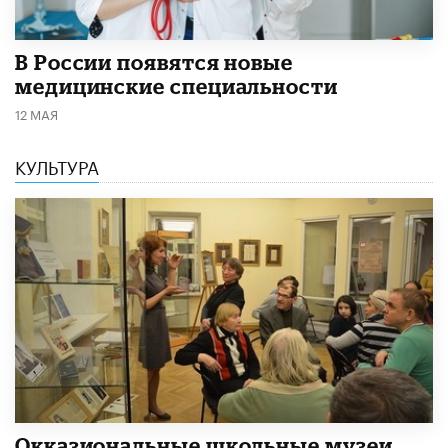
В России появятся новые
медицинские специальности
12 МАЯ
КУЛЬТУРА
​Окказиональные школьные музеи