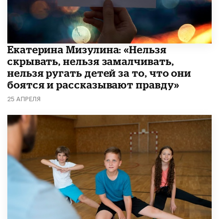
Екатерина Мизулина: «Нельзя
скрывать, нельзя замалчивать,
нельзя ругать детей за то, что они
боятся и рассказывают правду»
25 АПРЕЛЯ