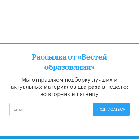
Рассылка от «Вестей
образования»
Мы отправляем подборку лучших и
актуальных материалов
два раза в неделю:
во вторник и пятницу
ПОДПИСАТЬСЯ