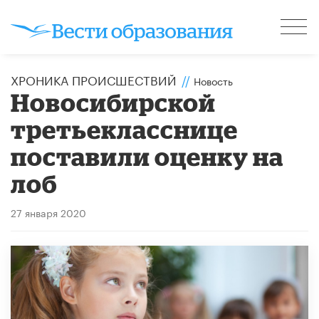
ХРОНИКА ПРОИСШЕСТВИЙ
//
Новость
Новосибирской
третьекласснице
поставили оценку на
лоб
27 января 2020