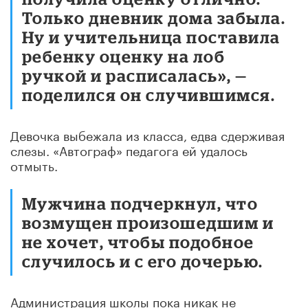
Только дневник дома забыла.
Ну и учительница поставила
ребенку оценку на лоб
ручкой и расписалась», —
поделился он случившимся.
Девочка выбежала из класса, едва сдерживая
слезы. «Автограф» педагога ей удалось
отмыть.
Мужчина подчеркнул, что
возмущен произошедшим и
не хочет, чтобы подобное
случилось и с его дочерью.
Администрация школы пока никак не