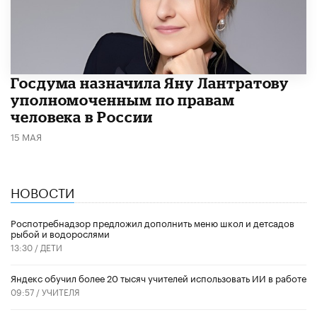
Госдума назначила Яну Лантратову
уполномоченным по правам
человека в России
15 МАЯ
НОВОСТИ
Роспотребнадзор предложил дополнить меню школ и детсадов
рыбой и водорослями
13:30 /
ДЕТИ
​Яндекс обучил более 20 тысяч учителей использовать ИИ в работе
09:57 /
УЧИТЕЛЯ