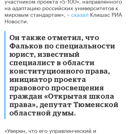
участником проекта «5-100», направленного
на адаптацию российских университетов к
мировым стандартам», –
сказал
Клишас РИА
Новости.
Он также отметил, что
Фальков по специальности
юрист, известный
специалист в области
конституционного права,
инициатор проекта
правового просвещения
граждан «Открытая школа
права», депутат Тюменской
областной думы.
«Уверен, что его управленческий и