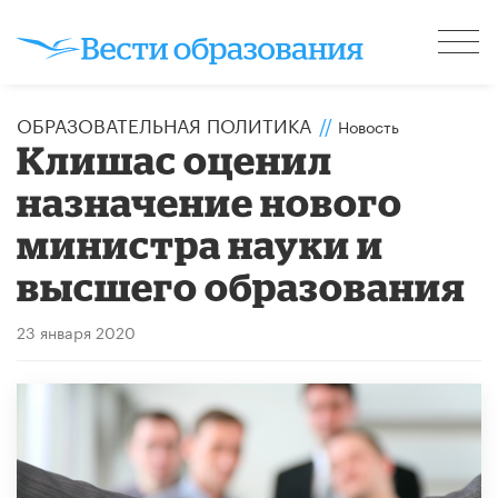
ОБРАЗОВАТЕЛЬНАЯ ПОЛИТИКА
//
Новость
Клишас оценил
назначение нового
министра науки и
высшего образования
23 января 2020