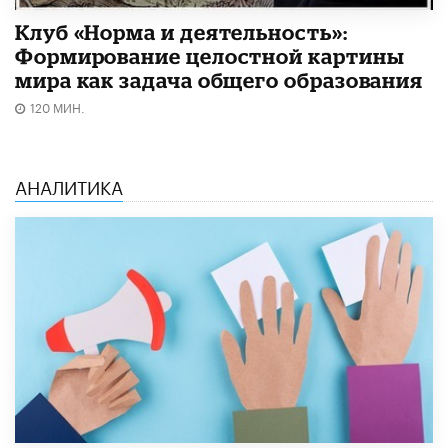
Клуб «Норма и деятельность»:
Формирование целостной картины
мира как задача общего образования
120 МИН.
АНАЛИТИКА