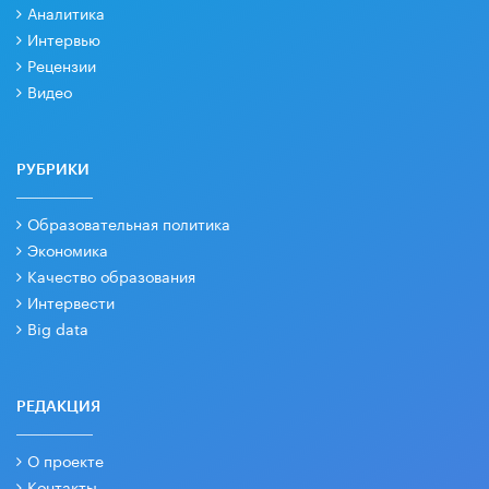
Аналитика
Интервью
Рецензии
Видео
РУБРИКИ
Образовательная политика
Экономика
Качество образования
Интервести
Big data
РЕДАКЦИЯ
О проекте
Контакты