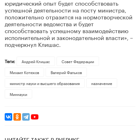
юридический опыт будет способствовать
успешной деятельности на посту министра,
положительно отразится на нормотворческой
деятельности ведомства и будет
способствовать успешному взаимодействию
исполнительной и законодательной власти», –
подчеркнул Клишас.
Теги:
Андрей Клишас
Совет Федерации
Михаил Котюков
Валерий Фальков
министр науки и высшего образования
назначение
Миннауки
ЧИТАЙТЕ ТАКЖЕ В РУБРИКЕ