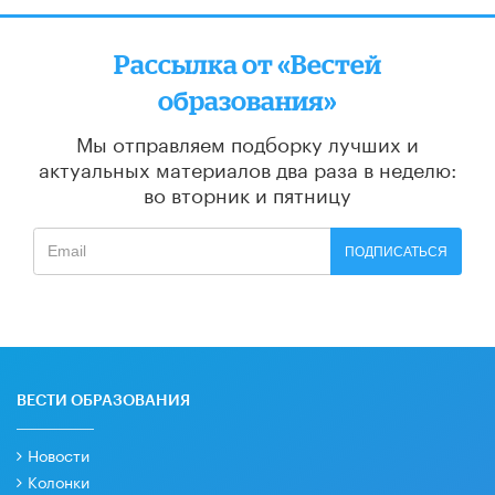
Рассылка от «Вестей
образования»
Мы отправляем подборку лучших и
актуальных материалов
два раза в неделю:
во вторник и пятницу
ПОДПИСАТЬСЯ
ВЕСТИ ОБРАЗОВАНИЯ
Новости
Колонки