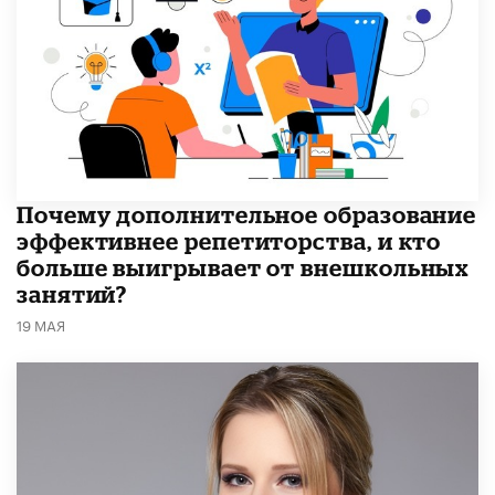
​Почему дополнительное образование
эффективнее репетиторства, и кто
больше выигрывает от внешкольных
занятий?
19 МАЯ