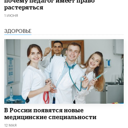
почему педагог имеет право
растеряться
1 ИЮНЯ
ЗДОРОВЬЕ
В России появятся новые
медицинские специальности
12 МАЯ