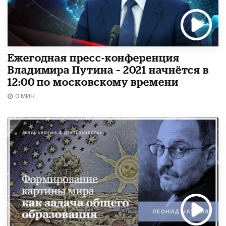
Ежегодная пресс-конференция
Владимира Путина – 2021 начнётся в
12:00 по московскому времени
0 МИН.