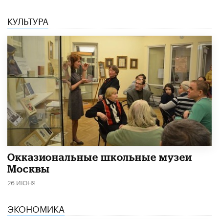
КУЛЬТУРА
​Окказиональные школьные музеи
Москвы
26 ИЮНЯ
ЭКОНОМИКА