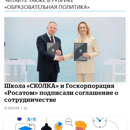
«ОБРАЗОВАТЕЛЬНАЯ ПОЛИТИКА»
Школа «СКОЛКА» и Госкорпорация
«Росатом» подписали соглашение о
сотрудничестве
8 ИЮНЯ
/