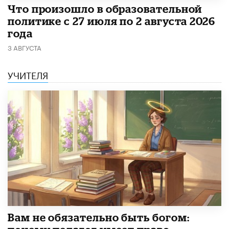
​Что произошло в образовательной
политике с 27 июля по 2 августа 2026
года
3 АВГУСТА
УЧИТЕЛЯ
​Вам не обязательно быть богом: