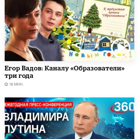
Егор Вадов: Каналу «Образователи»
три года
18 МИН.