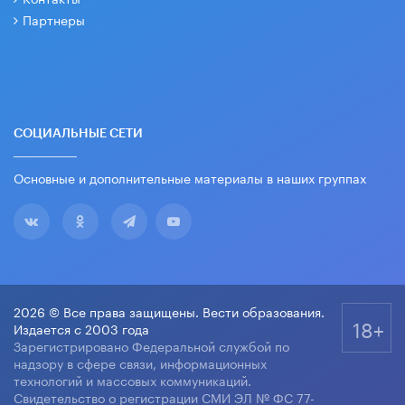
Партнеры
СОЦИАЛЬНЫЕ СЕТИ
Основные и дополнительные материалы в наших группах
2026 © Все права защищены. Вести образования.
18+
Издается с 2003 года
Зарегистрировано Федеральной службой по
надзору в сфере связи, информационных
технологий и массовых коммуникаций.
Свидетельство о регистрации СМИ ЭЛ № ФС 77-