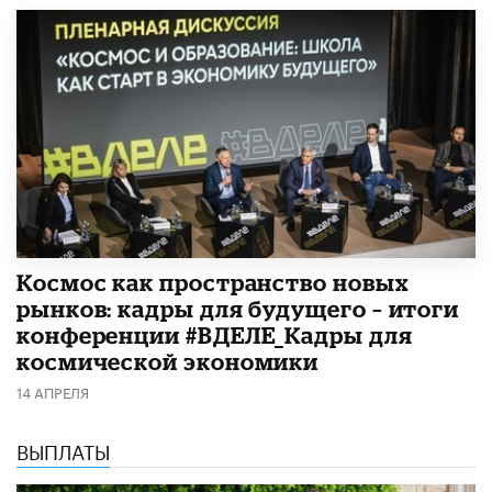
Космос как пространство новых
рынков: кадры для будущего – итоги
конференции #ВДЕЛЕ_Кадры для
космической экономики
14 АПРЕЛЯ
ВЫПЛАТЫ