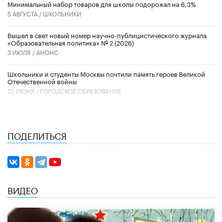
Минимальный набор товаров для школы подорожал на 6,3%
5 АВГУСТА /
ШКОЛЬНИКИ
Вышел в свет новый номер научно-публицистического журнала
«Образовательная политика» № 2 (2026)
3 ИЮЛЯ /
АНОНС
Школьники и студенты Москвы почтили память героев Великой
Отечественной войны
22 ИЮНЯ /
ГОРОДСКОЕ ОБРАЗОВАНИЕ
ПОДЕЛИТЬСЯ
ВИДЕО