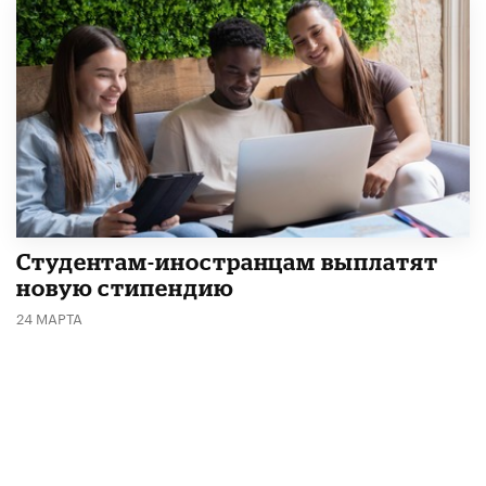
Студентам-иностранцам выплатят
новую стипендию
24 МАРТА