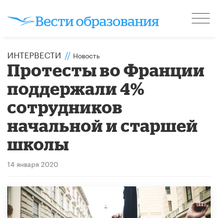
ИНТЕРВЕСТИ
//
Новость
Протесты во Франции
поддержали 4%
сотрудников
начальной и старшей
школы
14 января 2020