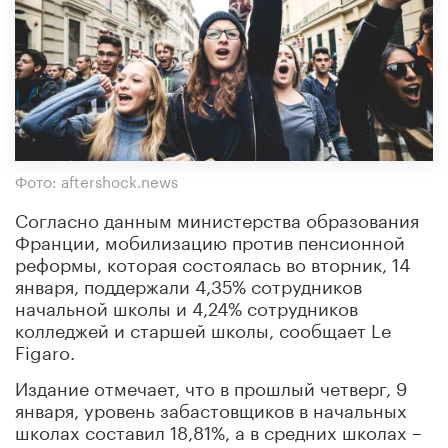
Фото: aftershock.news
Согласно данным министерства образования
Франции, мобилизацию против пенсионной
реформы, которая состоялась во вторник, 14
января, поддержали 4,35% сотрудников
начальной школы и 4,24% сотрудников
колледжей и старшей школы, сообщает Le
Figaro.
Издание отмечает, что в прошлый четверг, 9
января, уровень забастовщиков в начальных
школах составил 18,81%, а в средних школах –