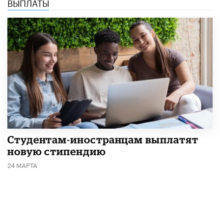
ВЫПЛАТЫ
Студентам-иностранцам выплатят
новую стипендию
24 МАРТА