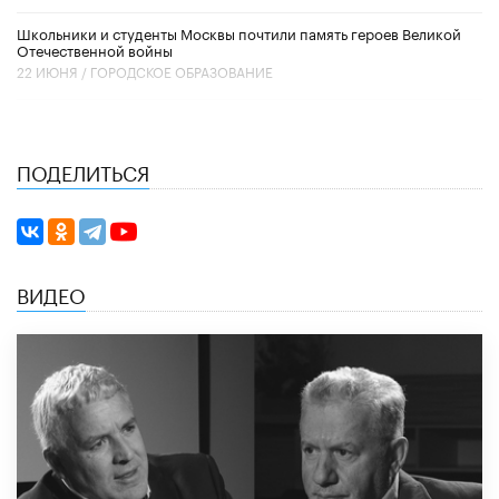
Школьники и студенты Москвы почтили память героев Великой
Отечественной войны
22 ИЮНЯ /
ГОРОДСКОЕ ОБРАЗОВАНИЕ
ПОДЕЛИТЬСЯ
ВИДЕО