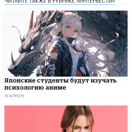
Японские студенты будут изучать
психологию аниме
15 АПРЕЛЯ