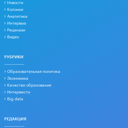
Новости
Колонки
Аналитика
Интервью
Рецензии
Видео
РУБРИКИ
Образовательная политика
Экономика
Качество образования
Интервести
Big data
РЕДАКЦИЯ