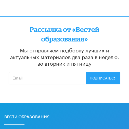
Рассылка от «Вестей
образования»
Мы отправляем подборку лучших и
актуальных материалов
два раза в неделю:
во вторник и пятницу
ПОДПИСАТЬСЯ
ВЕСТИ ОБРАЗОВАНИЯ