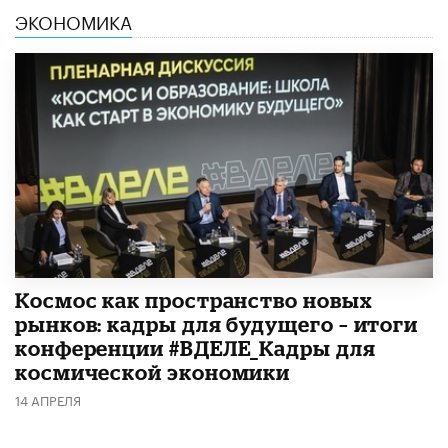
ЭКОНОМИКА
Космос как пространство новых
рынков: кадры для будущего – итоги
конференции #ВДЕЛЕ_Кадры для
космической экономики
14 АПРЕЛЯ