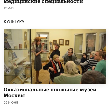
медицинские специальности
12 МАЯ
КУЛЬТУРА
​Окказиональные школьные музеи
Москвы
26 ИЮНЯ