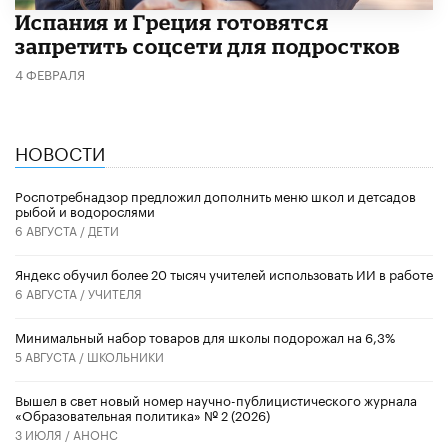
Испания и Греция готовятся
запретить соцсети для подростков
4 ФЕВРАЛЯ
НОВОСТИ
Роспотребнадзор предложил дополнить меню школ и детсадов
рыбой и водорослями
6 АВГУСТА /
ДЕТИ
​Яндекс обучил более 20 тысяч учителей использовать ИИ в работе
6 АВГУСТА /
УЧИТЕЛЯ
Минимальный набор товаров для школы подорожал на 6,3%
5 АВГУСТА /
ШКОЛЬНИКИ
Вышел в свет новый номер научно-публицистического журнала
«Образовательная политика» № 2 (2026)
3 ИЮЛЯ /
АНОНС