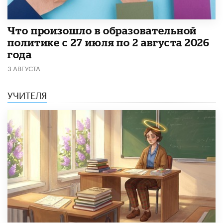
​Что произошло в образовательной
политике с 27 июля по 2 августа 2026
года
3 АВГУСТА
УЧИТЕЛЯ