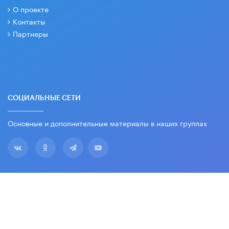
О проекте
Контакты
Партнеры
СОЦИАЛЬНЫЕ СЕТИ
Основные и дополнительные материалы в наших группах
2026 © Все права защищены. Вести образования.
18+
Издается с 2003 года
Зарегистрировано Федеральной службой по
надзору в сфере связи, информационных