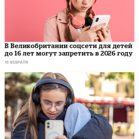
В Великобритании соцсети для детей
до 16 лет могут запретить в 2026 году
16 ФЕВРАЛЯ