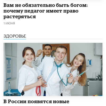
​Вам не обязательно быть богом:
почему педагог имеет право
растеряться
1 ИЮНЯ
ЗДОРОВЬЕ
В России появятся новые