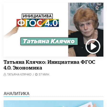
Татьяна Клячко: Инициатива ФГОС
4.0. Экономика
ТАТЬЯНА КЛЯЧКО
/
57 МИН.
АНАЛИТИКА