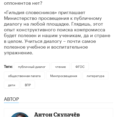
оппонентов нет?
«Гильдия словесников» приглашает
Министерство просвещения к публичному
диалогу на любой площадке. Глядишь, этот
опыт конструктивного поиска компромисса
будет полезен и нашим ученикам, да и стране
в целом. Учиться диалогу – почти самое
полезное учебное и воспитательное
упражнение.
Теги:
публичный диалог
чтение
ФГОС
общественная палата
Минпросвещения
литература
дети
ВПР
АВТОР
Антон Скулачёв