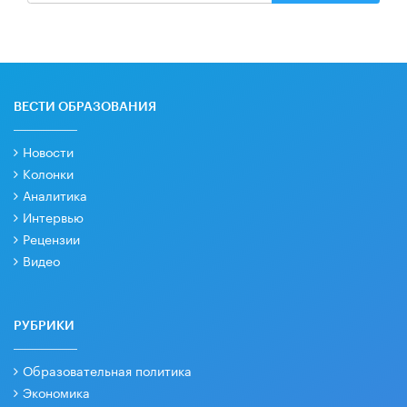
ВЕСТИ ОБРАЗОВАНИЯ
Новости
Колонки
Аналитика
Интервью
Рецензии
Видео
РУБРИКИ
Образовательная политика
Экономика