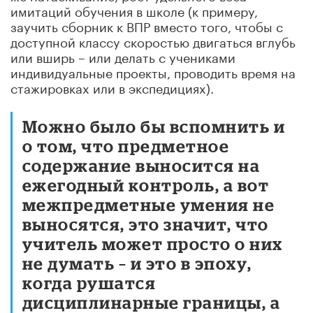
имитаций обучения в школе (к примеру,
заучить сборник к ВПР вместо того, чтобы с
доступной классу скоростью двигаться вглубь
или вширь – или делать с учениками
индивидуальные проекты, проводить время на
стажировках или в экспедициях).
Можно было бы вспомнить и
о том, что предметное
содержание выносится на
ежегодный контроль, а вот
межпредметные умения не
выносятся, это значит, что
учитель может просто о них
не думать – и это в эпоху,
когда рушатся
дисциплинарные границы, а