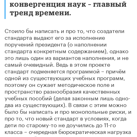
конвергенция наук – главный
тренд времени.
Стоило бы написать и про то, что создатели
стандарта выдают его за исполнение
поручений президента (о наполнении
стандарта конкретным содержанием), однако
это лишь один из вариантов наполнения, и не
самый очевидный. Ведь в этом проекте
стандарт подменяется программой – причём
одной из существующих учебных программ,
поэтому он сужает методическое поле и
пространство разнообразия качественных
учебных пособий (делая законным лишь одно-
два из существующих). В связи с этим можно
было бы написать и про монопольные риски, и
про то, что новый стандарт в условиях, когда
дети по старому-то не доучились до 11-го
класса – очередная бюрократическая нагрузка