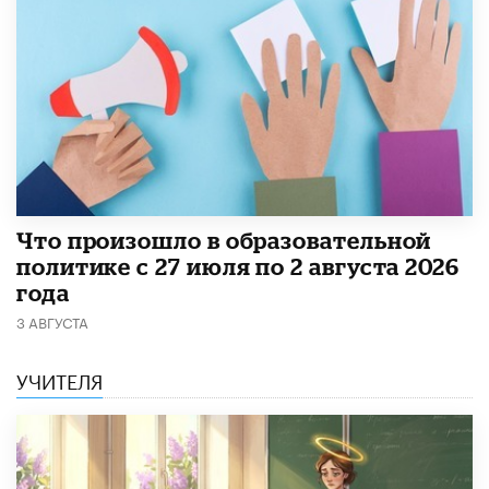
​Что произошло в образовательной
политике с 27 июля по 2 августа 2026
года
3 АВГУСТА
УЧИТЕЛЯ