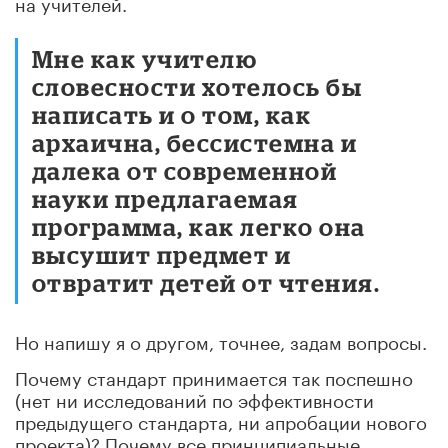
на учителей.
Мне как учителю
словесности хотелось бы
написать и о том, как
архаична, бессистемна и
далека от современной
науки предлагаемая
программа, как легко она
высушит предмет и
отвратит детей от чтения.
Но напишу я о другом, точнее, задам вопросы.
Почему стандарт принимается так поспешно
(нет ни исследований по эффективности
предыдущего стандарта, ни апробации нового
проекта)? Почему все принципиальные