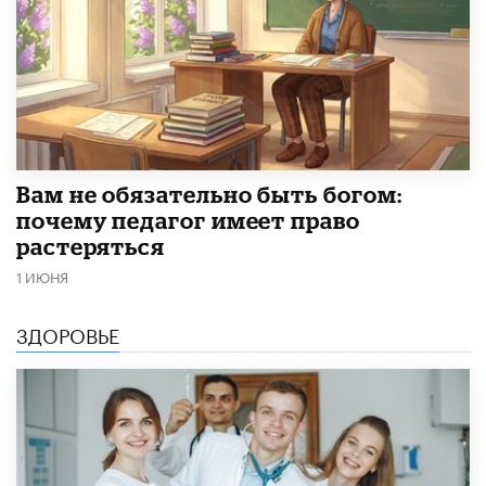
​Вам не обязательно быть богом:
почему педагог имеет право
растеряться
1 ИЮНЯ
ЗДОРОВЬЕ