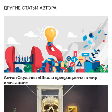
ДРУГИЕ СТАТЬИ АВТОРА
Антон Скулачев: «Школа превращается в мир
имитации»