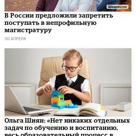
В России предложили запретить
поступать в непрофильную
магистратуру
30 АПРЕЛЯ
Ольга Шиян: «Нет никаких отдельных
задач по обучению и воспитанию,
весь образовательный процесс в