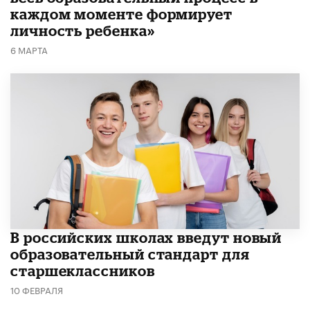
каждом моменте формирует
личность ребенка»
6 МАРТА
В российских школах введут новый
образовательный стандарт для
старшеклассников
10 ФЕВРАЛЯ