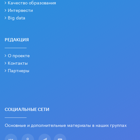
Качество образования
Интервести
Big data
РЕДАКЦИЯ
О проекте
Контакты
Партнеры
СОЦИАЛЬНЫЕ СЕТИ
Основные и дополнительные материалы в наших группах