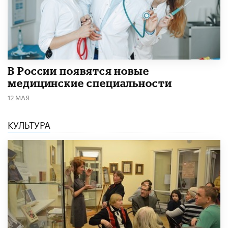
В России появятся новые
медицинские специальности
12 МАЯ
КУЛЬТУРА