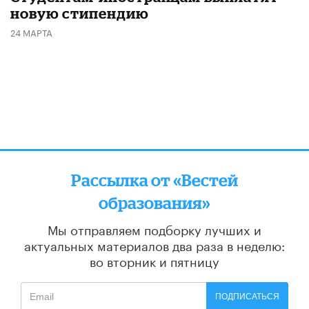
новую стипендию
24 МАРТА
Рассылка от «Вестей
образования»
Мы отправляем подборку лучших и
актуальных материалов
два раза в неделю:
во вторник и пятницу
ПОДПИСАТЬСЯ