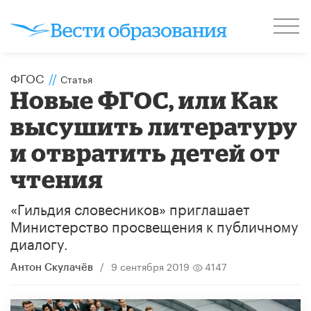
ФГОС
//
Статья
Новые ФГОС, или Как
высушить литературу
и отвратить детей от
чтения
«Гильдия словесников» приглашает
Министерство просвещения к публичному
диалогу.
/
9 сентября 2019
4147
Антон Скулачёв