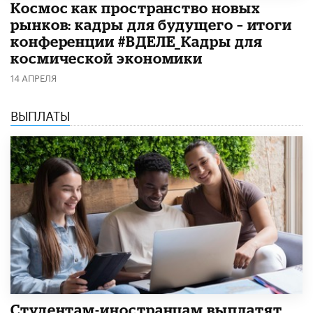
Космос как пространство новых
рынков: кадры для будущего – итоги
конференции #ВДЕЛЕ_Кадры для
космической экономики
14 АПРЕЛЯ
ВЫПЛАТЫ
Студентам-иностранцам выплатят