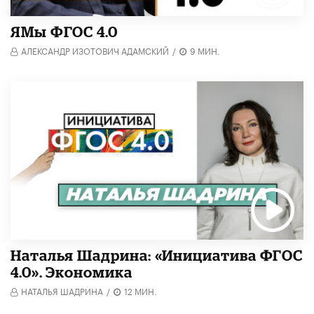
​ЯМы ФГОС 4.0
АЛЕКСАНДР ИЗОТОВИЧ АДАМСКИЙ
/
9 МИН.
Наталья Шадрина: «Инициатива ФГОС
4.0». Экономика
НАТАЛЬЯ ШАДРИНА
/
12 МИН.