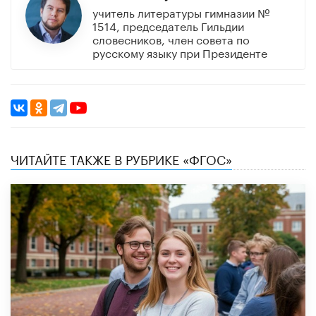
учитель литературы гимназии №
1514, председатель Гильдии
словесников, член совета по
русскому языку при Президенте
ЧИТАЙТЕ ТАКЖЕ В РУБРИКЕ «ФГОС»