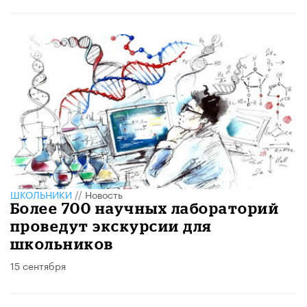
ШКОЛЬНИКИ
//
Новость
Более 700 научных лабораторий
проведут экскурсии для
школьников
15 сентября