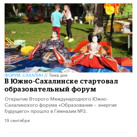
ФОРУМ. САХАЛИН
//
Тема дня
​В Южно-Сахалинске стартовал
образовательный форум
Открытие Второго Международного Южно-
Сахалинского форума «Образование – энергия
будущего» прошло в Гимназии №3.
19 сентября