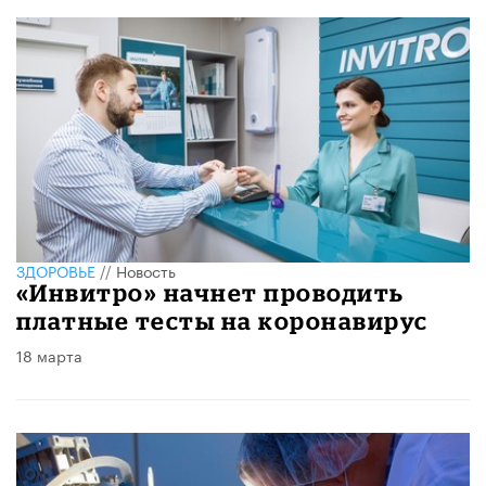
ЗДОРОВЬЕ
//
Новость
«Инвитро» начнет проводить
платные тесты на коронавирус
18 марта