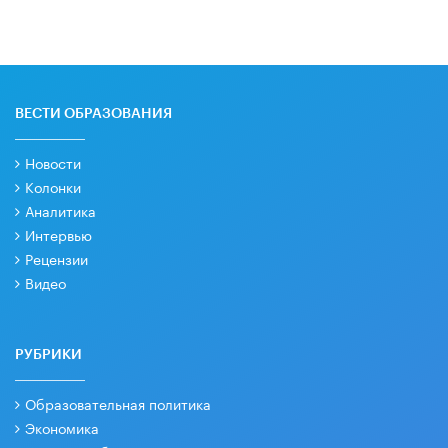
ВЕСТИ ОБРАЗОВАНИЯ
Новости
Колонки
Аналитика
Интервью
Рецензии
Видео
РУБРИКИ
Образовательная политика
Экономика