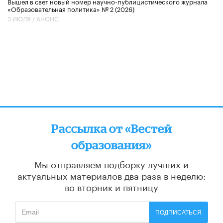
Вышел в свет новый номер научно-публицистического журнала
«Образовательная политика» № 2 (2026)
3 ИЮЛЯ /
АНОНС
Рассылка от «Вестей
образования»
Мы отправляем подборку лучших и
актуальных материалов
два раза в неделю:
во вторник и пятницу
ПОДПИСАТЬСЯ