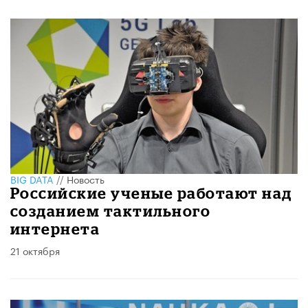
BIG DATA
//
Новость
Российские ученые работают над
созданием тактильного
интернета
21 октября