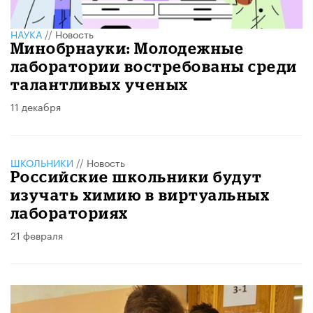
НАУКА
//
Новость
Минобрнауки: Молодежные
лаборатории востребованы среди
талантливых ученых
11 декабря
ШКОЛЬНИКИ
//
Новость
Российские школьники будут
изучать химию в виртуальных
лабораториях
21 февраля