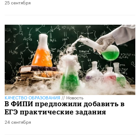
25 сентября
КАЧЕСТВО ОБРАЗОВАНИЯ
//
Новость
В ФИПИ предложили добавить в
ЕГЭ практические задания
24 сентября