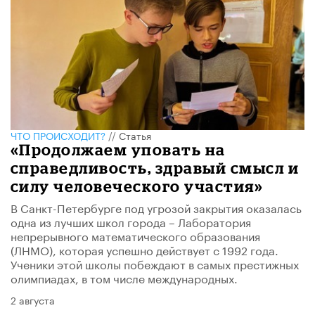
ЧТО ПРОИСХОДИТ?
//
Статья
«Продолжаем уповать на
справедливость, здравый смысл и
силу человеческого участия»
В Санкт-Петербурге под угрозой закрытия оказалась
одна из лучших школ города – Лаборатория
непрерывного математического образования
(ЛНМО), которая успешно действует с 1992 года.
Ученики этой школы побеждают в самых престижных
олимпиадах, в том числе международных.
2 августа