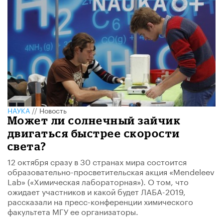
НАУКА
//
Новость
Может ли солнечный зайчик
двигаться быстрее скорости
света?
12 октября сразу в 30 странах мира состоится
образовательно-просветительская акция «Mendeleev
Lab» («Химическая лабораторная»). О том, что
ожидает участников и какой будет ЛАБА-2019,
рассказали на пресс-конференции химического
факультета МГУ ее организаторы.