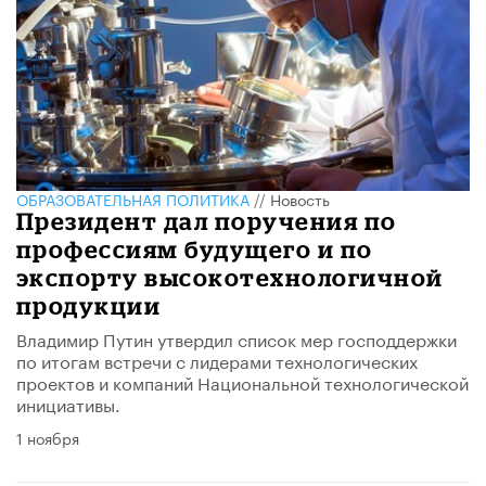
ОБРАЗОВАТЕЛЬНАЯ ПОЛИТИКА
//
Новость
Президент дал поручения по
профессиям будущего и по
экспорту высокотехнологичной
продукции
Владимир Путин утвердил список мер господдержки
по итогам встречи с лидерами технологических
проектов и компаний Национальной технологической
инициативы.
1 ноября