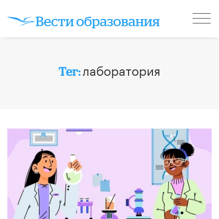
лаборатория
Тег: