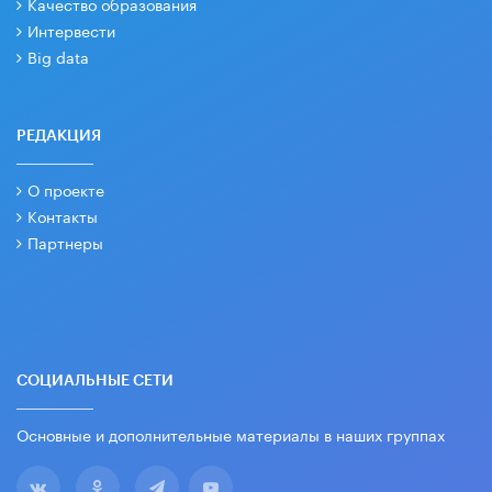
Качество образования
Интервести
Big data
РЕДАКЦИЯ
О проекте
Контакты
Партнеры
СОЦИАЛЬНЫЕ СЕТИ
Основные и дополнительные материалы в наших группах