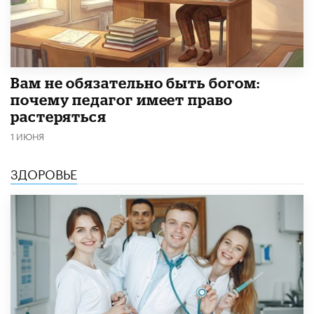
​Вам не обязательно быть богом:
почему педагог имеет право
растеряться
1 ИЮНЯ
ЗДОРОВЬЕ