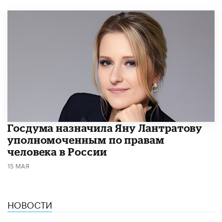
Госдума назначила Яну Лантратову
уполномоченным по правам
человека в России
15 МАЯ
НОВОСТИ