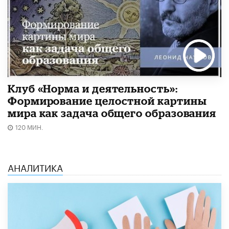
Клуб «Норма и деятельность»:
Формирование целостной картины
мира как задача общего образования
120 МИН.
АНАЛИТИКА