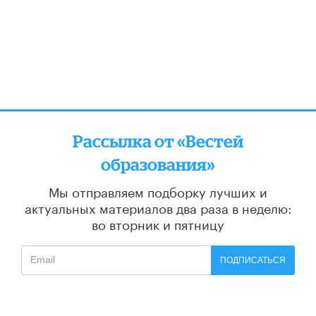
Рассылка от «Вестей
образования»
Мы отправляем подборку лучших и
актуальных материалов
два раза в неделю:
во вторник и пятницу
ПОДПИСАТЬСЯ