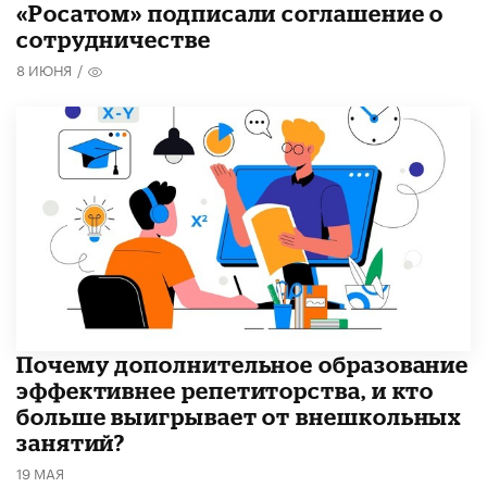
«Росатом» подписали соглашение о
сотрудничестве
8 ИЮНЯ
/
​Почему дополнительное образование
эффективнее репетиторства, и кто
больше выигрывает от внешкольных
занятий?
19 МАЯ