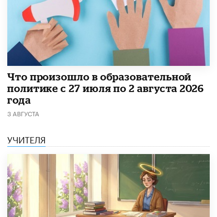
​Что произошло в образовательной
политике с 27 июля по 2 августа 2026
года
3 АВГУСТА
УЧИТЕЛЯ