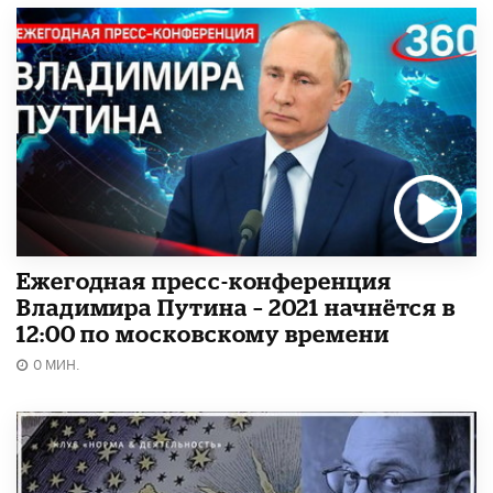
Ежегодная пресс-конференция
Владимира Путина – 2021 начнётся в
12:00 по московскому времени
0 МИН.