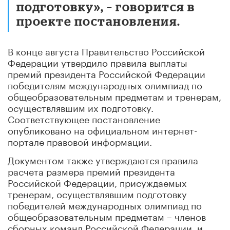
подготовку», – говорится в
проекте постановления.
В конце августа Правительство Российской
Федерации утвердило правила выплаты
премий президента Российской Федерации
победителям международных олимпиад по
общеобразовательным предметам и тренерам,
осуществлявшим их подготовку.
Соответствующее постановление
опубликовано на официальном интернет-
портале правовой информации.
Документом также утверждаются правила
расчета размера премий президента
Российской Федерации, присуждаемых
тренерам, осуществлявшим подготовку
победителей международных олимпиад по
общеобразовательным предметам – членов
сборных команд Российской Федерации, и