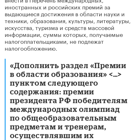
иностранных и российских премий за
выдающиеся достижения в области науки и
техники, образования, культуры, литературы,
искусства, туризма и средств массовой
информации, суммы которых, получаемые
налогоплательщиками, не подлежат
налогообложению.
«Дополнить раздел «Премии
в области образования» <…>
пунктом следующего
содержания: премии
президента РФ победителям
международных олимпиад
по общеобразовательным
предметам и тренерам,
осуществлявшим их