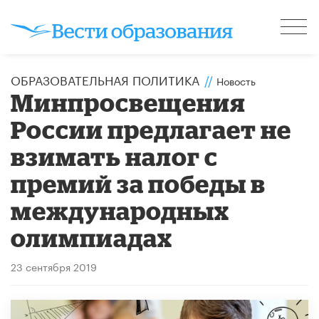
ОБРАЗОВАТЕЛЬНАЯ ПОЛИТИКА
//
Новость
Минпросвещения
России предлагает не
взимать налог с
премий за победы в
международных
олимпиадах
23 сентября 2019