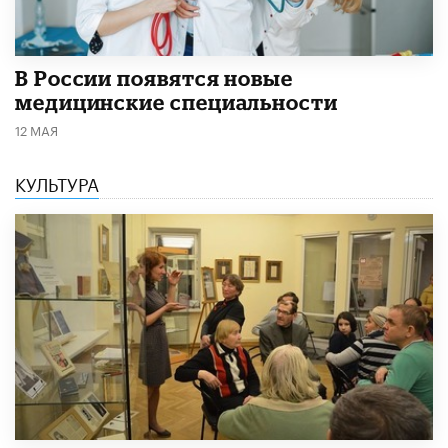
В России появятся новые
медицинские специальности
12 МАЯ
КУЛЬТУРА