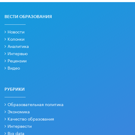
ВЕСТИ ОБРАЗОВАНИЯ
Новости
Колонки
Аналитика
Интервью
Рецензии
Видео
РУБРИКИ
Образовательная политика
Экономика
Качество образования
Интервести
Big data