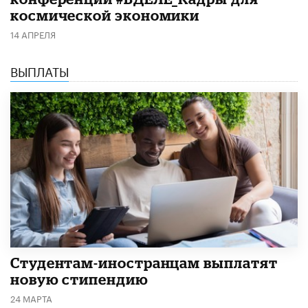
космической экономики
14 АПРЕЛЯ
ВЫПЛАТЫ
Студентам-иностранцам выплатят
новую стипендию
24 МАРТА