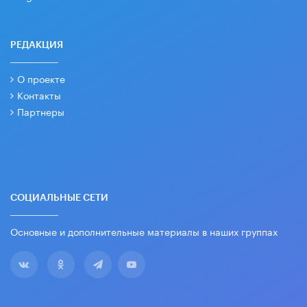
РЕДАКЦИЯ
О проекте
Контакты
Партнеры
СОЦИАЛЬНЫЕ СЕТИ
Основные и дополнительные материалы в наших группах