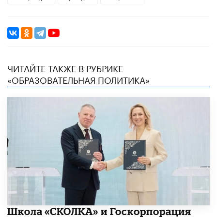
ЧИТАЙТЕ ТАКЖЕ В РУБРИКЕ
«ОБРАЗОВАТЕЛЬНАЯ ПОЛИТИКА»
Школа «СКОЛКА» и Госкорпорация