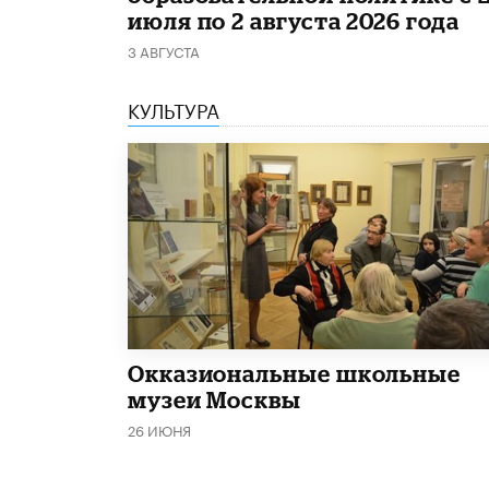
июля по 2 августа 2026 года
3 АВГУСТА
КУЛЬТУРА
​Окказиональные школьные
музеи Москвы
26 ИЮНЯ