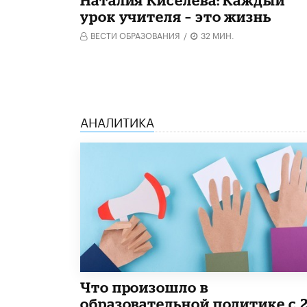
урок учителя – это жизнь
ВЕСТИ ОБРАЗОВАНИЯ
/
32 МИН.
АНАЛИТИКА
​Что произошло в
образовательной политике с 