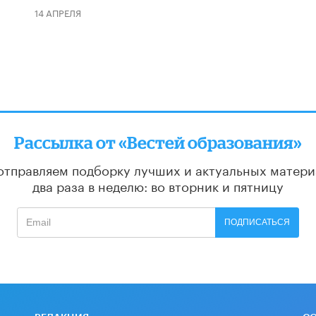
14 АПРЕЛЯ
Рассылка от «Вестей образования»
отправляем подборку лучших и актуальных матери
два раза в неделю: во вторник и пятницу
ПОДПИСАТЬСЯ