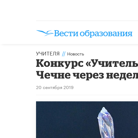
УЧИТЕЛЯ
//
Новость
Конкурс «Учитель 
Чечне через неде
20 сентября 2019