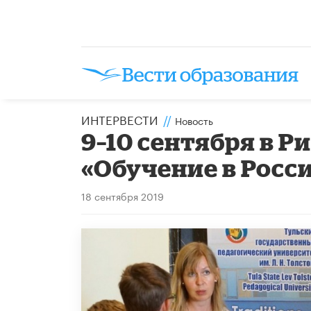
ИНТЕРВЕСТИ
//
Новость
9–10 сентября в Р
«Обучение в Росс
18 сентября 2019