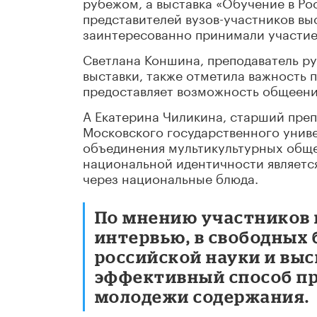
рубежом, а выставка «Обучение в Р
представителей вузов-участников выс
заинтересованно принимали участие
Светлана Коншина, преподаватель ру
выставки, также отметила важность 
предоставляет возможность общеени
А Екатерина Чиликина, старший преп
Московского государственного униве
объединения мультикультурных обще
национальной идентичности является
через национальные блюда.
По мнению участников 
интервью, в свободных 
российской науки и выс
эффективный способ пр
молодежи содержания.