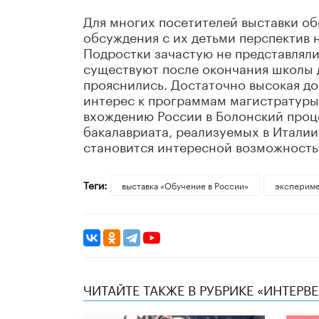
Для многих посетителей выставки об
обсуждения с их детьми перспектив 
Подростки зачастую не представляли
существуют после окончания школы д
прояснились. Достаточно высокая до
интерес к программам магистратуры,
вхождению России в Болонский проц
бакалавриата, реализуемых в Итали
становится интересной возможность
Теги:
выставка «Обучение в России»
эксперим
ЧИТАЙТЕ ТАКЖЕ В РУБРИКЕ «ИНТЕРВ