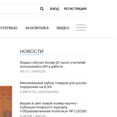
ВХОД
|
РЕГИСТРАЦИЯ
НТЕРВЬЮ
АНАЛИТИКА
ВИДЕО
НОВОСТИ
​Яндекс обучил более 20 тысяч учителей
использовать ИИ в работе
09:57 /
УЧИТЕЛЯ
Минимальный набор товаров для школы
подорожал на 6,3%
5 АВГУСТА /
ШКОЛЬНИКИ
Вышел в свет новый номер научно-
публицистического журнала
«Образовательная политика» № 2 (2026)
3 ИЮЛЯ /
АНОНС