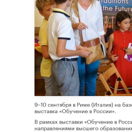
9–10 сентября в Риме (Италия) на ба
выставка «Обучение в России».
В рамках выставки «Обучение в Рос
направлениями высшего образования 