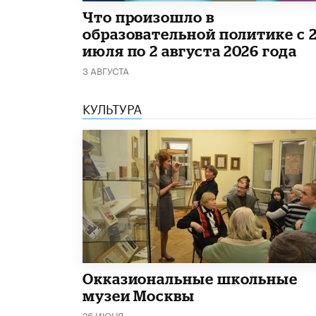
​Что произошло в
образовательной политике с 
июля по 2 августа 2026 года
3 АВГУСТА
КУЛЬТУРА
​Окказиональные школьные
музеи Москвы
26 ИЮНЯ