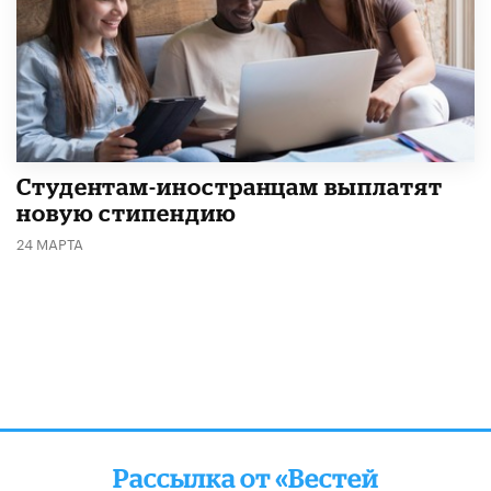
Студентам-иностранцам выплатят
новую стипендию
24 МАРТА
Рассылка от «Вестей