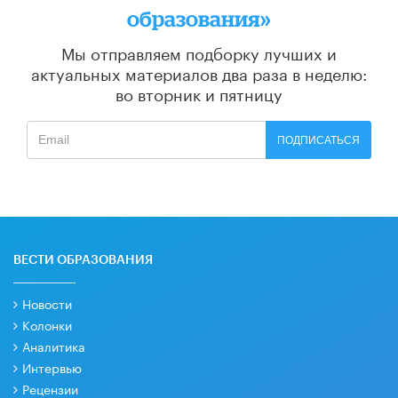
образования»
Мы отправляем подборку лучших и
актуальных материалов
два раза в неделю:
во вторник и пятницу
ПОДПИСАТЬСЯ
ВЕСТИ ОБРАЗОВАНИЯ
Новости
Колонки
Аналитика
Интервью
Рецензии