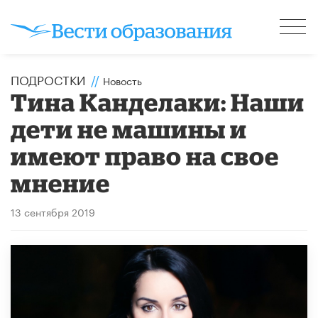
ПОДРОСТКИ
//
Новость
Тина Канделаки: Наши
дети не машины и
имеют право на свое
мнение
13 сентября 2019