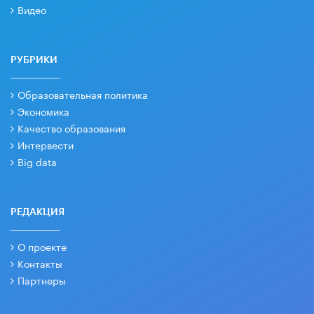
Видео
РУБРИКИ
Образовательная политика
Экономика
Качество образования
Интервести
Big data
РЕДАКЦИЯ
О проекте
Контакты
Партнеры