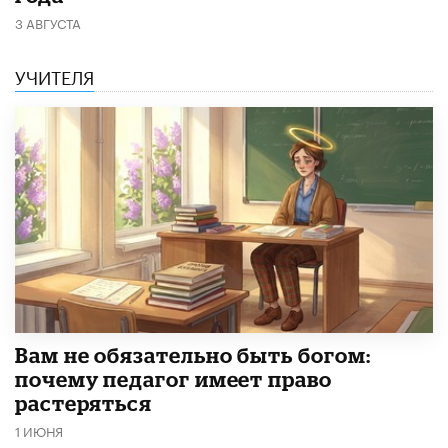
3 АВГУСТА
УЧИТЕЛЯ
​Вам не обязательно быть богом:
почему педагог имеет право
растеряться
1 ИЮНЯ