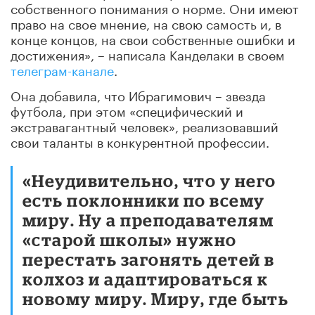
собственного понимания о норме. Они имеют
право на свое мнение, на свою самость и, в
конце концов, на свои собственные ошибки и
достижения», – написала Канделаки в своем
телеграм-канале
.
Она добавила, что Ибрагимович – звезда
футбола, при этом «специфический и
экстравагантный человек», реализовавший
свои таланты в конкурентной профессии.
«Неудивительно, что у него
есть поклонники по всему
миру. Ну а преподавателям
«старой школы» нужно
перестать загонять детей в
колхоз и адаптироваться к
новому миру. Миру, где быть