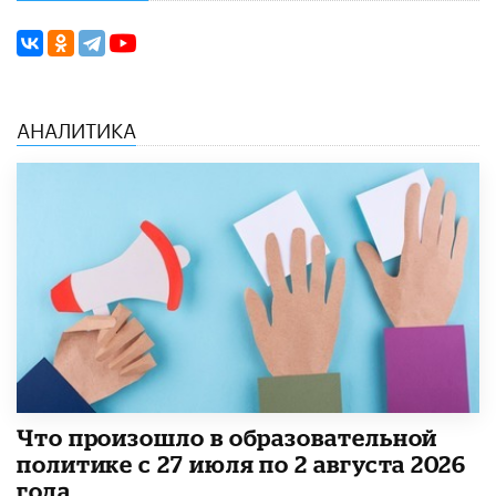
АНАЛИТИКА
​Что произошло в образовательной
политике с 27 июля по 2 августа 2026
года