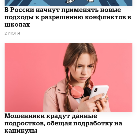
В России начнут применять новые
подходы к разрешению конфликтов в
школах
2 ИЮНЯ
Мошенники крадут данные
подростков, обещая подработку на
каникулы