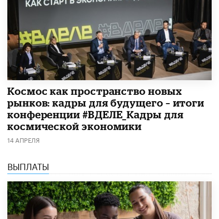
Космос как пространство новых
рынков: кадры для будущего – итоги
конференции #ВДЕЛЕ_Кадры для
космической экономики
14 АПРЕЛЯ
ВЫПЛАТЫ