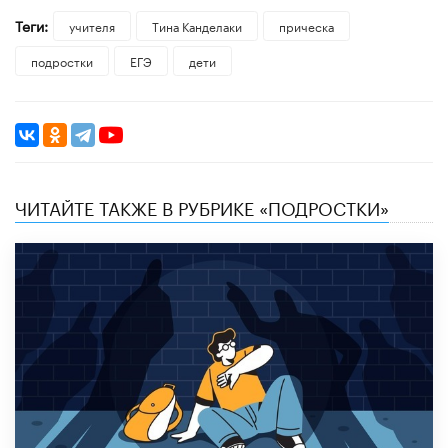
Теги:
учителя
Тина Канделаки
прическа
подростки
ЕГЭ
дети
ЧИТАЙТЕ ТАКЖЕ В РУБРИКЕ «ПОДРОСТКИ»