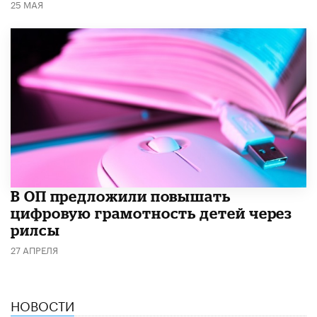
25 МАЯ
В ОП предложили повышать
цифровую грамотность детей через
рилсы
27 АПРЕЛЯ
НОВОСТИ