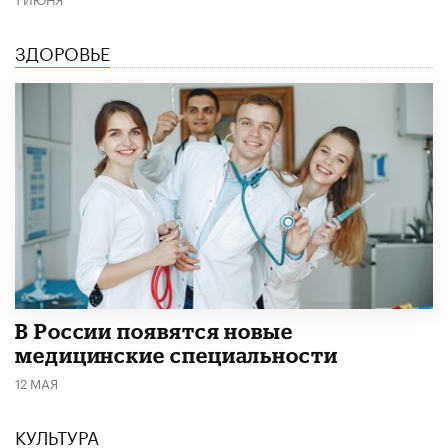
ЗДОРОВЬЕ
В России появятся новые
медицинские специальности
12 МАЯ
КУЛЬТУРА