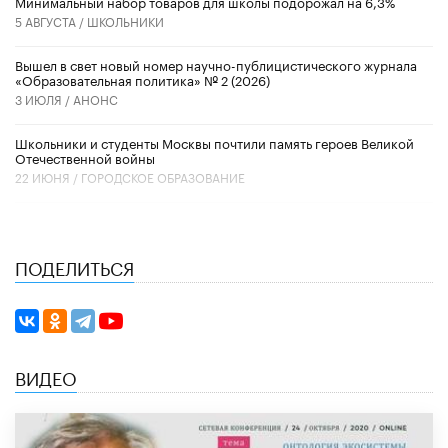
Минимальный набор товаров для школы подорожал на 6,3%
5 АВГУСТА /
ШКОЛЬНИКИ
Вышел в свет новый номер научно-публицистического журнала
«Образовательная политика» № 2 (2026)
3 ИЮЛЯ /
АНОНС
Школьники и студенты Москвы почтили память героев Великой
Отечественной войны
22 ИЮНЯ /
ГОРОДСКОЕ ОБРАЗОВАНИЕ
ПОДЕЛИТЬСЯ
ВИДЕО