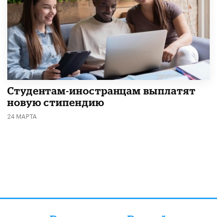
Студентам-иностранцам выплатят
новую стипендию
24 МАРТА