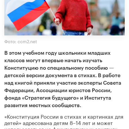
Фото: ccm2.net
В этом учебном году школьники младших
классов могут впервые начать изучать
Конституцию по специальному пособию —
детской версии документа в стихах. В работе
над книгой приняли участие эксперты Совета
Федерации, Ассоциации юристов России,
фонда «Стратегия будущего» и Института
развития местных сообществ.
«Конституция России в стихах и картинках для
детей» адресована детям 8–14 лет и может
использоваться на факультативных занятиях,