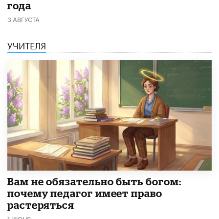
года
3 АВГУСТА
УЧИТЕЛЯ
​Вам не обязательно быть богом:
почему педагог имеет право
растеряться
1 ИЮНЯ