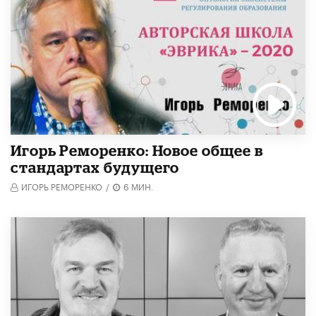
Игорь Реморенко: Новое общее в
стандартах будущего
ИГОРЬ РЕМОРЕНКО
/
6 МИН.