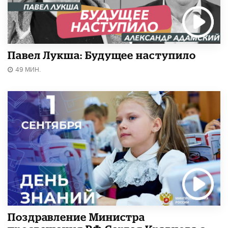
Павел Лукша: Будущее наступило
49 МИН.
Поздравление Министра