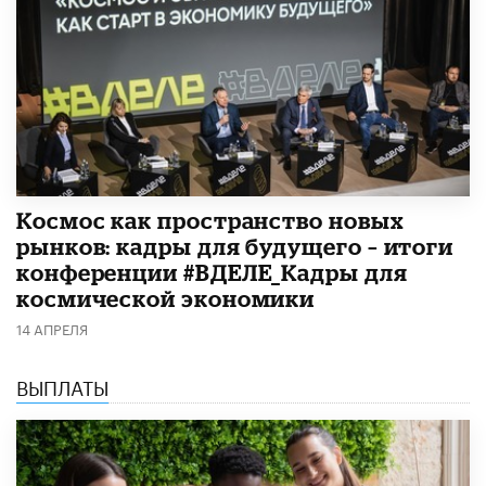
Космос как пространство новых
рынков: кадры для будущего – итоги
конференции #ВДЕЛЕ_Кадры для
космической экономики
14 АПРЕЛЯ
ВЫПЛАТЫ