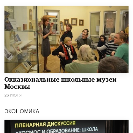
​Окказиональные школьные музеи
Москвы
26 ИЮНЯ
ЭКОНОМИКА