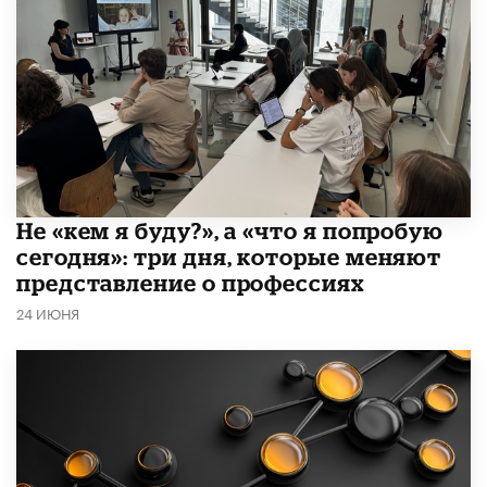
Не «кем я буду?», а «что я попробую
сегодня»: три дня, которые меняют
представление о профессиях
24 ИЮНЯ