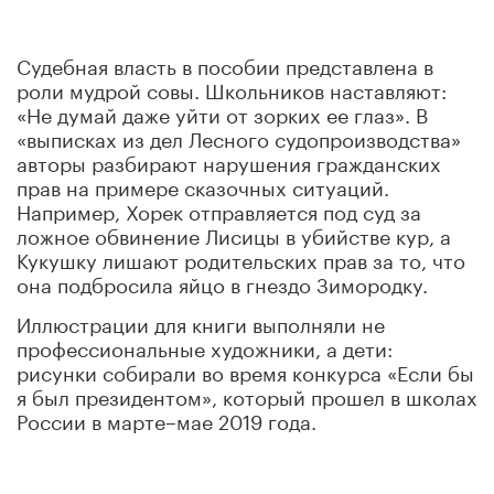
Судебная власть в пособии представлена в
роли мудрой совы. Школьников наставляют:
«Не думай даже уйти от зорких ее глаз». В
«выписках из дел Лесного судопроизводства»
авторы разбирают нарушения гражданских
прав на примере сказочных ситуаций.
Например, Хорек отправляется под суд за
ложное обвинение Лисицы в убийстве кур, а
Кукушку лишают родительских прав за то, что
она подбросила яйцо в гнездо Зимородку.
Иллюстрации для книги выполняли не
профессиональные художники, а дети:
рисунки собирали во время конкурса «Если бы
я был президентом», который прошел в школах
России в марте–мае 2019 года.