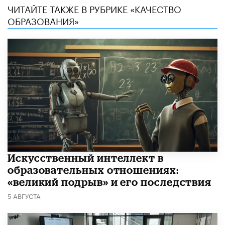
ЧИТАЙТЕ ТАКЖЕ В РУБРИКЕ «КАЧЕСТВО
ОБРАЗОВАНИЯ»
​Искусственный интеллект в
образовательных отношениях:
«великий подрыв» и его последствия
5 АВГУСТА