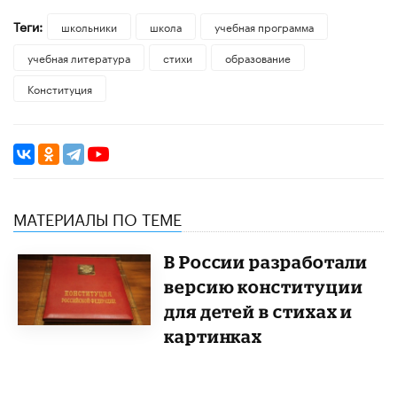
Теги:
школьники
школа
учебная программа
учебная литература
стихи
образование
Конституция
МАТЕРИАЛЫ ПО ТЕМЕ
В России разработали
версию конституции
для детей в стихах и
картинках