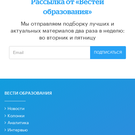
Рассылка от «Вестей
образования»
Мы отправляем подборку лучших и
актуальных материалов
два раза в неделю:
во вторник и пятницу
ПОДПИСАТЬСЯ
ВЕСТИ ОБРАЗОВАНИЯ
Новости
Колонки
Аналитика
Интервью