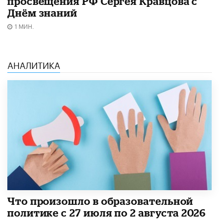
просвещения РФ Сергея Кравцова с
Днём знаний
1 МИН.
АНАЛИТИКА
​Что произошло в образовательной
политике с 27 июля по 2 августа 2026