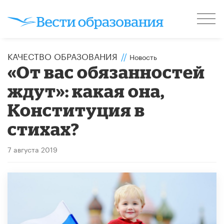
КАЧЕСТВО ОБРАЗОВАНИЯ
//
Новость
«От вас обязанностей
ждут»: какая она,
Конституция в
стихах?
7 августа 2019