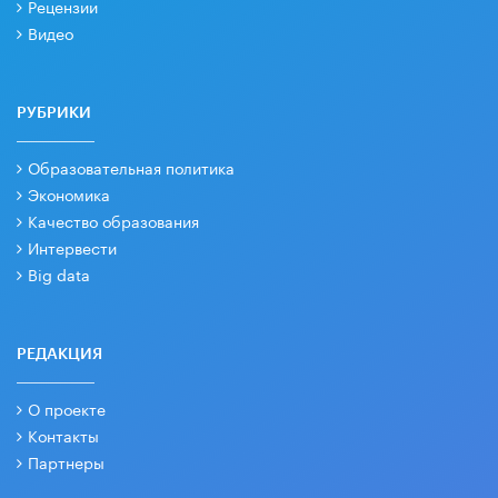
Рецензии
Видео
РУБРИКИ
Образовательная политика
Экономика
Качество образования
Интервести
Big data
РЕДАКЦИЯ
О проекте
Контакты
Партнеры