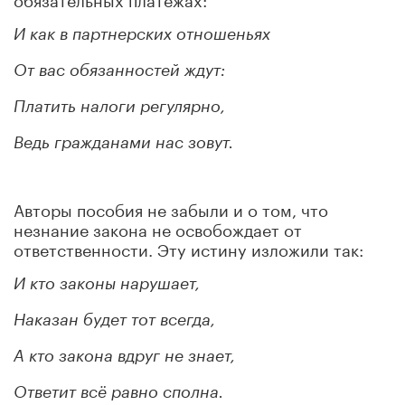
И как в партнерских отношеньях
От вас обязанностей ждут:
Платить налоги регулярно,
Ведь гражданами нас зовут.
Авторы пособия не забыли и о том, что
незнание закона не освобождает от
ответственности. Эту истину изложили так:
И кто законы нарушает,
Наказан будет тот всегда,
А кто закона вдруг не знает,
Ответит всё равно сполна.