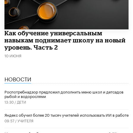
​Как обучение универсальным
навыкам поднимает школу на новый
уровень. Часть 2
10 ИЮНЯ
НОВОСТИ
Роспотребнадзор предложил дополнить меню школ и детсадов
рыбой и водорослями
13:30 /
ДЕТИ
​Яндекс обучил более 20 тысяч учителей использовать ИИ в работе
09:57 /
УЧИТЕЛЯ