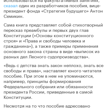
сказал
один из разработчиков пособия, вице-
президент фонда «Стратегия будущего» Антон
Семикин.
Сама книга представляет собой стихотворный
пересказ преамбулы и первых двух глав
Конституции («Основы конституционного
строя» и «Права и свободы человека и
гражданина»), а также примеры применения
основного закона страны в виде «выписок из
разных дел Лесного судопроизводства».
«Ведь с детства знать закон неплохо, знать все
свободы и права», наставляет юного читателя
пособие. При этом в нем не упоминаются,
например, принципы формирования
Федерального собрания или обязанности
президента России, приведенные в самой
Конституции.
Несмотря на то что пособие адресовано