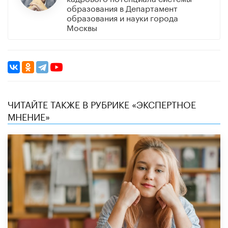
образования в Департамент
образования и науки города
Москвы
ЧИТАЙТЕ ТАКЖЕ В РУБРИКЕ «ЭКСПЕРТНОЕ
МНЕНИЕ»