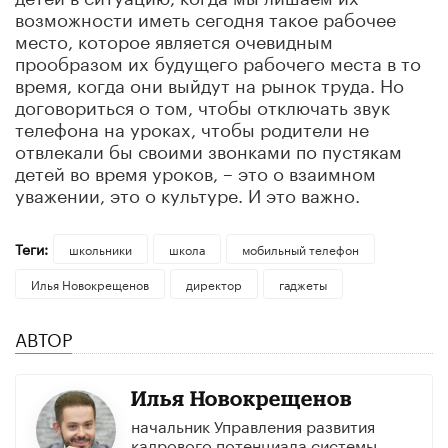
возможности иметь сегодня такое рабочее
место, которое является очевидным
прообразом их будущего рабочего места в то
время, когда они выйдут на рынок труда. Но
договориться о том, чтобы отключать звук
телефона на уроках, чтобы родители не
отвлекали бы своими звонками по пустякам
детей во время уроков, – это о взаимном
уважении, это о культуре. И это важно.
Теги:
школьники
школа
мобильный телефон
Илья Новокрещенов
директор
гаджеты
АВТОР
Илья Новокрещенов
начальник Управления развития
кадрового потенциала системы