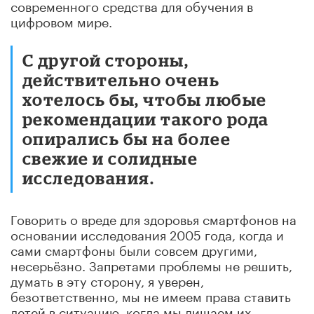
современного средства для обучения в
цифровом мире.
С другой стороны,
действительно очень
хотелось бы, чтобы любые
рекомендации такого рода
опирались бы на более
свежие и солидные
исследования.
Говорить о вреде для здоровья смартфонов на
основании исследования 2005 года, когда и
сами смартфоны были совсем другими,
несерьёзно. Запретами проблемы не решить,
думать в эту сторону, я уверен,
безответственно, мы не имеем права ставить
детей в ситуацию, когда мы лишаем их