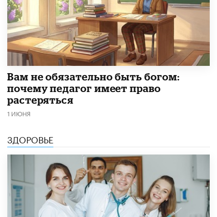
​Вам не обязательно быть богом:
почему педагог имеет право
растеряться
1 ИЮНЯ
ЗДОРОВЬЕ