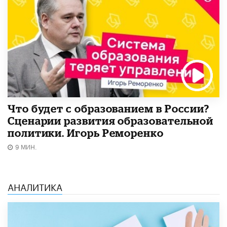
Что будет с образованием в России?
Сценарии развития образовательной
политики. Игорь Реморенко
9 МИН.
АНАЛИТИКА