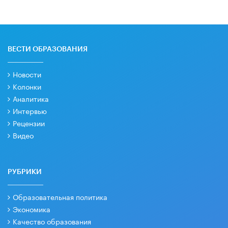
ВЕСТИ ОБРАЗОВАНИЯ
Новости
Колонки
Аналитика
Интервью
Рецензии
Видео
РУБРИКИ
Образовательная политика
Экономика
Качество образования