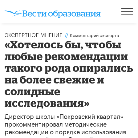
ЭКСПЕРТНОЕ МНЕНИЕ
//
Комментарий эксперта
«Хотелось бы, чтобы
любые рекомендации
такого рода опирались
на более свежие и
солидные
исследования»
Директор школы «Покровский квартал»
прокомментировал методические
рекомендации о порядке использования