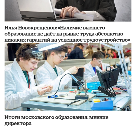
Илья Новокрещёнов: «Наличие высшего
образование не даёт на рынке труда абсолютно
никаких гарантий на успешное трудоустройство»
Итоги московского образования: мнение
директора