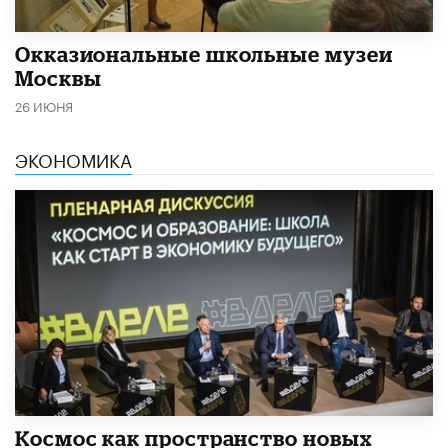
​Окказиональные школьные музеи
Москвы
26 ИЮНЯ
ЭКОНОМИКА
Космос как пространство новых