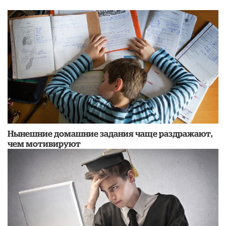
Нынешние домашние задания чаще раздражают,
чем мотивируют