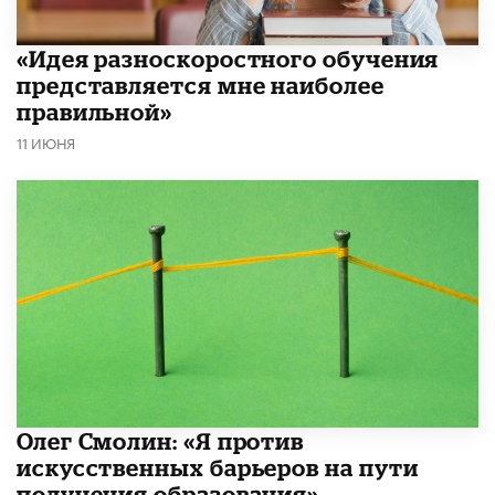
«Идея разноскоростного обучения
представляется мне наиболее
правильной»
11 ИЮНЯ
Олег Смолин: «Я против
искусственных барьеров на пути
получения образования»