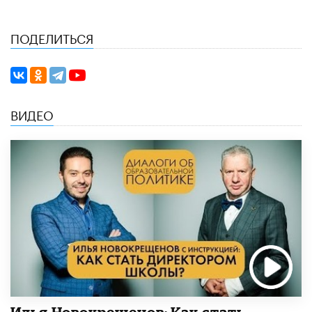
ПОДЕЛИТЬСЯ
ВИДЕО