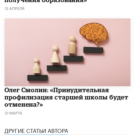
13 АПРЕЛЯ
​Олег Смолин: «Принудительная
профилизация старшей школы будет
отменена?»
31 МАРТА
ДРУГИЕ СТАТЬИ АВТОРА