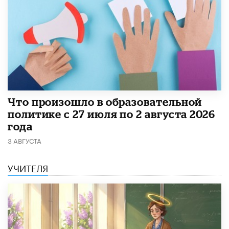
​Что произошло в образовательной
политике с 27 июля по 2 августа 2026
года
3 АВГУСТА
УЧИТЕЛЯ