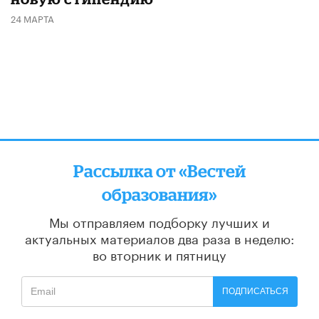
24 МАРТА
Рассылка от «Вестей
образования»
Мы отправляем подборку лучших и
актуальных материалов
два раза в неделю:
во вторник и пятницу
ПОДПИСАТЬСЯ