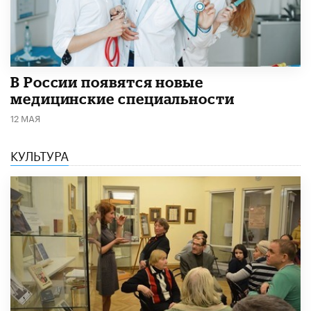
В России появятся новые
медицинские специальности
12 МАЯ
КУЛЬТУРА