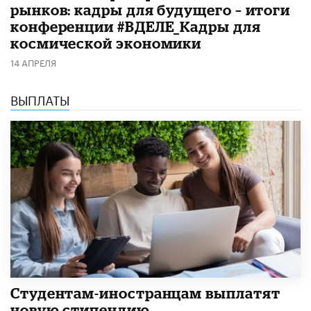
рынков: кадры для будущего – итоги
конференции #ВДЕЛЕ_Кадры для
космической экономики
14 АПРЕЛЯ
ВЫПЛАТЫ
Студентам-иностранцам выплатят
новую стипендию