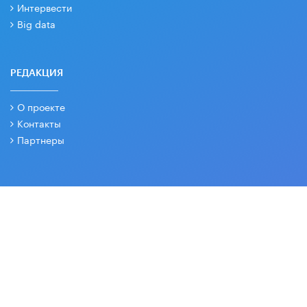
Интервести
Big data
РЕДАКЦИЯ
О проекте
Контакты
Партнеры
СОЦИАЛЬНЫЕ СЕТИ
Основные и дополнительные материалы в наших группах