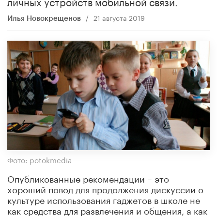
личных устройств мобильной связи.
/
21 августа 2019
Илья Новокрещенов
Фото: potokmedia
Опубликованные рекомендации – это
хороший повод для продолжения дискуссии о
культуре использования гаджетов в школе не
как средства для развлечения и общения, а как