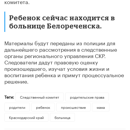
комитета.
Ребенок сейчас находится в
больнице Белореченска.
Материалы будут переданы из полиции для
дальнейшего рассмотрения в следственные
органы регионального управления СКР.
Следователи дадут правовую оценку
произошедшего, изучат условия жизни и
воспитания ребенка и примут процессуальное
решение.
Теги:
Следственный комитет
родительские права
родители
ребенок
происшествие
мама
Краснодарский край
больница