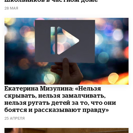
28 МАЯ
Екатерина Мизулина: «Нельзя
скрывать, нельзя замалчивать,
нельзя ругать детей за то, что они
боятся и рассказывают правду»
25 АПРЕЛЯ