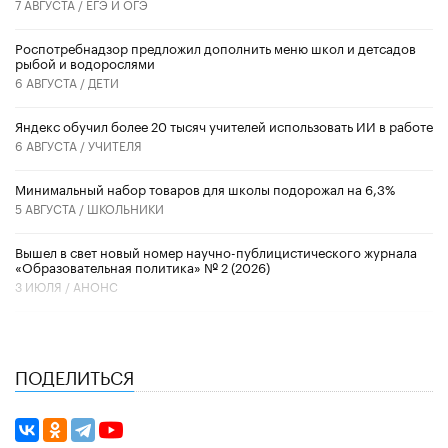
7 АВГУСТА /
ЕГЭ И ОГЭ
Роспотребнадзор предложил дополнить меню школ и детсадов
рыбой и водорослями
6 АВГУСТА /
ДЕТИ
​Яндекс обучил более 20 тысяч учителей использовать ИИ в работе
6 АВГУСТА /
УЧИТЕЛЯ
Минимальный набор товаров для школы подорожал на 6,3%
5 АВГУСТА /
ШКОЛЬНИКИ
Вышел в свет новый номер научно-публицистического журнала
«Образовательная политика» № 2 (2026)
3 ИЮЛЯ /
АНОНС
ПОДЕЛИТЬСЯ