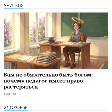
УЧИТЕЛЯ
​Вам не обязательно быть богом:
почему педагог имеет право
растеряться
1 ИЮНЯ
ЗДОРОВЬЕ