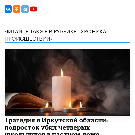
ЧИТАЙТЕ ТАКЖЕ В РУБРИКЕ «ХРОНИКА
ПРОИСШЕСТВИЙ»
Трагедия в Иркутской области:
подросток убил четверых
школьников в частном доме