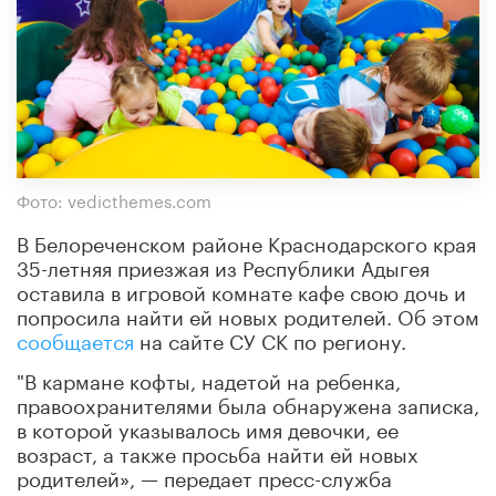
Фото: vedicthemes.com
В Белореченском районе Краснодарского края
35-летняя приезжая из Республики Адыгея
оставила в игровой комнате кафе свою дочь и
попросила найти ей новых родителей. Об этом
сообщается
на сайте СУ СК по региону.
"В кармане кофты, надетой на ребенка,
правоохранителями была обнаружена записка,
в которой указывалось имя девочки, ее
возраст, а также просьба найти ей новых
родителей», — передает пресс-служба