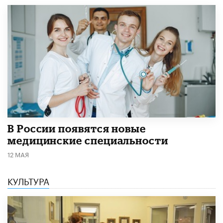
В России появятся новые
медицинские специальности
12 МАЯ
КУЛЬТУРА