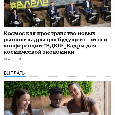
Космос как пространство новых
рынков: кадры для будущего – итоги
конференции #ВДЕЛЕ_Кадры для
космической экономики
14 АПРЕЛЯ
ВЫПЛАТЫ