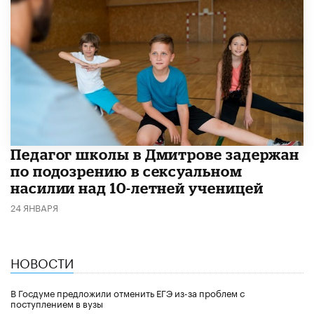
Педагог школы в Дмитрове задержан
по подозрению в сексуальном
насилии над 10-летней ученицей
24 ЯНВАРЯ
НОВОСТИ
В Госдуме предложили отменить ЕГЭ из-за проблем с
поступлением в вузы