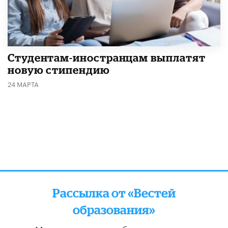
Студентам-иностранцам выплатят
новую стипендию
24 МАРТА
Рассылка от «Вестей
образования»