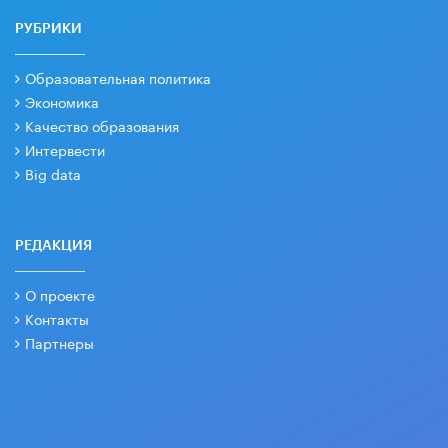
РУБРИКИ
Образовательная политика
Экономика
Качество образования
Интервести
Big data
РЕДАКЦИЯ
О проекте
Контакты
Партнеры