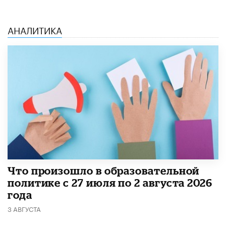
АНАЛИТИКА
​Что произошло в образовательной
политике с 27 июля по 2 августа 2026
года
3 АВГУСТА