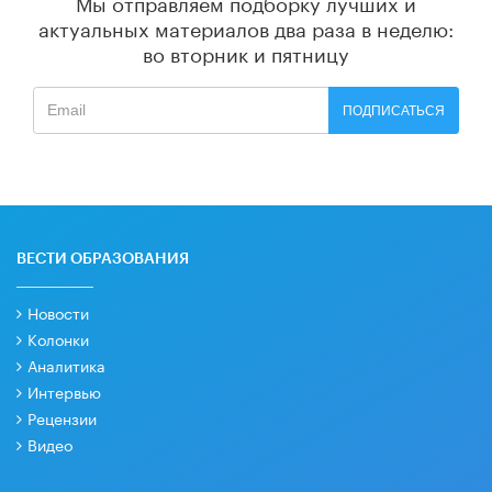
Мы отправляем подборку лучших и
актуальных материалов
два раза в неделю:
во вторник и пятницу
ПОДПИСАТЬСЯ
ВЕСТИ ОБРАЗОВАНИЯ
Новости
Колонки
Аналитика
Интервью
Рецензии
Видео