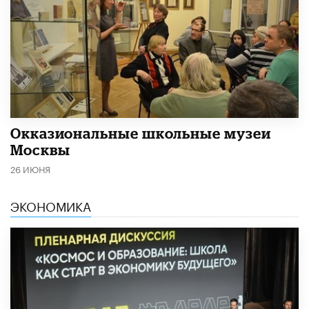
​Окказиональные школьные музеи
Москвы
26 ИЮНЯ
ЭКОНОМИКА