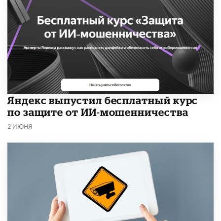
​Яндекс выпустил бесплатный курс
по защите от ИИ-мошенничества
2 ИЮНЯ