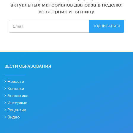
актуальных материалов
два раза в неделю:
во вторник и пятницу
ПОДПИСАТЬСЯ
ВЕСТИ ОБРАЗОВАНИЯ
Новости
Колонки
Аналитика
Интервью
Рецензии
Видео