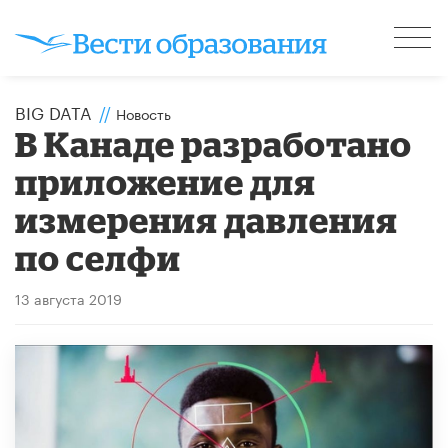
BIG DATA
//
Новость
В Канаде разработано
приложение для
измерения давления
по селфи
13 августа 2019