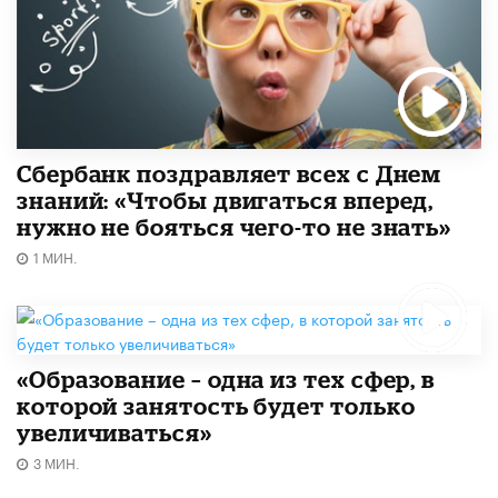
Сбербанк поздравляет всех с Днем
знаний: «Чтобы двигаться вперед,
нужно не бояться чего-то не знать»
1 МИН.
«Образование – одна из тех сфер, в
которой занятость будет только
увеличиваться»
3 МИН.