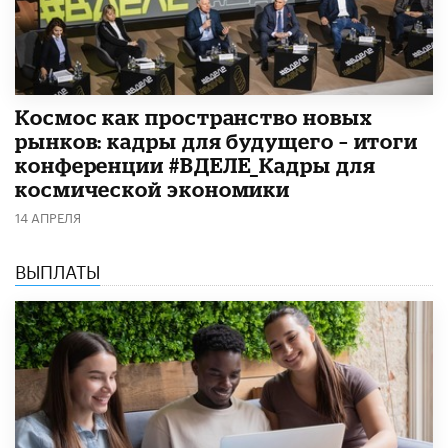
Космос как пространство новых
рынков: кадры для будущего – итоги
конференции #ВДЕЛЕ_Кадры для
космической экономики
14 АПРЕЛЯ
ВЫПЛАТЫ