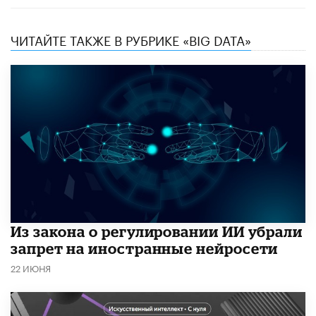
ЧИТАЙТЕ ТАКЖЕ В РУБРИКЕ «BIG DATA»
Из закона о регулировании ИИ убрали
запрет на иностранные нейросети
22 ИЮНЯ