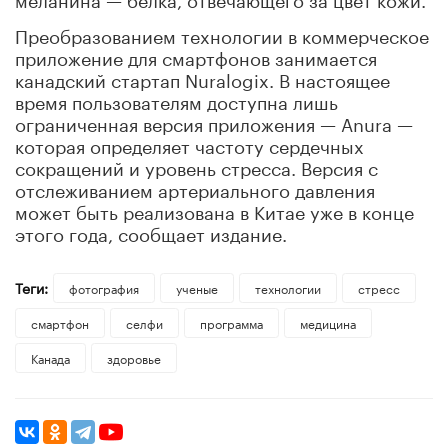
Преобразованием технологии в коммерческое
приложение для смартфонов занимается
канадский стартап Nuralogix. В настоящее
время пользователям доступна лишь
ограниченная версия приложения — Anura —
которая определяет частоту сердечных
сокращений и уровень стресса. Версия с
отслеживанием артериального давления
может быть реализована в Китае уже в конце
этого года, сообщает издание.
Теги:
фотография
ученые
технологии
стресс
смартфон
селфи
программа
медицина
Канада
здоровье