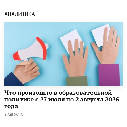
АНАЛИТИКА
​Что произошло в образовательной
политике с 27 июля по 2 августа 2026
года
3 АВГУСТА