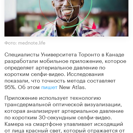
Фото: mednote.life
Специалисты Университета Торонто в Канаде
разработали мобильное приложение, которое
определяет артериальное давление по
коротким селфи-видео. Исследования
показали, что точность метода составляет
95%. Об этом
пишет
New Atlas.
Приложение использует технологию
трансдермальной оптической визуализации,
которая анализирует артериальное давление
по коротким 30-секундным селфи-видео.
Камера на смартфоне улавливает исходящий
от лица красный свет, который отражается от