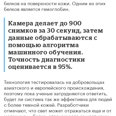
белков на поверхности кожи. Одним из этих
белков является гемоглобин.
Камера делает до 900
снимков за 30 секунд, затем
данные обрабатываются с
помощью алгоритма
машинного обучения.
Точность диагностики
оценивается в 95%.
Технология тестировалась на добровольцах
азиатского и европейского происхождения,
поэтому пока ученые затрудняются ответить,
будет ли система так же эффективна для людей
с более темной кожей. Разработчики
отмечают, что свет может отражаться еще и от
меланина — белка, отвечающего за цвет кожи.