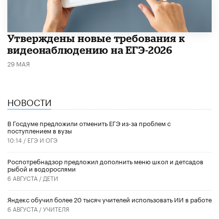
Утверждены новые требования к
видеонаблюдению на ЕГЭ-2026
29 МАЯ
НОВОСТИ
В Госдуме предложили отменить ЕГЭ из-за проблем с
поступлением в вузы
10:14 /
ЕГЭ И ОГЭ
Роспотребнадзор предложил дополнить меню школ и детсадов
рыбой и водорослями
6 АВГУСТА /
ДЕТИ
​Яндекс обучил более 20 тысяч учителей использовать ИИ в работе
6 АВГУСТА /
УЧИТЕЛЯ