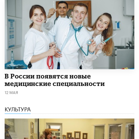
В России появятся новые
медицинские специальности
12 МАЯ
КУЛЬТУРА