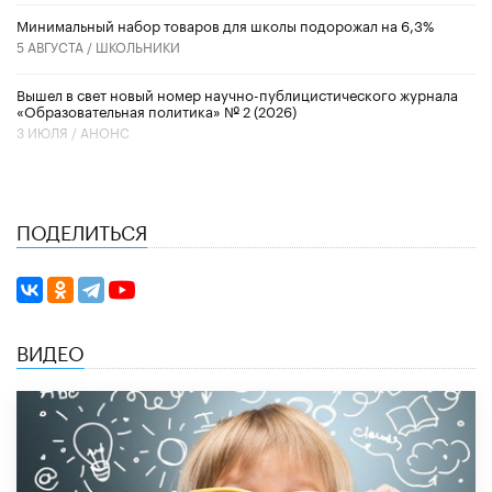
Минимальный набор товаров для школы подорожал на 6,3%
5 АВГУСТА /
ШКОЛЬНИКИ
Вышел в свет новый номер научно-публицистического журнала
«Образовательная политика» № 2 (2026)
3 ИЮЛЯ /
АНОНС
ПОДЕЛИТЬСЯ
ВИДЕО