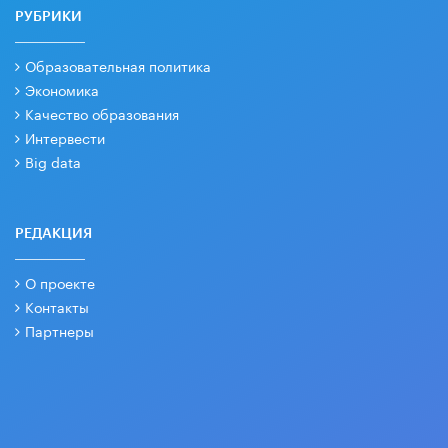
РУБРИКИ
Образовательная политика
Экономика
Качество образования
Интервести
Big data
РЕДАКЦИЯ
О проекте
Контакты
Партнеры