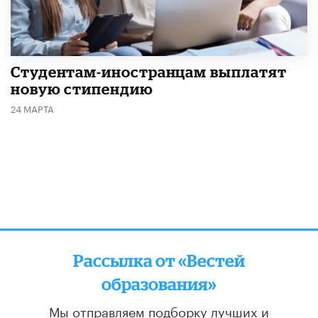
Студентам-иностранцам выплатят
новую стипендию
24 МАРТА
Рассылка от «Вестей
образования»
Мы отправляем подборку лучших и