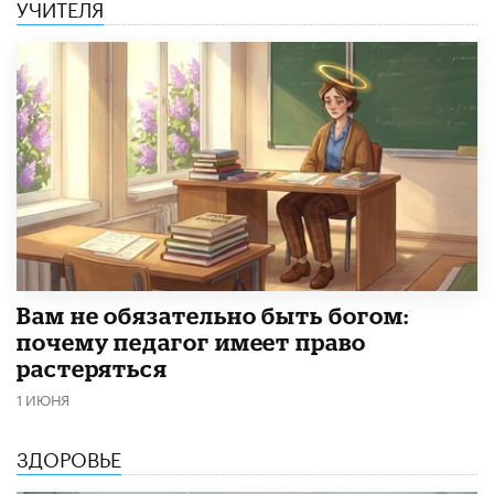
УЧИТЕЛЯ
​Вам не обязательно быть богом:
почему педагог имеет право
растеряться
1 ИЮНЯ
ЗДОРОВЬЕ