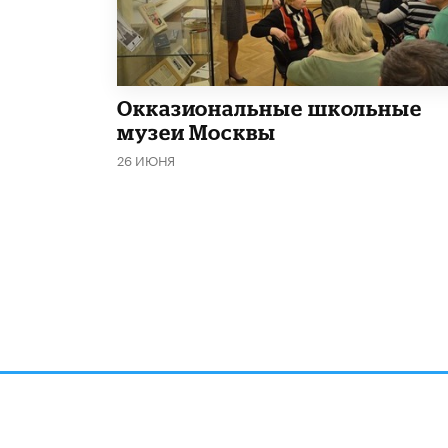
​Окказиональные школьные
музеи Москвы
26 ИЮНЯ