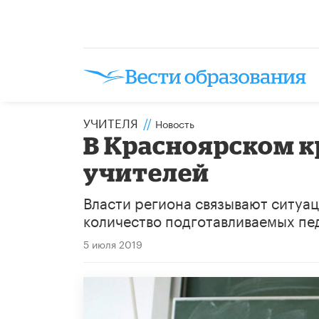
УЧИТЕЛЯ
//
Новость
В Красноярском к
учителей
Власти региона связывают ситуац
количество подготавливаемых пед
5 июля 2019