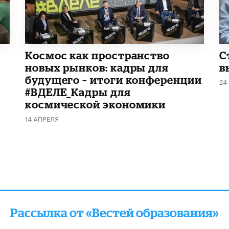
Космос как пространство
С
новых рынков: кадры для
в
будущего – итоги конференции
24
#ВДЕЛЕ_Кадры для
космической экономики
14 АПРЕЛЯ
Рассылка от «Вестей образования»