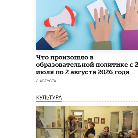
​Что произошло в
образовательной политике с 
июля по 2 августа 2026 года
3 АВГУСТА
КУЛЬТУРА