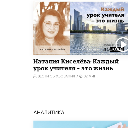
Наталия Киселёва: Каждый
урок учителя – это жизнь
ВЕСТИ ОБРАЗОВАНИЯ
/
32 МИН.
АНАЛИТИКА