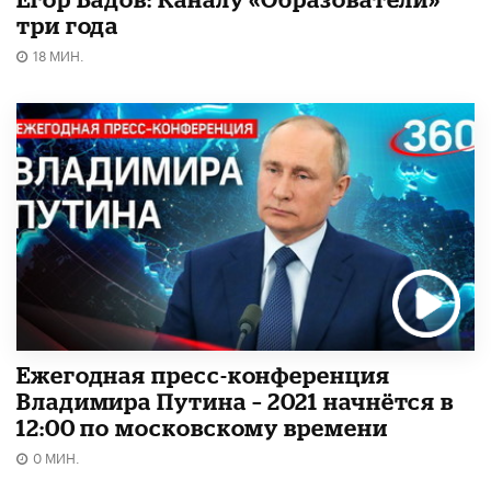
три года
18 МИН.
Ежегодная пресс-конференция
Владимира Путина – 2021 начнётся в
12:00 по московскому времени
0 МИН.