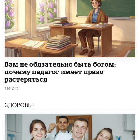
​Вам не обязательно быть богом:
почему педагог имеет право
растеряться
1 ИЮНЯ
ЗДОРОВЬЕ