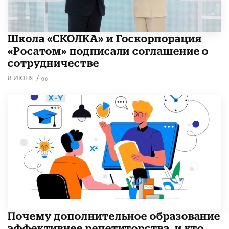
Школа «СКОЛКА» и Госкорпорация
«Росатом» подписали соглашение о
сотрудничестве
8 ИЮНЯ
/
​Почему дополнительное образование
эффективнее репетиторства, и кто