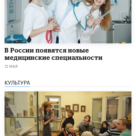
В России появятся новые
медицинские специальности
12 МАЯ
КУЛЬТУРА