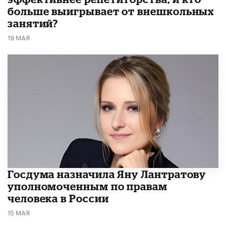
больше выигрывает от внешкольных
занятий?
19 МАЯ
Госдума назначила Яну Лантратову
уполномоченным по правам
человека в России
15 МАЯ