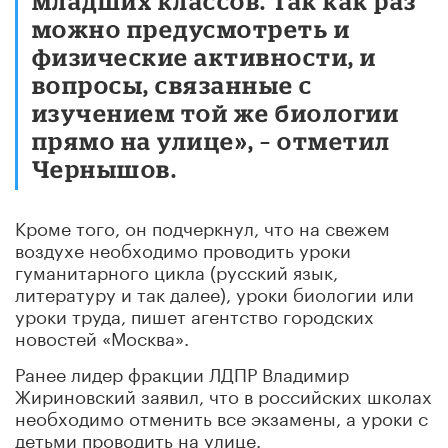
младших классов. Так как раз
можно предусмотреть и
физические активности, и
вопросы, связанные с
изучением той же биологии
прямо на улице», – отметил
Чернышов.
Кроме того, он подчеркнул, что на свежем
воздухе необходимо проводить уроки
гуманитарного цикла (русский язык,
литературу и так далее), уроки биологии или
уроки труда, пишет агентство городских
новостей «Москва».
Ранее лидер фракции ЛДПР Владимир
Жириновский заявил, что в российских школах
необходимо отменить все экзамены, а уроки с
детьми проводить на улице.