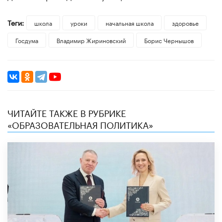
Теги:
школа
уроки
начальная школа
здоровье
Госдума
Владимир Жириновский
Борис Чернышов
ЧИТАЙТЕ ТАКЖЕ В РУБРИКЕ
«ОБРАЗОВАТЕЛЬНАЯ ПОЛИТИКА»