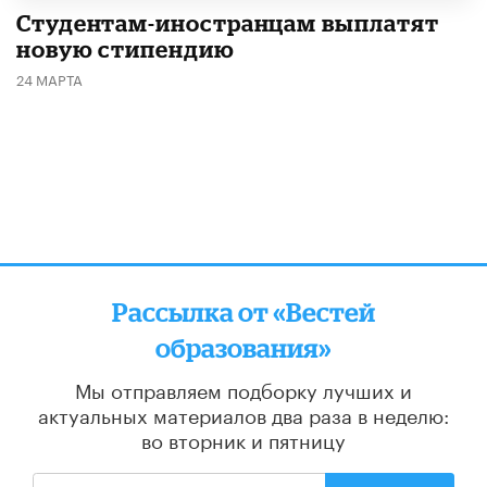
Студентам-иностранцам выплатят
новую стипендию
24 МАРТА
Рассылка от «Вестей
образования»
Мы отправляем подборку лучших и
актуальных материалов
два раза в неделю:
во вторник и пятницу