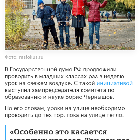
Фото: rasfokus.ru
В Государственной думе РФ предложили
проводить в младших классах раз в неделю
урок на свежем воздухе. С такой
инициативой
выступил зампредседателя комитета по
образованию и науке Борис Чернышов.
По его словам, уроки на улице необходимо
проводить до тех пор, пока на улице тепло.
«Особенно это касается