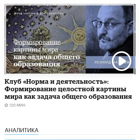
Клуб «Норма и деятельность»:
Формирование целостной картины
мира как задача общего образования
120 МИН.
АНАЛИТИКА