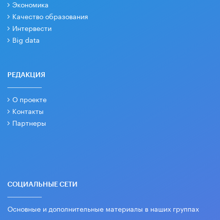
Экономика
Качество образования
Интервести
Big data
РЕДАКЦИЯ
О проекте
Контакты
Партнеры
СОЦИАЛЬНЫЕ СЕТИ
Основные и дополнительные материалы в наших группах