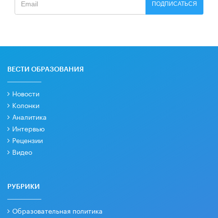
ПОДПИСАТЬСЯ
ВЕСТИ ОБРАЗОВАНИЯ
Новости
Колонки
Аналитика
Интервью
Рецензии
Видео
РУБРИКИ
Образовательная политика