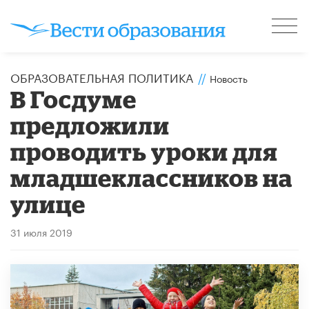
ОБРАЗОВАТЕЛЬНАЯ ПОЛИТИКА
//
Новость
В Госдуме
предложили
проводить уроки для
младшеклассников на
улице
31 июля 2019