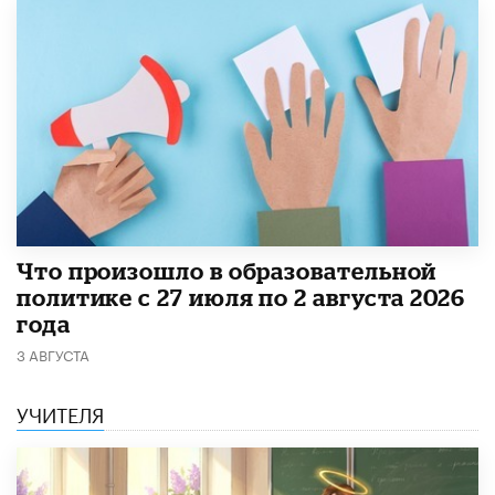
​Что произошло в образовательной
политике с 27 июля по 2 августа 2026
года
3 АВГУСТА
УЧИТЕЛЯ