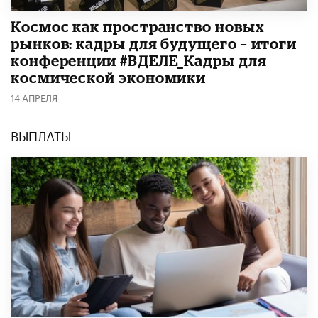
Космос как пространство новых
рынков: кадры для будущего – итоги
конференции #ВДЕЛЕ_Кадры для
космической экономики
14 АПРЕЛЯ
ВЫПЛАТЫ