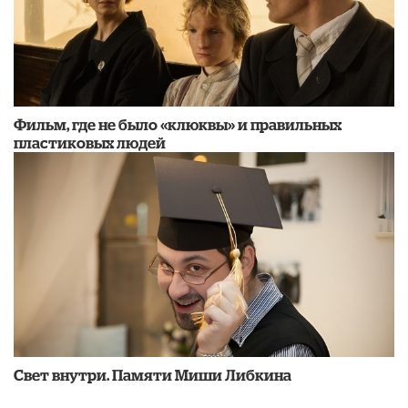
Фильм, где не было «клюквы» и правильных
пластиковых людей
​Свет внутри. Памяти Миши Либкина