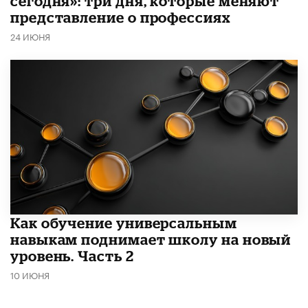
сегодня»: три дня, которые меняют
представление о профессиях
24 ИЮНЯ
​Как обучение универсальным
навыкам поднимает школу на новый
уровень. Часть 2
10 ИЮНЯ