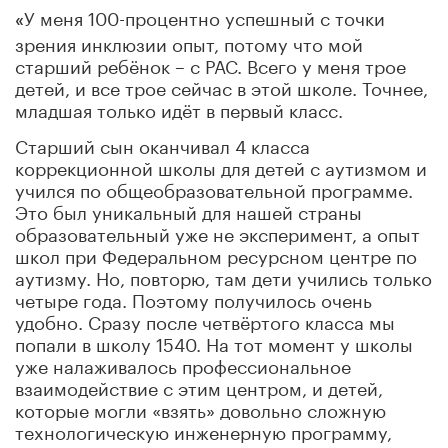
У меня 100-процентно успешный с точки
«
зрения инклюзии опыт, потому что мой
старший ребёнок – с РАС. Всего у меня трое
детей, и все трое сейчас в этой школе. Точнее,
младшая только идёт в первый класс.
Старший сын оканчивал 4 класса
коррекционной школы для детей с аутизмом и
учился по общеобразовательной программе.
Это был уникальный для нашей страны
образовательный уже не эксперимент, а опыт
школ при Федеральном ресурсном центре по
аутизму. Но, повторю, там дети учились только
четыре года. Поэтому получилось очень
удобно. Сразу после четвёртого класса мы
попали в школу 1540. На тот момент у школы
уже налаживалось профессиональное
взаимодействие с этим центром, и детей,
которые могли «взять» довольно сложную
технологическую инженерную программу,