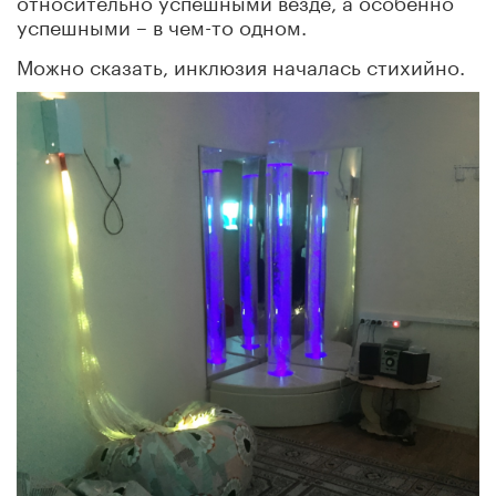
успешными – в чем-то одном.
Можно сказать, инклюзия началась стихийно.