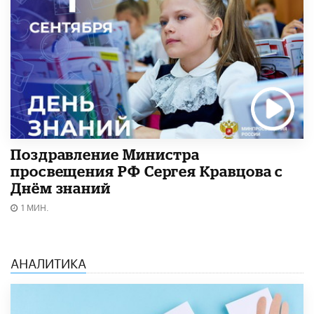
Поздравление Министра
просвещения РФ Сергея Кравцова с
Днём знаний
1 МИН.
АНАЛИТИКА