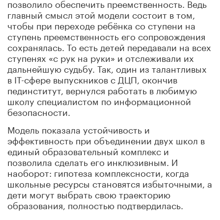
позволило обеспечить преемственность. Ведь
главный смысл этой модели состоит в том,
чтобы при переходе ребёнка со ступени на
ступень преемственность его сопровождения
сохранялась. То есть детей передавали на всех
ступенях «с рук на руки» и отслеживали их
дальнейшую судьбу. Так, один из талантливых
в IT-сфере выпускников с ДЦП, окончив
пединститут, вернулся работать в любимую
школу специалистом по информационной
безопасности.
Модель показала устойчивость и
эффективность при объединении двух школ в
единый образовательный комплекс и
позволила сделать его инклюзивным. И
наоборот: гипотеза комплексности, когда
школьные ресурсы становятся избыточными, а
дети могут выбрать свою траекторию
образования, полностью подтвердилась.