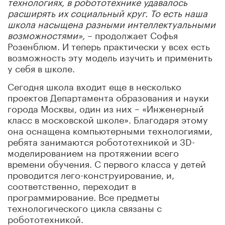
технологиях, в робототехнике удавалось
расширять их социальный круг. То есть наша
школа насыщена разными интеллектуальными
возможностями»,
– продолжает Софья
Розенблюм. И теперь практически у всех есть
возможность эту модель изучить и применить
у себя в школе.
Сегодня школа входит еще в несколько
проектов Департамента образования и науки
города Москвы, один из них – «Инженерный
класс в московской школе». Благодаря этому
она оснащена компьютерными технологиями,
ребята занимаются робототехникой и 3D-
моделированием на протяжении всего
времени обучения. С первого класса у детей
проводится лего-конструирование, и,
соответственно, переходит в
программирование. Все предметы
технологического цикла связаны с
робототехникой.