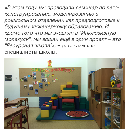
«В этом году мы проводили семинар по лего-
конструированию, моделированию в
дошкольном отделении как предподготовке к
будущему инженерному образованию. И
кроме того что мы входили в "Инклюзивную
молекулу", мы вошли ещё в один проект – это
"Ресурсная школа"»,
– рассказывают
специалисты школы.