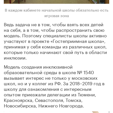
В каждом кабинете начальной школы обязательно есть
игровая зона
Ведь задача не в том, чтобы взять всех детей
на себя, а в том, чтобы распространить свою
модель. Поэтому специалисты школы активно
участвуют в проекте «Гостеприимная школа»,
принимая у себя команды из различных школ,
которые только начинают свой путь в области
инклюзии.
Модель создания инклюзивной
образовательной среды в школе № 1540
вызывает интерес не только у московских
школ, но и у коллег из РФ. За 2018–2019 год в
школу для ознакомления с интересным
опытом приезжали делегации из Тюмени,
Красноярска, Севастополя, Томска,
Новосибирска, Нижнего Новгорода.