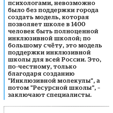
психологами, невозможно
было без поддержки города
создать модель, которая
позволяет школе в 1400
человек быть полноценной
инклюзивной школой; по
большому счёту, это модель
поддержки инклюзивной
школы для всей России. Это,
по-честному, только
благодаря созданию
"Инклюзивной молекулы", а
потом "Ресурсной школы", –
заключают специалисты.