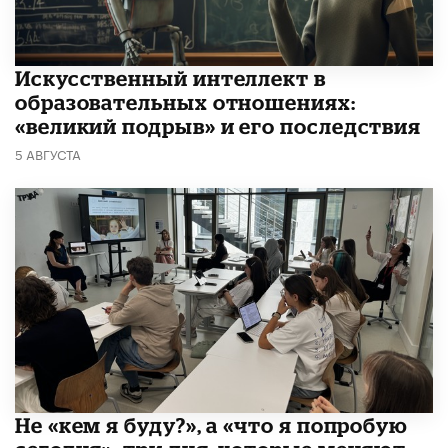
​Искусственный интеллект в
образовательных отношениях:
«великий подрыв» и его последствия
5 АВГУСТА
Не «кем я буду?», а «что я попробую