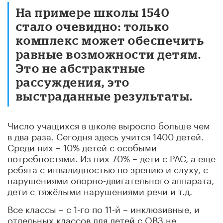
На примере школы 1540
стало очевидно: только
комплекс может обеспечить
равные возможности детям.
Это не абстрактные
рассуждения, это
выстраданные результаты.
Число учащихся в школе выросло больше чем
в два раза. Сегодня здесь учится 1400 детей.
Среди них – 10% детей с особыми
потребностями. Из них 70% – дети с РАС, а еще
ребята с инвалидностью по зрению и слуху, с
нарушениями опорно-двигательного аппарата,
дети с тяжёлыми нарушениями речи и т.д.
Все классы – с 1-го по 11-й – инклюзивные, и
отдельных классов для детей с ОВЗ не