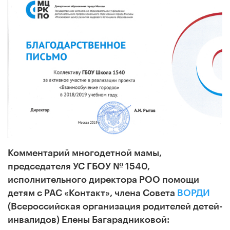
Комментарий многодетной мамы,
председателя УС ГБОУ № 1540,
исполнительного директора РОО помощи
детям с РАС «Контакт», члена Совета
ВОРДИ
(Всероссийская организация родителей детей-
инвалидов) Елены Багарадниковой: