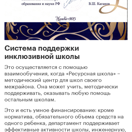
Система поддержки
инклюзивной школы
Это осуществляется с помощью
взаимообучения, когда «Ресурсная школа» –
методический центр для школ своего
межрайона. Она может учить, методически
поддерживать, оказывать любую помощь
остальным школам.
Это и есть умное финансирование: кроме
норматива, обязательного объема средств на
одного ребенка, департамент поддерживает
эффективные активности школы, инженерную,