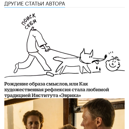
ДРУГИЕ СТАТЬИ АВТОРА
Рождение образа смыслов, или Как
художественная рефлексия стала любимой
традицией Института «Эврика»