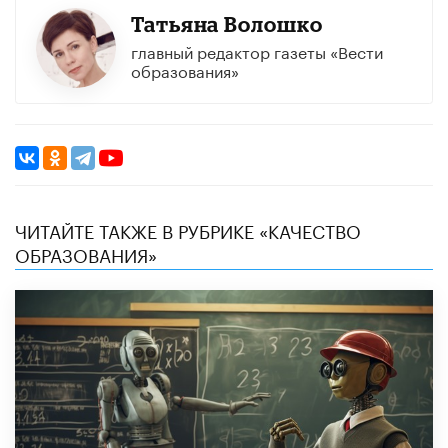
Татьяна Волошко
главный редактор газеты «Вести
образования»
ЧИТАЙТЕ ТАКЖЕ В РУБРИКЕ «КАЧЕСТВО
ОБРАЗОВАНИЯ»