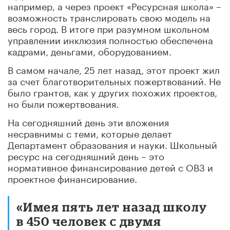
например, а через проект «Ресурсная школа» –
возможность транслировать свою модель на
весь город. В итоге при разумном школьном
управлении инклюзия полностью обеспечена
кадрами, деньгами, оборудованием.
В самом начале, 25 лет назад, этот проект жил
за счет благотворительных пожертвований. Не
было грантов, как у других похожих проектов,
но были пожертвования.
На сегодняшний день эти вложения
несравнимы с теми, которые делает
Департамент образования и науки. Школьный
ресурс на сегодняшний день – это
нормативное финансирование детей с ОВЗ и
проектное финансирование.
«Имея пять лет назад школу
в 450 человек с двумя