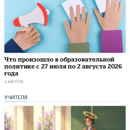
​Что произошло в образовательной
политике с 27 июля по 2 августа 2026
года
3 АВГУСТА
УЧИТЕЛЯ