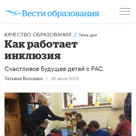
КАЧЕСТВО ОБРАЗОВАНИЯ
//
Тема дня
Как работает
инклюзия
Счастливое будущее детей с РАС.
/
26 июля 2019
Татьяна Волошко