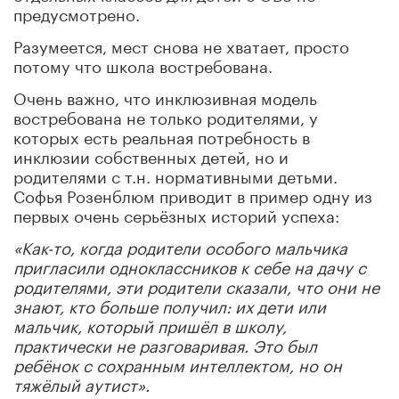
предусмотрено.
Разумеется, мест снова не хватает, просто
потому что школа востребована.
Очень важно, что инклюзивная модель
востребована не только родителями, у
которых есть реальная потребность в
инклюзии собственных детей, но и
родителями с т.н. нормативными детьми.
Софья Розенблюм приводит в пример одну из
первых очень серьёзных историй успеха:
«Как-то, когда родители особого мальчика
пригласили одноклассников к себе на дачу с
родителями, эти родители сказали, что они не
знают, кто больше получил: их дети или
мальчик, который пришёл в школу,
практически не разговаривая. Это был
ребёнок с сохранным интеллектом, но он
тяжёлый аутист».