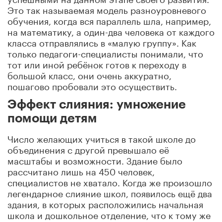
Это так называемая модель разноуровневого
обучения, когда вся параллель шла, например,
на математику, а один-два человека от каждого
класса отправлялись в «малую группу». Как
только педагоги-специалисты понимали, что
тот или иной ребёнок готов к переходу в
большой класс, они очень аккуратно,
пошагово пробовали это осуществить.
Эффект слияния: умножение
помощи детям
Число желающих учиться в такой школе до
объединения с другой превышало её
масштабы и возможности. Здание было
рассчитано лишь на 450 человек,
специалистов не хватало. Когда же произошло
легендарное слияние школ, появилось ещё два
здания, в которых расположились начальная
школа и дошкольное отделение, что к тому же