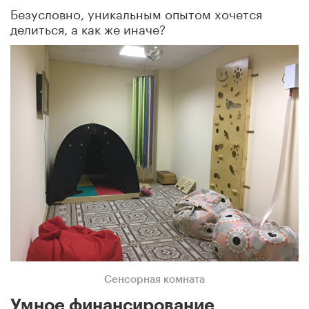
Безусловно, уникальным опытом хочется
делиться, а как же иначе?
Сенсорная комната
Умное финансирование