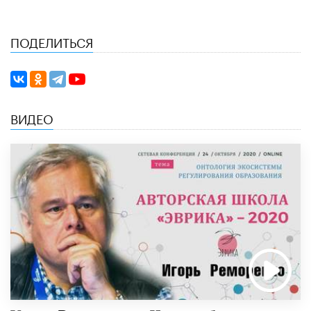
ПОДЕЛИТЬСЯ
ВИДЕО