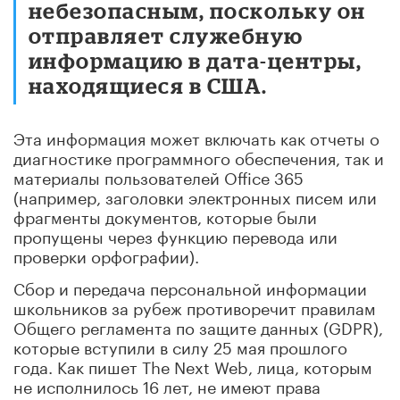
небезопасным, поскольку он
отправляет служебную
информацию в дата-центры,
находящиеся в США.
Эта информация может включать как отчеты о
диагностике программного обеспечения, так и
материалы пользователей Office 365
(например, заголовки электронных писем или
фрагменты документов, которые были
пропущены через функцию перевода или
проверки орфографии).
Сбор и передача персональной информации
школьников за рубеж противоречит правилам
Общего регламента по защите данных (GDPR),
которые вступили в силу 25 мая прошлого
года. Как пишет The Next Web, лица, которым
не исполнилось 16 лет, не имеют права