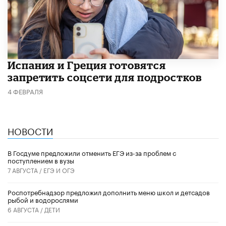
Испания и Греция готовятся
запретить соцсети для подростков
4 ФЕВРАЛЯ
НОВОСТИ
В Госдуме предложили отменить ЕГЭ из-за проблем с
поступлением в вузы
7 АВГУСТА /
ЕГЭ И ОГЭ
Роспотребнадзор предложил дополнить меню школ и детсадов
рыбой и водорослями
6 АВГУСТА /
ДЕТИ