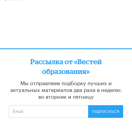
Рассылка от «Вестей
образования»
Мы отправляем подборку лучших и
актуальных материалов
два раза в неделю:
во вторник и пятницу
ПОДПИСАТЬСЯ