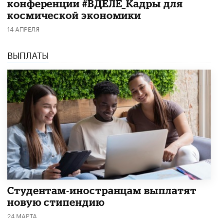
конференции #ВДЕЛЕ_Кадры для
космической экономики
14 АПРЕЛЯ
ВЫПЛАТЫ
Студентам-иностранцам выплатят
новую стипендию
24 МАРТА