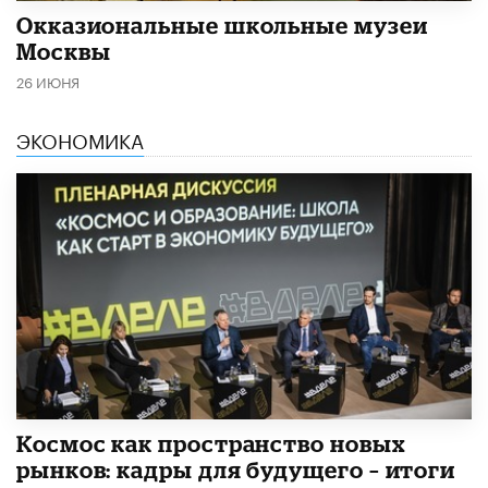
​Окказиональные школьные музеи
Москвы
26 ИЮНЯ
ЭКОНОМИКА
Космос как пространство новых
рынков: кадры для будущего – итоги