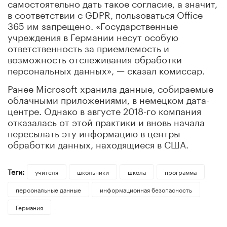
самостоятельно дать такое согласие, а значит,
в соответствии с GDPR, пользоваться Office
365 им запрещено. «Государственные
учреждения в Германии несут особую
ответственность за приемлемость и
возможность отслеживания обработки
персональных данных», — сказал комиссар.
Ранее Microsoft хранила данные, собираемые
облачными приложениями, в немецком дата-
центре. Однако в августе 2018-го компания
отказалась от этой практики и вновь начала
пересылать эту информацию в центры
обработки данных, находящиеся в США.
Теги:
учителя
школьники
школа
программа
персональные данные
информационная безопасность
Германия