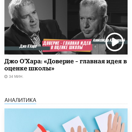
Джо О'Хара: «Доверие – главная идея в
оценке школы»
34 МИН.
АНАЛИТИКА