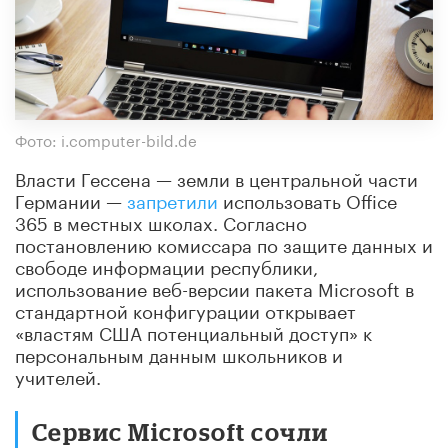
Фото: i.computer-bild.de
Власти Гессена — земли в центральной части
Германии —
запретили
использовать Office
365 в местных школах. Согласно
постановлению комиссара по защите данных и
свободе информации республики,
использование веб-версии пакета Microsoft в
стандартной конфигурации открывает
«властям США потенциальный доступ» к
персональным данным школьников и
учителей.
Сервис Microsoft сочли