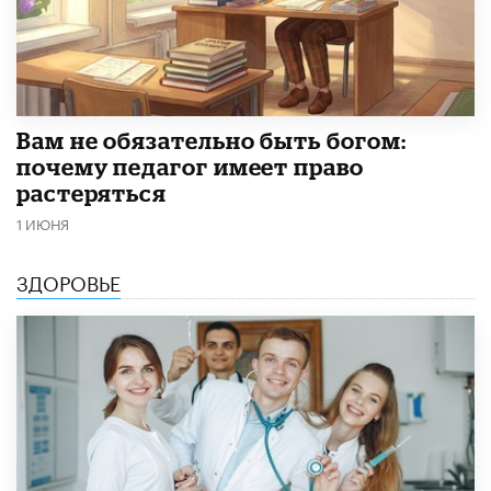
​Вам не обязательно быть богом:
почему педагог имеет право
растеряться
1 ИЮНЯ
ЗДОРОВЬЕ