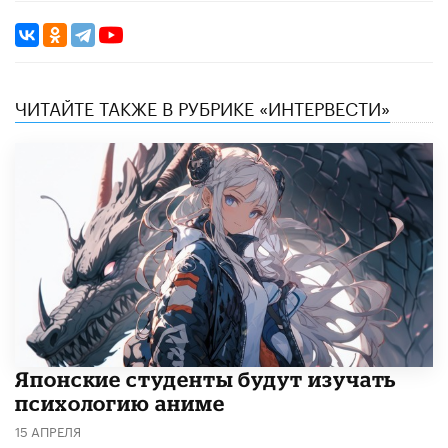
ЧИТАЙТЕ ТАКЖЕ В РУБРИКЕ «ИНТЕРВЕСТИ»
Японские студенты будут изучать
психологию аниме
15 АПРЕЛЯ