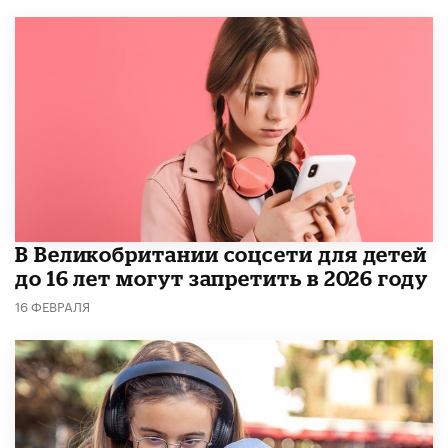
В Великобритании соцсети для детей
до 16 лет могут запретить в 2026 году
16 ФЕВРАЛЯ