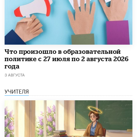
​Что произошло в образовательной
политике с 27 июля по 2 августа 2026
года
3 АВГУСТА
УЧИТЕЛЯ