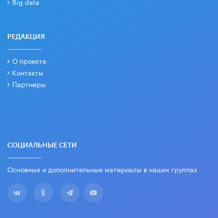
Big data
РЕДАКЦИЯ
О проекте
Контакты
Партнеры
СОЦИАЛЬНЫЕ СЕТИ
Основные и дополнительные материалы в наших группах