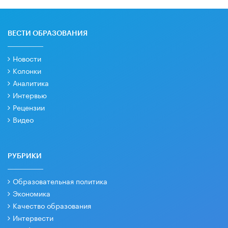
ВЕСТИ ОБРАЗОВАНИЯ
Новости
Колонки
Аналитика
Интервью
Рецензии
Видео
РУБРИКИ
Образовательная политика
Экономика
Качество образования
Интервести