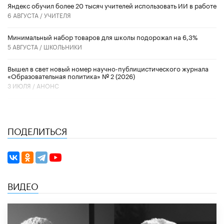
​Яндекс обучил более 20 тысяч учителей использовать ИИ в работе
6 АВГУСТА /
УЧИТЕЛЯ
Минимальный набор товаров для школы подорожал на 6,3%
5 АВГУСТА /
ШКОЛЬНИКИ
Вышел в свет новый номер научно-публицистического журнала
«Образовательная политика» № 2 (2026)
3 ИЮЛЯ /
АНОНС
ПОДЕЛИТЬСЯ
ВИДЕО