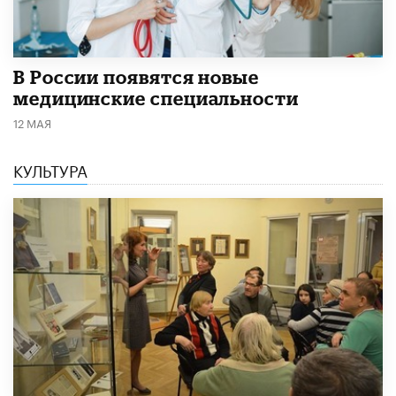
В России появятся новые
медицинские специальности
12 МАЯ
КУЛЬТУРА