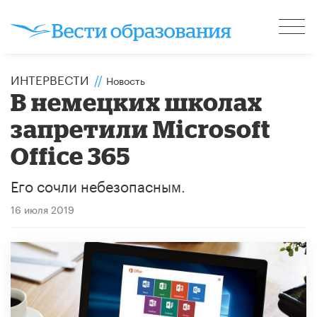
ИНТЕРВЕСТИ
//
Новость
В немецких школах
запретили Microsoft
Office 365
Его сочли небезопасным.
16 июля 2019