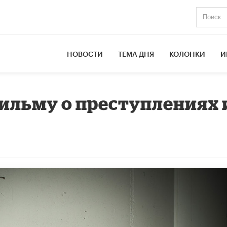
НОВОСТИ
ТЕМА ДНЯ
КОЛОНКИ
И
фильму о преступлениях 