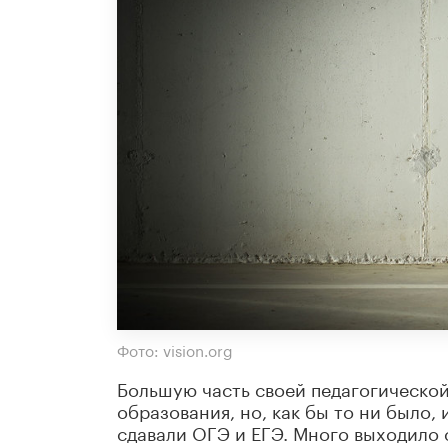
Фото: vision.org
Большую часть своей педагогической
образования, но, как бы то ни было, 
сдавали ОГЭ и ЕГЭ. Много выходило 