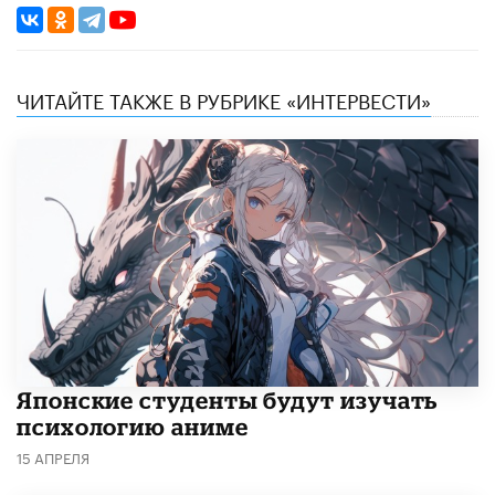
ЧИТАЙТЕ ТАКЖЕ В РУБРИКЕ «ИНТЕРВЕСТИ»
Японские студенты будут изучать
психологию аниме
15 АПРЕЛЯ