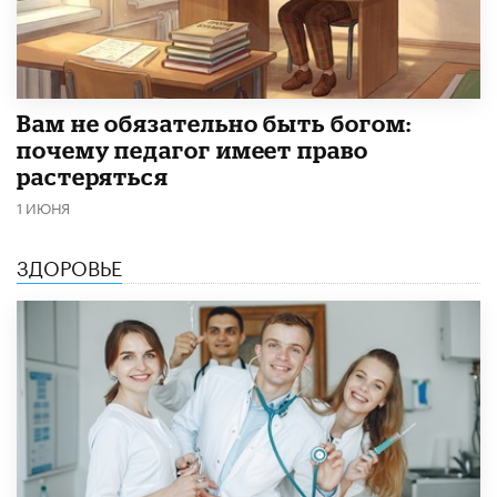
​Вам не обязательно быть богом:
почему педагог имеет право
растеряться
1 ИЮНЯ
ЗДОРОВЬЕ