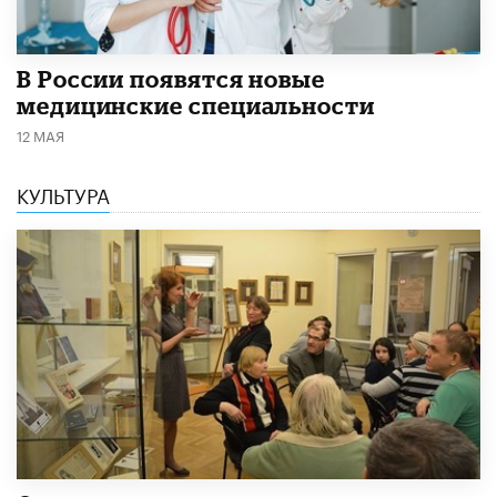
В России появятся новые
медицинские специальности
12 МАЯ
КУЛЬТУРА