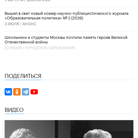
Вышел в свет новый номер научно-публицистического журнала
«Образовательная политика» № 2 (2026)
3 ИЮЛЯ /
АНОНС
Школьники и студенты Москвы почтили память героев Великой
Отечественной войны
22 ИЮНЯ /
ГОРОДСКОЕ ОБРАЗОВАНИЕ
ПОДЕЛИТЬСЯ
ВИДЕО