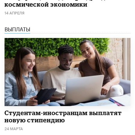
космической экономики
14 АПРЕЛЯ
ВЫПЛАТЫ
Студентам-иностранцам выплатят
новую стипендию
24 МАРТА