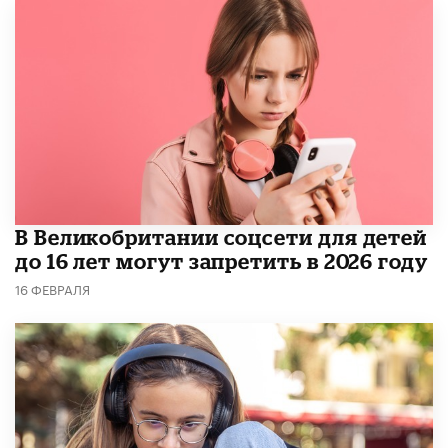
В Великобритании соцсети для детей
до 16 лет могут запретить в 2026 году
16 ФЕВРАЛЯ