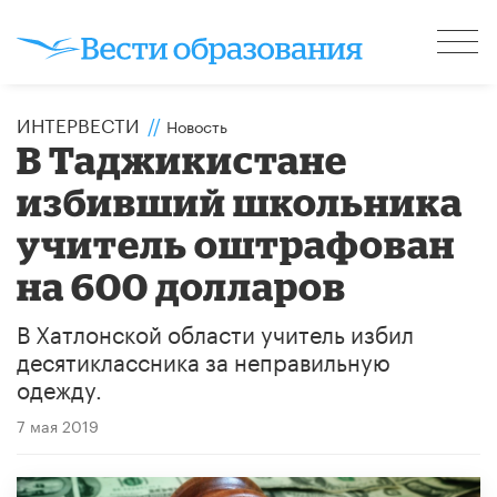
ИНТЕРВЕСТИ
//
Новость
В Таджикистане
избивший школьника
учитель оштрафован
на 600 долларов
В Хатлонской области учитель избил
десятиклассника за неправильную
одежду.
7 мая 2019