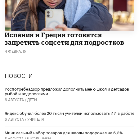
Испания и Греция готовятся
запретить соцсети для подростков
4 ФЕВРАЛЯ
НОВОСТИ
Роспотребнадзор предложил дополнить меню школ и детсадов
рыбой и водорослями
6 АВГУСТА /
ДЕТИ
​Яндекс обучил более 20 тысяч учителей использовать ИИ в работе
6 АВГУСТА /
УЧИТЕЛЯ
Минимальный набор товаров для школы подорожал на 6,3%
5 АВГУСТА /
ШКОЛЬНИКИ