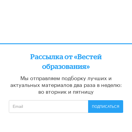
Рассылка от «Вестей
образования»
Мы отправляем подборку лучших и
актуальных материалов
два раза в неделю:
во вторник и пятницу
ПОДПИСАТЬСЯ