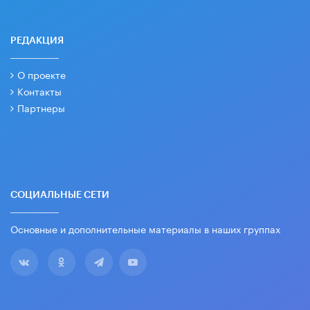
РЕДАКЦИЯ
О проекте
Контакты
Партнеры
СОЦИАЛЬНЫЕ СЕТИ
Основные и дополнительные материалы в наших группах