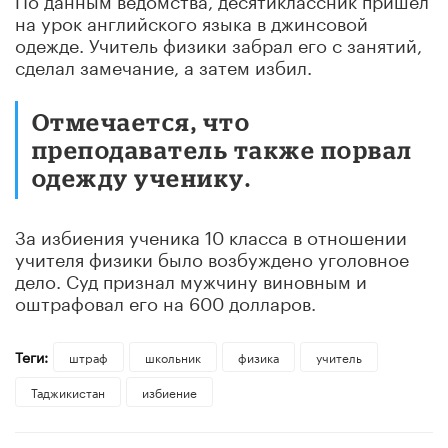
на урок английского языка в джинсовой
одежде. Учитель физики забрал его с занятий,
сделал замечание, а затем избил.
Отмечается, что
преподаватель также порвал
одежду ученику.
За избиения ученика 10 класса в отношении
учителя физики было возбуждено уголовное
дело. Суд признал мужчину виновным и
оштрафовал его на 600 долларов.
Теги:
штраф
школьник
физика
учитель
Таджикистан
избиение