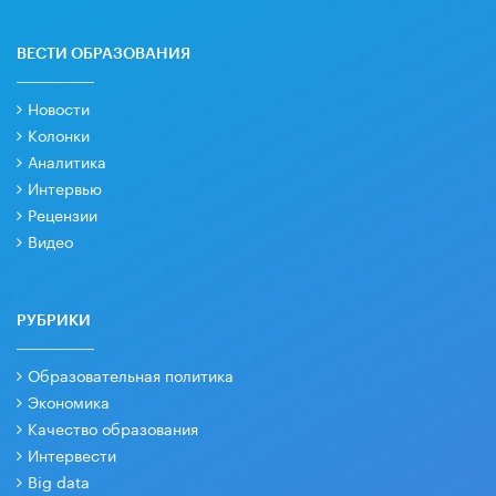
ВЕСТИ ОБРАЗОВАНИЯ
Новости
Колонки
Аналитика
Интервью
Рецензии
Видео
РУБРИКИ
Образовательная политика
Экономика
Качество образования
Интервести
Big data