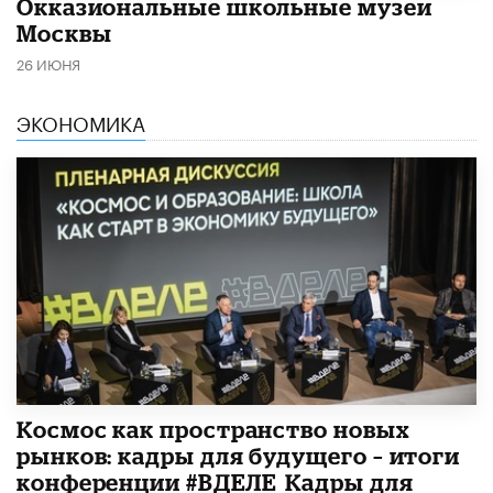
​Окказиональные школьные музеи
Москвы
26 ИЮНЯ
ЭКОНОМИКА
Космос как пространство новых
рынков: кадры для будущего – итоги
конференции #ВДЕЛЕ_Кадры для