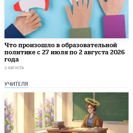
​Что произошло в образовательной
политике с 27 июля по 2 августа 2026
года
3 АВГУСТА
УЧИТЕЛЯ