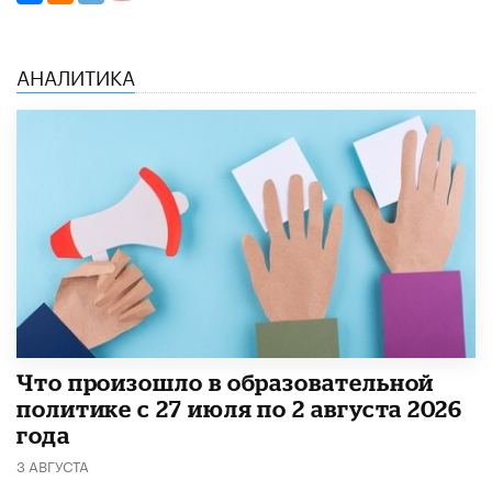
АНАЛИТИКА
​Что произошло в образовательной
политике с 27 июля по 2 августа 2026
года
3 АВГУСТА