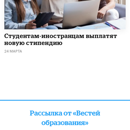
Студентам-иностранцам выплатят
новую стипендию
24 МАРТА
Рассылка от «Вестей
образования»