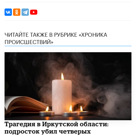
ЧИТАЙТЕ ТАКЖЕ В РУБРИКЕ «ХРОНИКА
ПРОИСШЕСТВИЙ»
Трагедия в Иркутской области:
подросток убил четверых