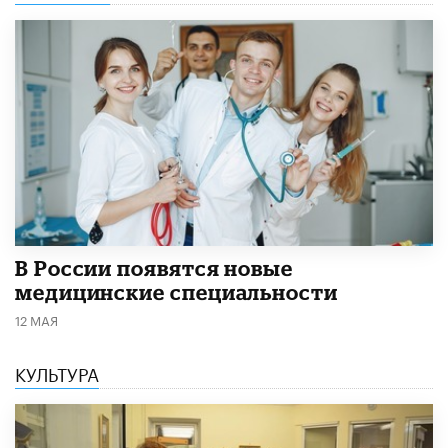
В России появятся новые
медицинские специальности
12 МАЯ
КУЛЬТУРА