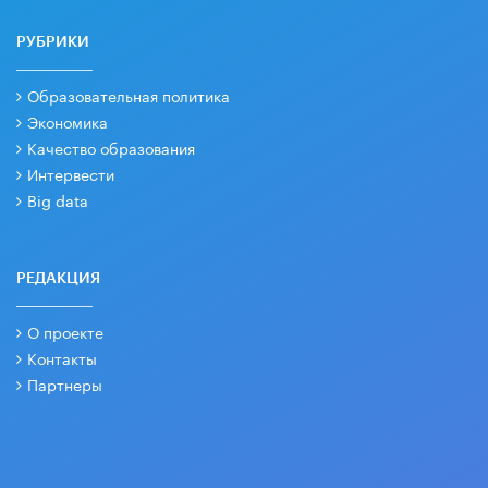
РУБРИКИ
Образовательная политика
Экономика
Качество образования
Интервести
Big data
РЕДАКЦИЯ
О проекте
Контакты
Партнеры