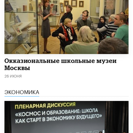
​Окказиональные школьные музеи
Москвы
26 ИЮНЯ
ЭКОНОМИКА