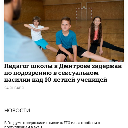
Педагог школы в Дмитрове задержан
по подозрению в сексуальном
насилии над 10-летней ученицей
24 ЯНВАРЯ
НОВОСТИ
В Госдуме предложили отменить ЕГЭ из-за проблем с
поступлением в вузы