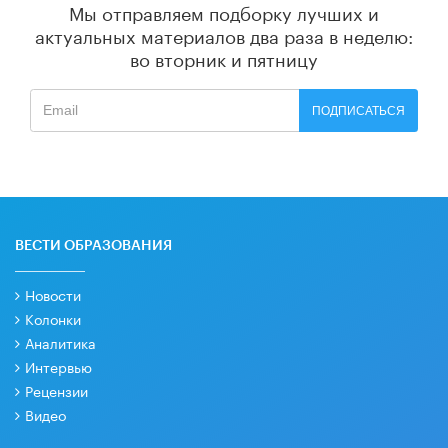
Мы отправляем подборку лучших и
актуальных материалов
два раза в неделю:
во вторник и пятницу
ПОДПИСАТЬСЯ
ВЕСТИ ОБРАЗОВАНИЯ
Новости
Колонки
Аналитика
Интервью
Рецензии
Видео