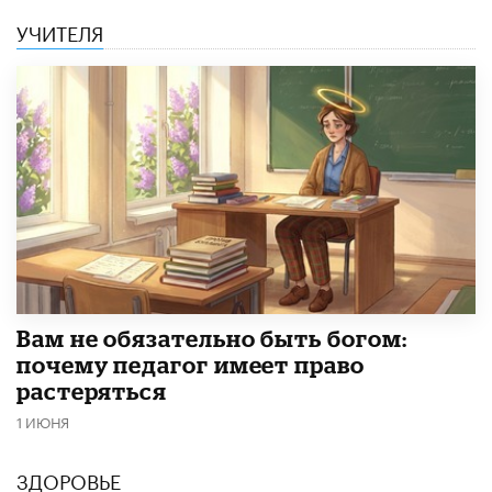
УЧИТЕЛЯ
​Вам не обязательно быть богом:
почему педагог имеет право
растеряться
1 ИЮНЯ
ЗДОРОВЬЕ