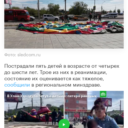
Фото: sledcom.ru
Пострадали пять детей в возрасте от четырех
до шести лет. Трое из них в реанимации,
состояние их оценивается как тяжелое,
сообщили
в региональном минздраве.