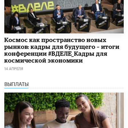
Космос как пространство новых
рынков: кадры для будущего – итоги
конференции #ВДЕЛЕ_Кадры для
космической экономики
14 АПРЕЛЯ
ВЫПЛАТЫ