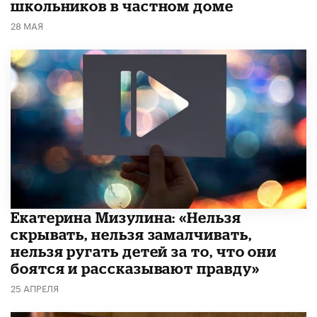
школьников в частном доме
28 МАЯ
Екатерина Мизулина: «Нельзя
скрывать, нельзя замалчивать,
нельзя ругать детей за то, что они
боятся и рассказывают правду»
25 АПРЕЛЯ