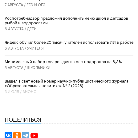
7 АВГУСТА /
ЕГЭ И ОГЭ
Роспотребнадзор предложил дополнить меню школ и детсадов
рыбой и водорослями
6 АВГУСТА /
ДЕТИ
​Яндекс обучил более 20 тысяч учителей использовать ИИ в работе
6 АВГУСТА /
УЧИТЕЛЯ
Минимальный набор товаров для школы подорожал на 6,3%
5 АВГУСТА /
ШКОЛЬНИКИ
Вышел в свет новый номер научно-публицистического журнала
«Образовательная политика» № 2 (2026)
3 ИЮЛЯ /
АНОНС
ПОДЕЛИТЬСЯ