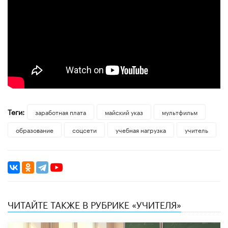
Теги:
заработная плата
майский указ
мультфильм
образование
соцсети
учебная нагрузка
учитель
ЧИТАЙТЕ ТАКЖЕ В РУБРИКЕ «УЧИТЕЛЯ»