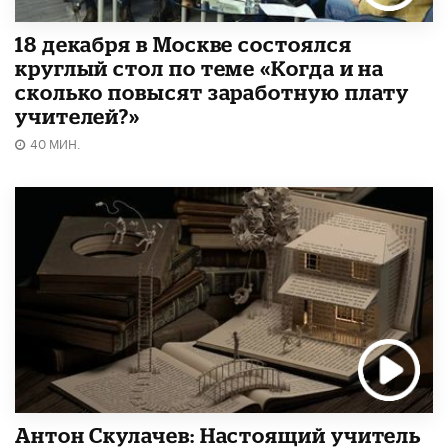
18 декабря в Москве состоялся
круглый стол по теме «Когда и на
сколько повысят заработную плату
учителей?»
40 МИН.
Антон Скулачев: Настоящий учитель