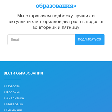
образования»
Мы отправляем подборку лучших и
актуальных материалов
два раза в неделю:
во вторник и пятницу
ПОДПИСАТЬСЯ
ВЕСТИ ОБРАЗОВАНИЯ
Новости
Колонки
Аналитика
Интервью
Рецензии