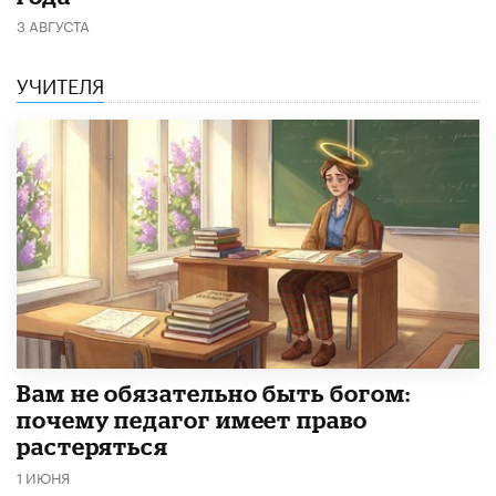
3 АВГУСТА
УЧИТЕЛЯ
​Вам не обязательно быть богом:
почему педагог имеет право
растеряться
1 ИЮНЯ