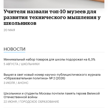
​Учителя назвали топ-10 музеев для
развития технического мышления у
школьников
20 МАЯ
НОВОСТИ
Минимальный набор товаров для школы подорожал на 6,3%
5 АВГУСТА /
ШКОЛЬНИКИ
Вышел в свет новый номер научно-публицистического журнала
«Образовательная политика» № 2 (2026)
3 ИЮЛЯ /
АНОНС
Школьники и студенты Москвы почтили память героев Великой
Отечественной войны
22 ИЮНЯ /
ГОРОДСКОЕ ОБРАЗОВАНИЕ