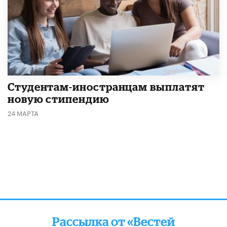
Студентам-иностранцам выплатят
новую стипендию
24 МАРТА
Рассылка от «Вестей