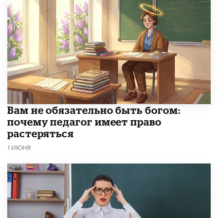
​Вам не обязательно быть богом:
почему педагог имеет право
растеряться
1 ИЮНЯ