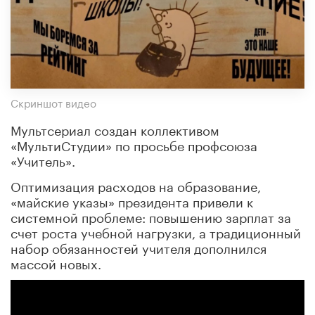
Скриншот видео
Мультсериал создан коллективом
«МультиСтудии» по просьбе профсоюза
«Учитель».
Оптимизация расходов на образование,
«майские указы» президента привели к
системной проблеме: повышению зарплат за
счет роста учебной нагрузки, а традиционный
набор обязанностей учителя дополнился
массой новых.