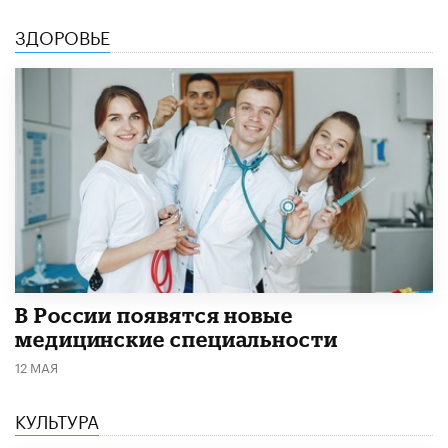
ЗДОРОВЬЕ
В России появятся новые
медицинские специальности
12 МАЯ
КУЛЬТУРА