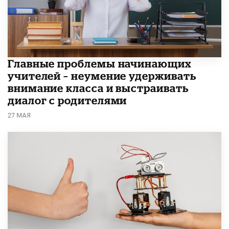
Главные проблемы начинающих
учителей – неумение удерживать
внимание класса и выстраивать
диалог с родителями
27 МАЯ