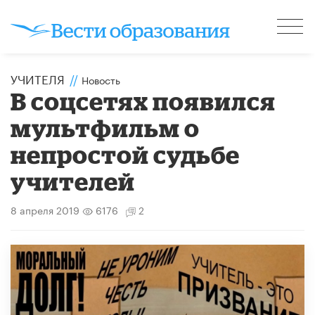
УЧИТЕЛЯ
//
Новость
В соцсетях появился
мультфильм о
непростой судьбе
учителей
8 апреля 2019
6176
2