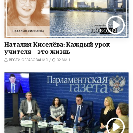
Наталия Киселёва: Каждый урок
учителя – это жизнь
ВЕСТИ ОБРАЗОВАНИЯ
/
32 МИН.