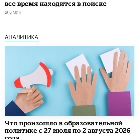
все время находится в поиске
6 МИН.
АНАЛИТИКА
​Что произошло в образовательной
политике с 27 июля по 2 августа 2026
года