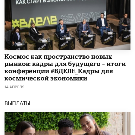
Космос как пространство новых
рынков: кадры для будущего – итоги
конференции #ВДЕЛЕ_Кадры для
космической экономики
14 АПРЕЛЯ
ВЫПЛАТЫ