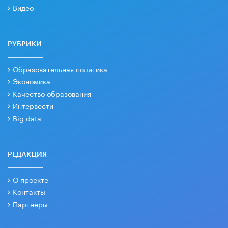
Видео
РУБРИКИ
Образовательная политика
Экономика
Качество образования
Интервести
Big data
РЕДАКЦИЯ
О проекте
Контакты
Партнеры