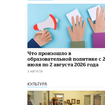
​Что произошло в
образовательной политике с 
июля по 2 августа 2026 года
3 АВГУСТА
КУЛЬТУРА