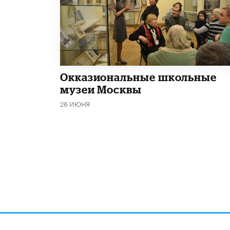
​Окказиональные школьные
музеи Москвы
26 ИЮНЯ