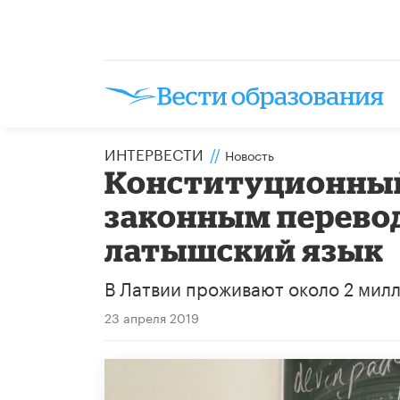
ИНТЕРВЕСТИ
//
Новость
Конституционный
законным перевод
латышский язык
В Латвии проживают около 2 милл
23 апреля 2019