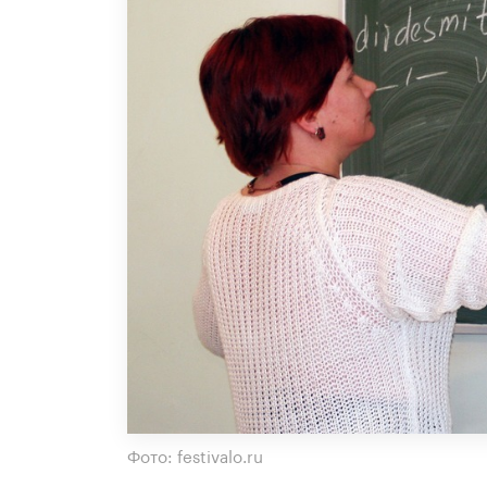
Фото: festivalo.ru