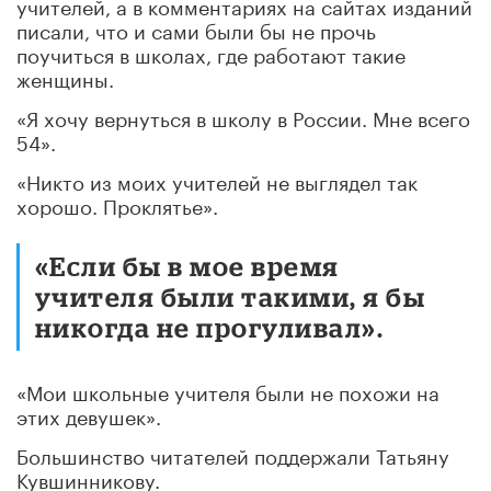
учителей, а в комментариях на сайтах изданий
писали, что и сами были бы не прочь
поучиться в школах, где работают такие
женщины.
«Я хочу вернуться в школу в России. Мне всего
54».
«Никто из моих учителей не выглядел так
хорошо. Проклятье».
«Если бы в мое время
учителя были такими, я бы
никогда не прогуливал».
«Мои школьные учителя были не похожи на
этих девушек».
Большинство читателей поддержали Татьяну
Кувшинникову.