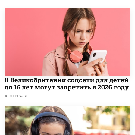
В Великобритании соцсети для детей
до 16 лет могут запретить в 2026 году
16 ФЕВРАЛЯ