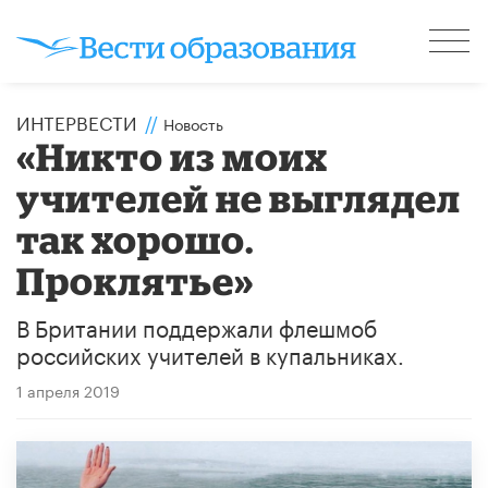
ИНТЕРВЕСТИ
//
Новость
«Никто из моих
учителей не выглядел
так хорошо.
Проклятье»
В Британии поддержали флешмоб
российских учителей в купальниках.
1 апреля 2019