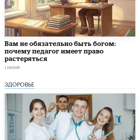
​Вам не обязательно быть богом:
почему педагог имеет право
растеряться
1 ИЮНЯ
ЗДОРОВЬЕ