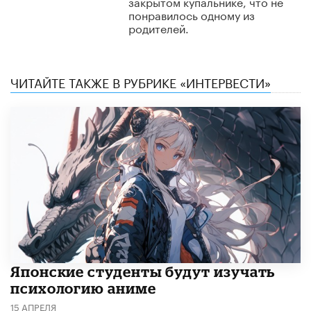
закрытом купальнике, что не
понравилось одному из
родителей.
ЧИТАЙТЕ ТАКЖЕ В РУБРИКЕ «ИНТЕРВЕСТИ»
Японские студенты будут изучать
психологию аниме
15 АПРЕЛЯ