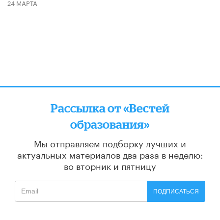
24 МАРТА
Рассылка от «Вестей
образования»
Мы отправляем подборку лучших и
актуальных материалов
два раза в неделю:
во вторник и пятницу
ПОДПИСАТЬСЯ