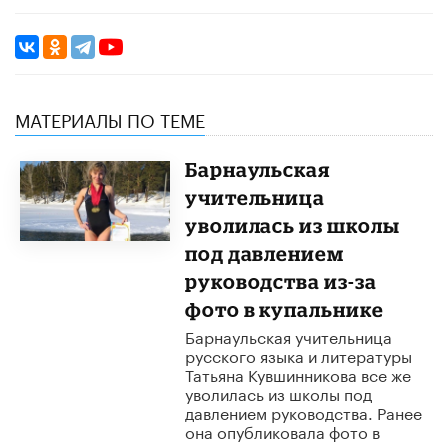
МАТЕРИАЛЫ ПО ТЕМЕ
Барнаульская
учительница
уволилась из школы
под давлением
руководства из-за
фото в купальнике
Барнаульская учительница
русского языка и литературы
Татьяна Кувшинникова все же
уволилась из школы под
давлением руководства. Ранее
она опубликовала фото в