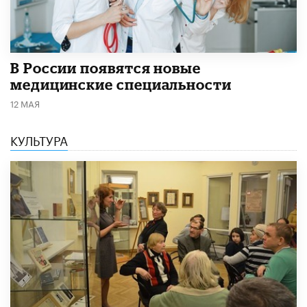
В России появятся новые
медицинские специальности
12 МАЯ
КУЛЬТУРА