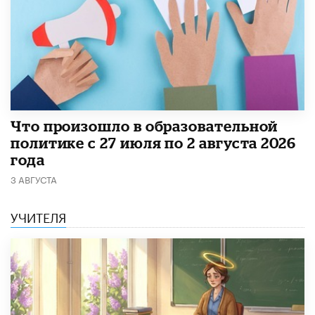
​Что произошло в образовательной
политике с 27 июля по 2 августа 2026
года
3 АВГУСТА
УЧИТЕЛЯ