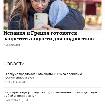
Испания и Греция готовятся
запретить соцсети для подростков
4 ФЕВРАЛЯ
НОВОСТИ
В Госдуме предложили отменить ЕГЭ из-за проблем с
поступлением в вузы
10:14 /
ЕГЭ И ОГЭ
Роспотребнадзор предложил дополнить меню школ и детсадов
рыбой и водорослями
6 АВГУСТА /
ДЕТИ