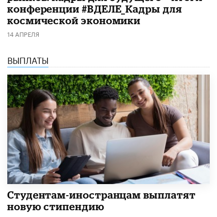
конференции #ВДЕЛЕ_Кадры для
космической экономики
14 АПРЕЛЯ
ВЫПЛАТЫ
Студентам-иностранцам выплатят
новую стипендию