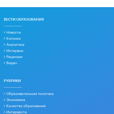
ВЕСТИ ОБРАЗОВАНИЯ
Новости
Колонки
Аналитика
Интервью
Рецензии
Видео
РУБРИКИ
Образовательная политика
Экономика
Качество образования
Интервести