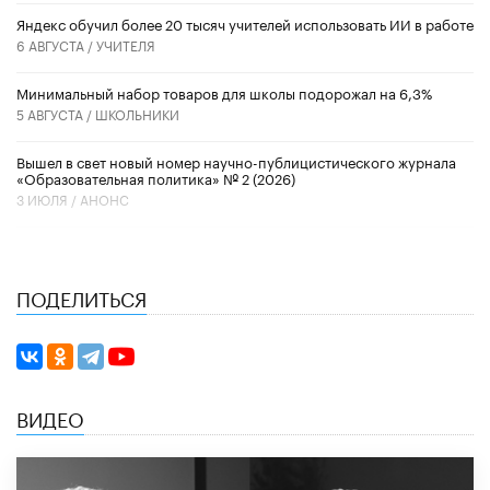
​Яндекс обучил более 20 тысяч учителей использовать ИИ в работе
6 АВГУСТА /
УЧИТЕЛЯ
Минимальный набор товаров для школы подорожал на 6,3%
5 АВГУСТА /
ШКОЛЬНИКИ
Вышел в свет новый номер научно-публицистического журнала
«Образовательная политика» № 2 (2026)
3 ИЮЛЯ /
АНОНС
ПОДЕЛИТЬСЯ
ВИДЕО