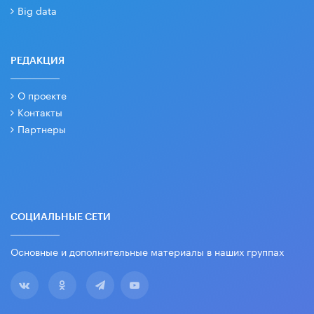
Big data
РЕДАКЦИЯ
О проекте
Контакты
Партнеры
СОЦИАЛЬНЫЕ СЕТИ
Основные и дополнительные материалы в наших группах