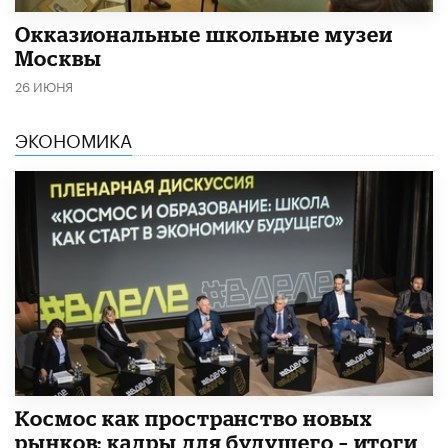
​Окказиональные школьные музеи
Москвы
26 ИЮНЯ
ЭКОНОМИКА
Космос как пространство новых
рынков: кадры для будущего – итоги