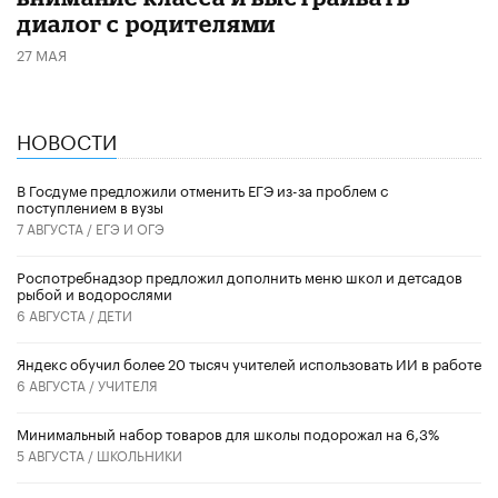
диалог с родителями
27 МАЯ
НОВОСТИ
В Госдуме предложили отменить ЕГЭ из-за проблем с
поступлением в вузы
7 АВГУСТА /
ЕГЭ И ОГЭ
Роспотребнадзор предложил дополнить меню школ и детсадов
рыбой и водорослями
6 АВГУСТА /
ДЕТИ
​Яндекс обучил более 20 тысяч учителей использовать ИИ в работе
6 АВГУСТА /
УЧИТЕЛЯ
Минимальный набор товаров для школы подорожал на 6,3%
5 АВГУСТА /
ШКОЛЬНИКИ