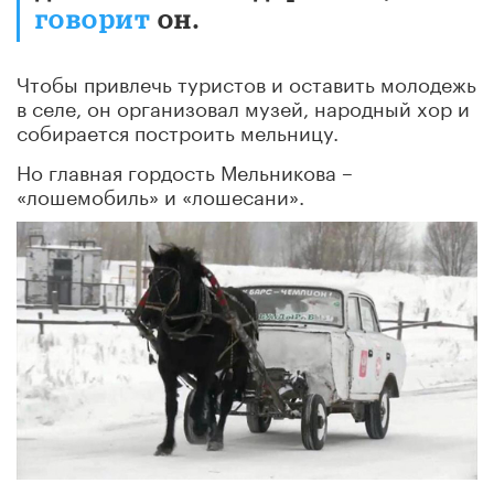
говорит
он.
Чтобы привлечь туристов и оставить молодежь
в селе, он организовал музей, народный хор и
собирается построить мельницу.
Но главная гордость Мельникова –
«лошемобиль» и «лошесани».