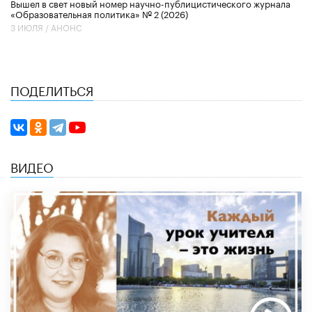
Вышел в свет новый номер научно-публицистического журнала
«Образовательная политика» № 2 (2026)
3 ИЮЛЯ /
АНОНС
ПОДЕЛИТЬСЯ
ВИДЕО