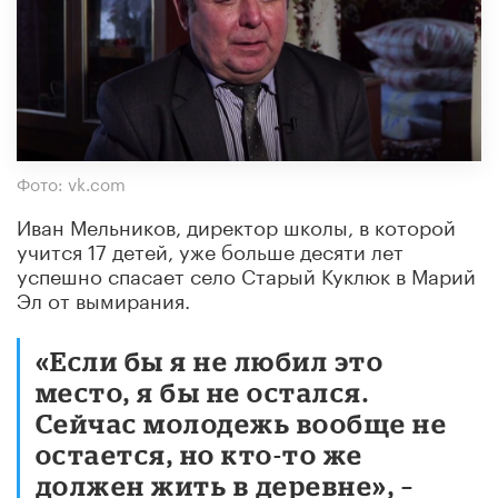
Фото: vk.com
Иван Мельников, директор школы, в которой
учится 17 детей, уже больше десяти лет
успешно спасает село Старый Куклюк в Марий
Эл от вымирания.
«Если бы я не любил это
место, я бы не остался.
Сейчас молодежь вообще не
остается, но кто-то же
должен жить в деревне», –