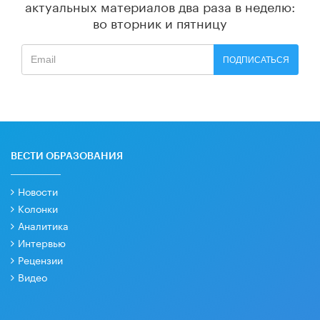
актуальных материалов
два раза в неделю:
во вторник и пятницу
ПОДПИСАТЬСЯ
ВЕСТИ ОБРАЗОВАНИЯ
Новости
Колонки
Аналитика
Интервью
Рецензии
Видео