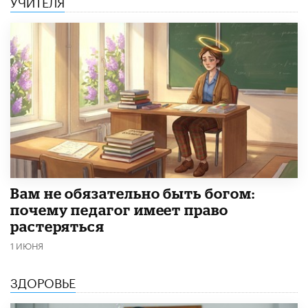
УЧИТЕЛЯ
​Вам не обязательно быть богом:
почему педагог имеет право
растеряться
1 ИЮНЯ
ЗДОРОВЬЕ