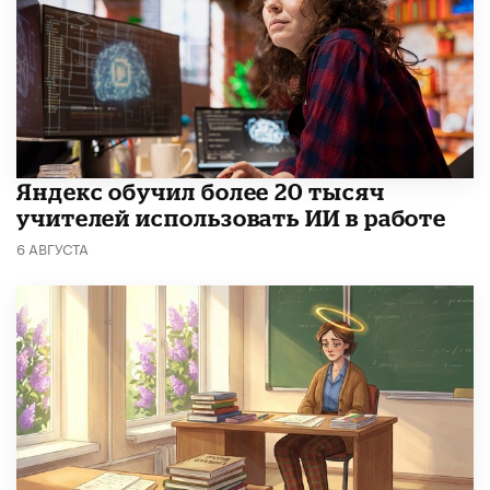
​Яндекс обучил более 20 тысяч
учителей использовать ИИ в работе
6 АВГУСТА