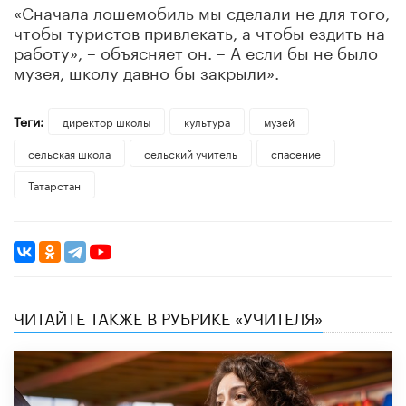
«Сначала лошемобиль мы сделали не для того,
чтобы туристов привлекать, а чтобы ездить на
работу», – объясняет он. – А если бы не было
музея, школу давно бы закрыли».
Теги:
директор школы
культура
музей
сельская школа
сельский учитель
спасение
Татарстан
ЧИТАЙТЕ ТАКЖЕ В РУБРИКЕ «УЧИТЕЛЯ»