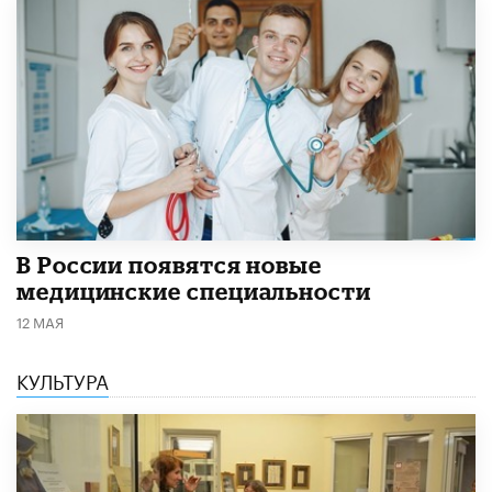
В России появятся новые
медицинские специальности
12 МАЯ
КУЛЬТУРА