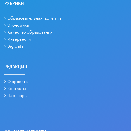
РУБРИКИ
Образовательная политика
Экономика
Качество образования
Интервести
Big data
РЕДАКЦИЯ
О проекте
Контакты
Партнеры