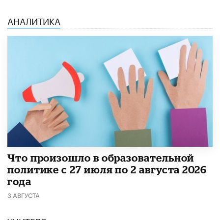
АНАЛИТИКА
​Что произошло в образовательной
политике с 27 июля по 2 августа 2026
года
3 АВГУСТА