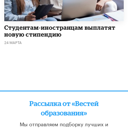
Студентам-иностранцам выплатят
новую стипендию
24 МАРТА
Рассылка от «Вестей
образования»
Мы отправляем подборку лучших и