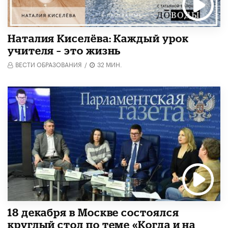
Наталия Киселёва: Каждый урок
учителя – это жизнь
ВЕСТИ ОБРАЗОВАНИЯ
/
32 МИН.
18 декабря в Москве состоялся
круглый стол по теме «Когда и на