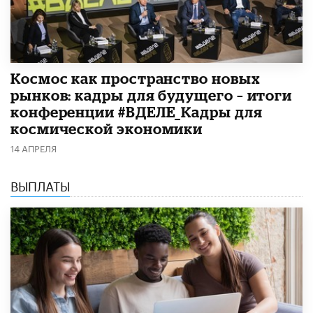
Космос как пространство новых
рынков: кадры для будущего – итоги
конференции #ВДЕЛЕ_Кадры для
космической экономики
14 АПРЕЛЯ
ВЫПЛАТЫ