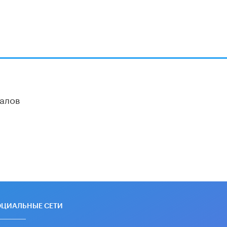
алов
ОЦИАЛЬНЫЕ СЕТИ