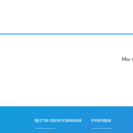
Мы 
ВЕСТИ ОБРАЗОВАНИЯ
РУБРИКИ