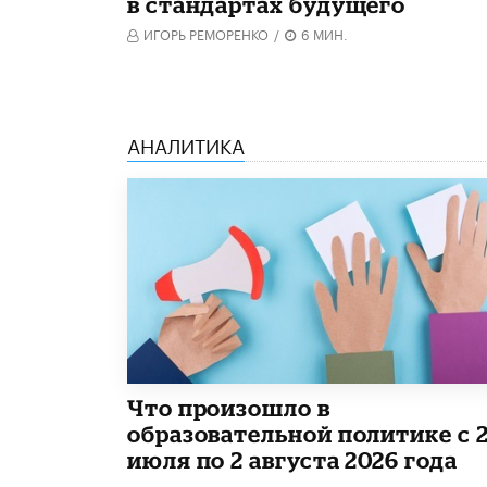
в стандартах будущего
ИГОРЬ РЕМОРЕНКО
/
6 МИН.
АНАЛИТИКА
​Что произошло в
образовательной политике с 
июля по 2 августа 2026 года