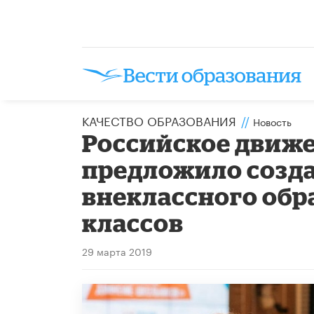
КАЧЕСТВО ОБРАЗОВАНИЯ
//
Новость
Российское движ
предложило созд
внеклассного обр
классов
29 марта 2019