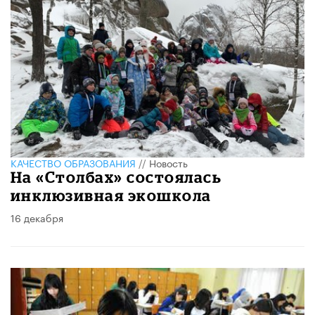
КАЧЕСТВО ОБРАЗОВАНИЯ
//
Новость
На «Столбах» состоялась
инклюзивная экошкола
16 декабря