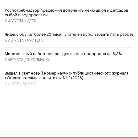
Роспотребнадзор предложил дополнить меню школ и детсадов
рыбой и водорослями
6 АВГУСТА /
ДЕТИ
​Яндекс обучил более 20 тысяч учителей использовать ИИ в работе
6 АВГУСТА /
УЧИТЕЛЯ
Минимальный набор товаров для школы подорожал на 6,3%
5 АВГУСТА /
ШКОЛЬНИКИ
Вышел в свет новый номер научно-публицистического журнала
«Образовательная политика» № 2 (2026)
3 ИЮЛЯ /
АНОНС