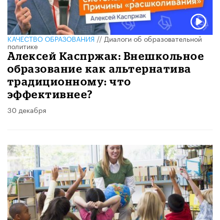
КАЧЕСТВО ОБРАЗОВАНИЯ
//
Диалоги об образовательной
политике
Алексей Каспржак: Внешкольное
образование как альтернатива
традиционному: что
эффективнее?
30 декабря