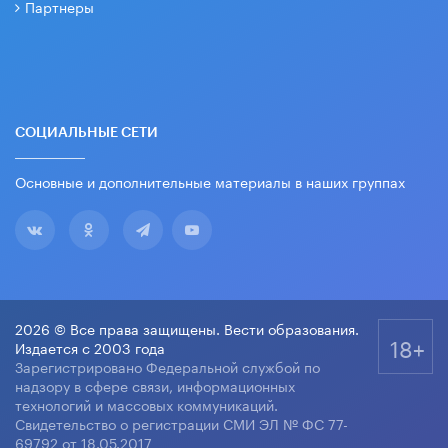
Партнеры
СОЦИАЛЬНЫЕ СЕТИ
Основные и дополнительные материалы в наших группах
2026 © Все права защищены. Вести образования.
18+
Издается с 2003 года
Зарегистрировано Федеральной службой по
надзору в сфере связи, информационных
технологий и массовых коммуникаций.
Свидетельство о регистрации СМИ ЭЛ № ФС 77-
69792 от 18.05.2017