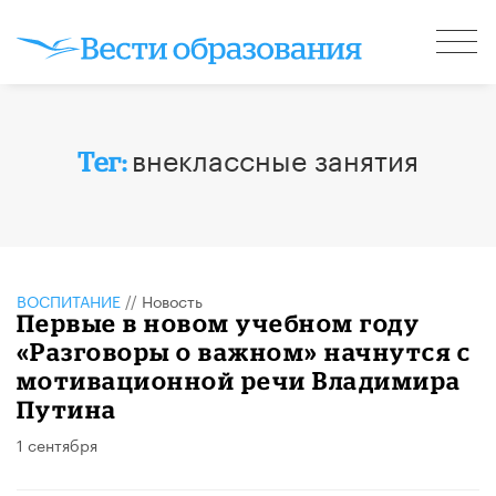
внеклассные занятия
Тег:
ВОСПИТАНИЕ
//
Новость
Первые в новом учебном году
«Разговоры о важном» начнутся с
мотивационной речи Владимира
Путина
1 сентября