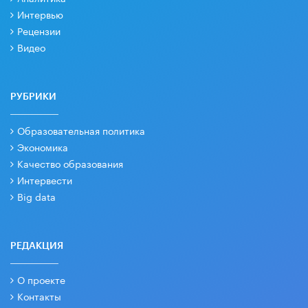
Интервью
Рецензии
Видео
РУБРИКИ
Образовательная политика
Экономика
Качество образования
Интервести
Big data
РЕДАКЦИЯ
О проекте
Контакты