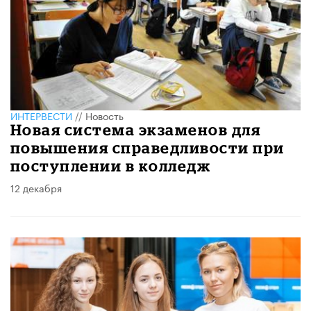
ИНТЕРВЕСТИ
//
Новость
Новая система экзаменов для
повышения справедливости при
поступлении в колледж
12 декабря