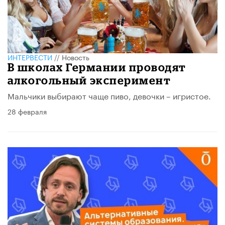
ИНТЕРВЕСТИ
//
Новость
В школах Германии проводят
алкогольный эксперимент
Мальчики выбирают чаще пиво, девочки – игристое.
28 февраля