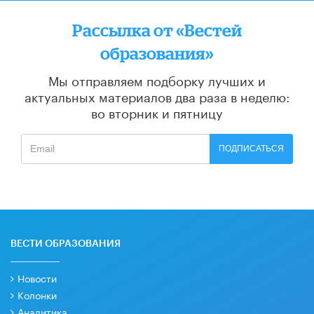
Рассылка от «Вестей
образования»
Мы отправляем подборку лучших и
актуальных материалов
два раза в неделю:
во вторник и пятницу
ПОДПИСАТЬСЯ
ВЕСТИ ОБРАЗОВАНИЯ
Новости
Колонки
Аналитика