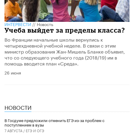
ИНТЕРВЕСТИ
//
Новость
Учеба выйдет за пределы класса?
Во Франции начальные школы вернулись к
четырехдневной учебной неделе. В связи с этим
министр образования Жан-Мишель Бланке объявил,
что со следующего учебного года (2018/19) им в
помощь вводится план «Среда».
26 июня
НОВОСТИ
В Госдуме предложили отменить ЕГЭ из-за проблем с
поступлением в вузы
7 АВГУСТА /
ЕГЭ И ОГЭ