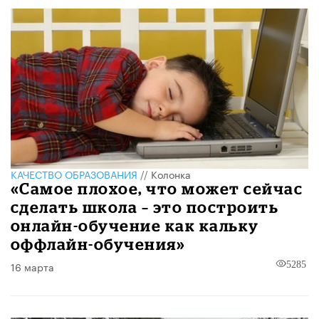
КАЧЕСТВО ОБРАЗОВАНИЯ
//
Колонка
«Самое плохое, что может сейчас
сделать школа – это построить
онлайн-обучение как кальку
оффлайн-обучения»
16 марта
5285