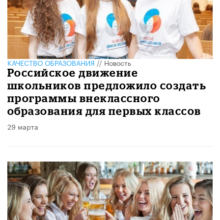
КАЧЕСТВО ОБРАЗОВАНИЯ
//
Новость
Российское движение
школьников предложило создать
программы внеклассного
образования для первых классов
29 марта