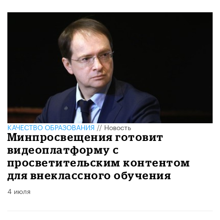
КАЧЕСТВО ОБРАЗОВАНИЯ
//
Новость
Минпросвещения готовит
видеоплатформу с
просветительским контентом
для внеклассного обучения
4 июля