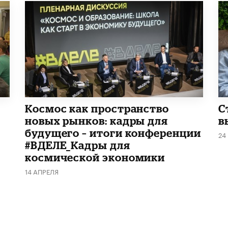
Космос как пространство
С
новых рынков: кадры для
в
будущего – итоги конференции
24
#ВДЕЛЕ_Кадры для
космической экономики
14 АПРЕЛЯ