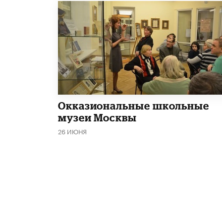
​Окказиональные школьные
музеи Москвы
26 ИЮНЯ