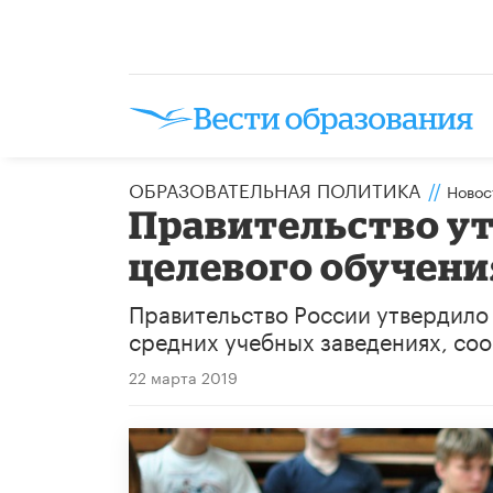
ОБРАЗОВАТЕЛЬНАЯ ПОЛИТИКА
//
Новос
Правительство ут
целевого обучени
Правительство России утвердило 
средних учебных заведениях, соо
22 марта 2019