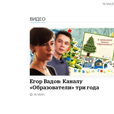
19 МАЯ
ВИДЕО
Егор Вадов: Каналу
«Образователи» три года
18 МИН.