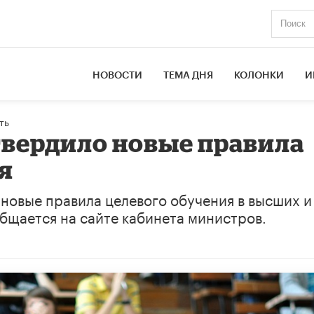
НОВОСТИ
ТЕМА ДНЯ
КОЛОНКИ
И
ть
вердило новые правила
я
новые правила целевого обучения в высших и
бщается на сайте кабинета министров.