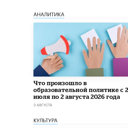
АНАЛИТИКА
​Что произошло в
образовательной политике с 
июля по 2 августа 2026 года
3 АВГУСТА
КУЛЬТУРА