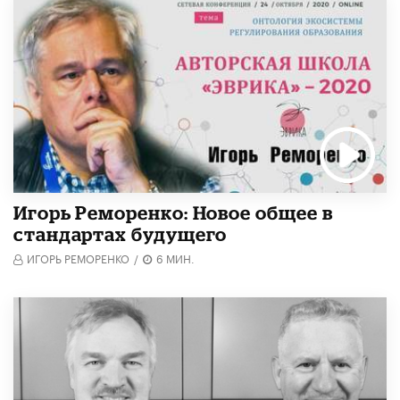
Игорь Реморенко: Новое общее в
стандартах будущего
ИГОРЬ РЕМОРЕНКО
/
6 МИН.