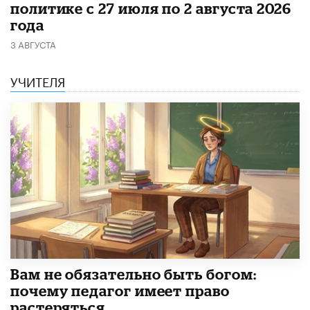
политике с 27 июля по 2 августа 2026
года
3 АВГУСТА
УЧИТЕЛЯ
​Вам не обязательно быть богом:
почему педагог имеет право
растеряться