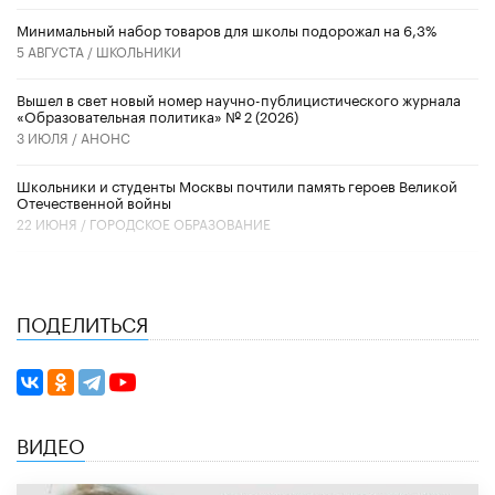
Минимальный набор товаров для школы подорожал на 6,3%
5 АВГУСТА /
ШКОЛЬНИКИ
Вышел в свет новый номер научно-публицистического журнала
«Образовательная политика» № 2 (2026)
3 ИЮЛЯ /
АНОНС
Школьники и студенты Москвы почтили память героев Великой
Отечественной войны
22 ИЮНЯ /
ГОРОДСКОЕ ОБРАЗОВАНИЕ
ПОДЕЛИТЬСЯ
ВИДЕО