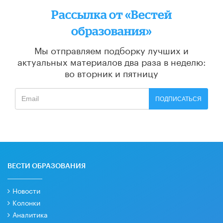
Рассылка от «Вестей
образования»
Мы отправляем подборку лучших и
актуальных материалов
два раза в неделю:
во вторник и пятницу
ПОДПИСАТЬСЯ
ВЕСТИ ОБРАЗОВАНИЯ
Новости
Колонки
Аналитика