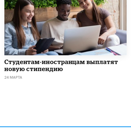
Студентам-иностранцам выплатят
новую стипендию
24 МАРТА