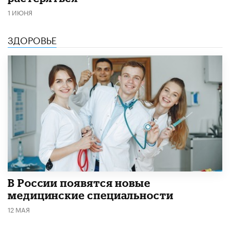
1 ИЮНЯ
ЗДОРОВЬЕ
В России появятся новые
медицинские специальности
12 МАЯ