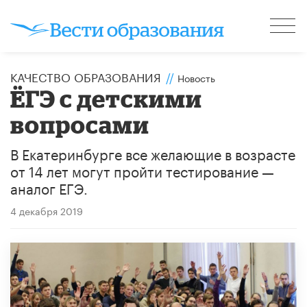
КАЧЕСТВО ОБРАЗОВАНИЯ
//
Новость
ЁГЭ с детскими
вопросами
В Екатеринбурге все желающие в возрасте
от 14 лет могут пройти тестирование —
аналог ЕГЭ.
4 декабря 2019