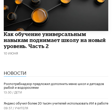
​Как обучение универсальным
навыкам поднимает школу на новый
уровень. Часть 2
10 ИЮНЯ
НОВОСТИ
Роспотребнадзор предложил дополнить меню школ и детсадов
рыбой и водорослями
13:30 /
ДЕТИ
​Яндекс обучил более 20 тысяч учителей использовать ИИ в работе
09:57 /
УЧИТЕЛЯ