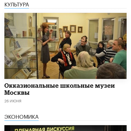
КУЛЬТУРА
​Окказиональные школьные музеи
Москвы
26 ИЮНЯ
ЭКОНОМИКА