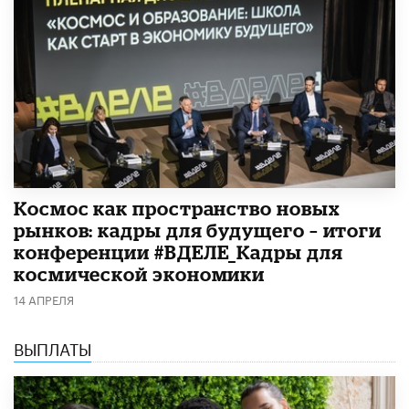
Космос как пространство новых
рынков: кадры для будущего – итоги
конференции #ВДЕЛЕ_Кадры для
космической экономики
14 АПРЕЛЯ
ВЫПЛАТЫ