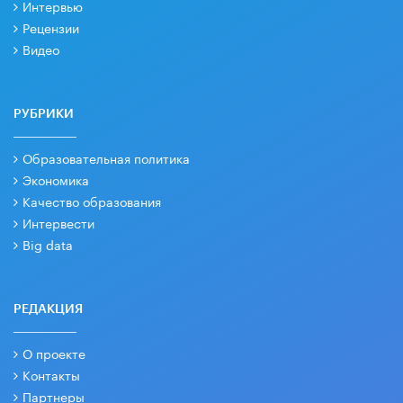
Интервью
Рецензии
Видео
РУБРИКИ
Образовательная политика
Экономика
Качество образования
Интервести
Big data
РЕДАКЦИЯ
О проекте
Контакты
Партнеры