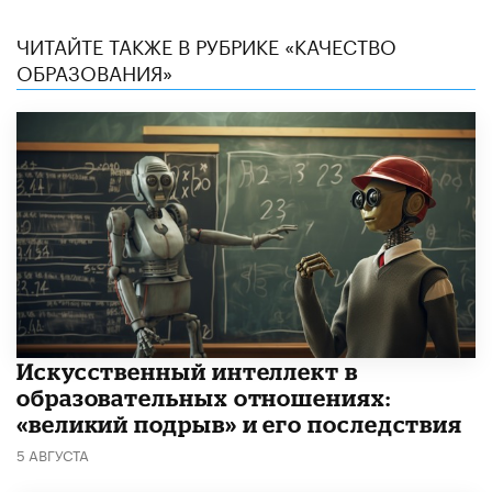
ЧИТАЙТЕ ТАКЖЕ В РУБРИКЕ «КАЧЕСТВО
ОБРАЗОВАНИЯ»
​Искусственный интеллект в
образовательных отношениях:
«великий подрыв» и его последствия
5 АВГУСТА