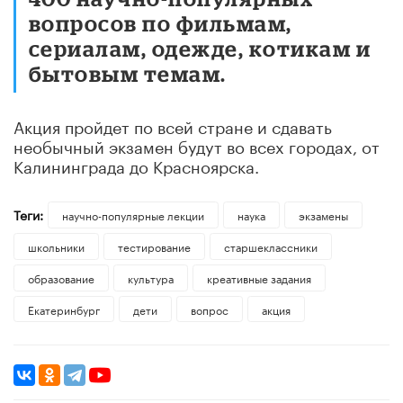
вопросов по фильмам,
сериалам, одежде, котикам и
бытовым темам.
Акция пройдет по всей стране и сдавать
необычный экзамен будут во всех городах, от
Калининграда до Красноярска.
Теги:
научно-популярные лекции
наука
экзамены
школьники
тестирование
старшеклассники
образование
культура
креативные задания
Екатеринбург
дети
вопрос
акция