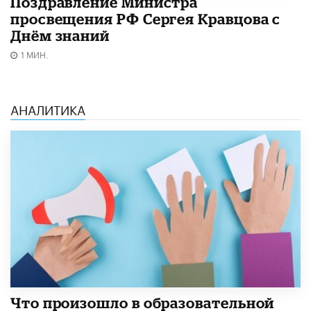
Поздравление Министра
просвещения РФ Сергея Кравцова с
Днём знаний
1 МИН.
АНАЛИТИКА
​Что произошло в образовательной