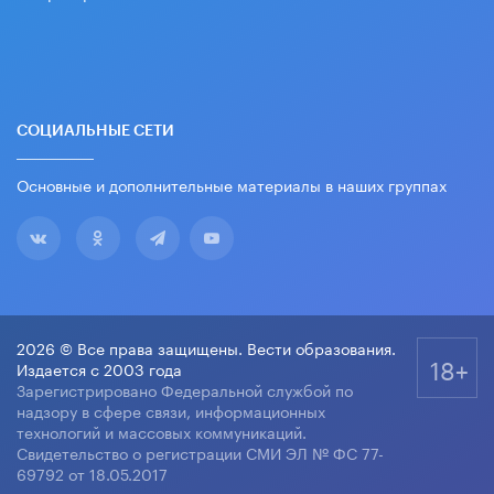
СОЦИАЛЬНЫЕ СЕТИ
Основные и дополнительные материалы в наших группах
2026 © Все права защищены. Вести образования.
18+
Издается с 2003 года
Зарегистрировано Федеральной службой по
надзору в сфере связи, информационных
технологий и массовых коммуникаций.
Свидетельство о регистрации СМИ ЭЛ № ФС 77-
69792 от 18.05.2017