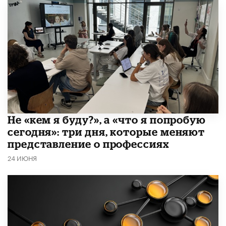
Не «кем я буду?», а «что я попробую
сегодня»: три дня, которые меняют
представление о профессиях
24 ИЮНЯ