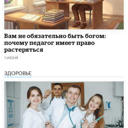
​Вам не обязательно быть богом:
почему педагог имеет право
растеряться
1 ИЮНЯ
ЗДОРОВЬЕ