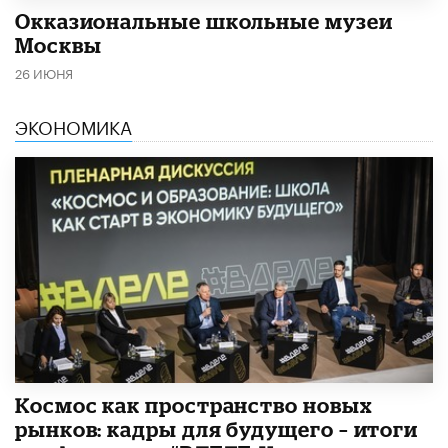
​Окказиональные школьные музеи
Москвы
26 ИЮНЯ
ЭКОНОМИКА
Космос как пространство новых
рынков: кадры для будущего – итоги