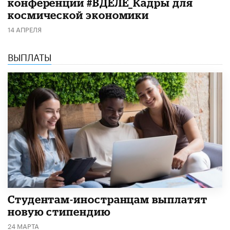
конференции #ВДЕЛЕ_Кадры для
космической экономики
14 АПРЕЛЯ
ВЫПЛАТЫ
Студентам-иностранцам выплатят
новую стипендию
24 МАРТА