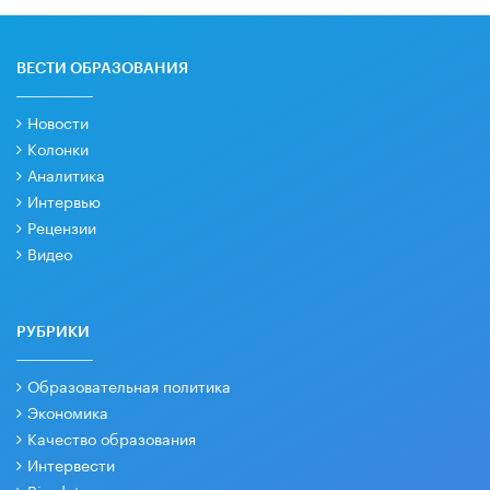
ВЕСТИ ОБРАЗОВАНИЯ
Новости
Колонки
Аналитика
Интервью
Рецензии
Видео
РУБРИКИ
Образовательная политика
Экономика
Качество образования
Интервести