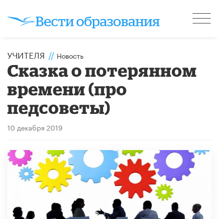
УЧИТЕЛЯ
//
Новость
Сказка о потерянном
времени (про
педсоветы)
10 декабря 2019