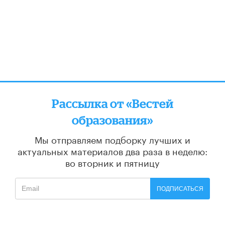
Рассылка от «Вестей
образования»
Мы отправляем подборку лучших и
актуальных материалов
два раза в неделю:
во вторник и пятницу
ПОДПИСАТЬСЯ