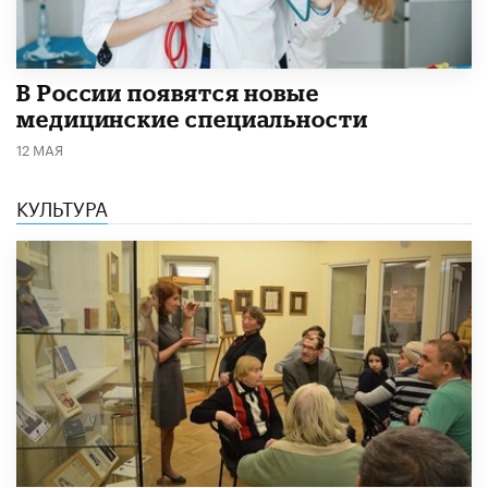
В России появятся новые
медицинские специальности
12 МАЯ
КУЛЬТУРА