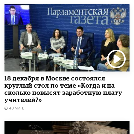
18 декабря в Москве состоялся
круглый стол по теме «Когда и на
сколько повысят заработную плату
учителей?»
40 МИН.