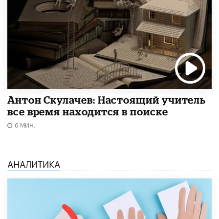
Антон Скулачев: Настоящий учитель
все время находится в поиске
6 МИН.
АНАЛИТИКА