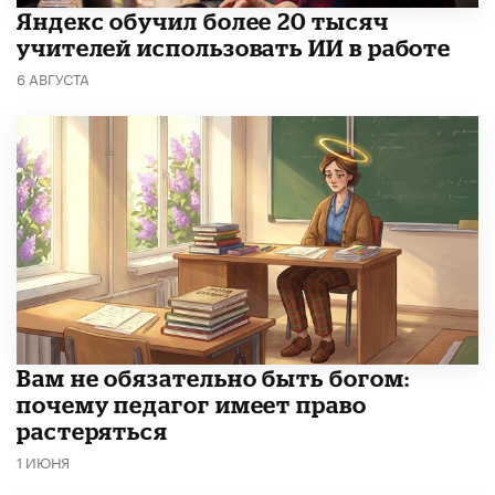
​Яндекс обучил более 20 тысяч
учителей использовать ИИ в работе
6 АВГУСТА
​Вам не обязательно быть богом:
почему педагог имеет право
растеряться
1 ИЮНЯ