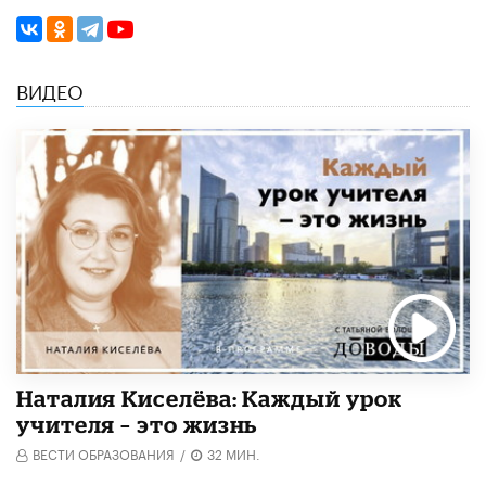
ВИДЕО
Наталия Киселёва: Каждый урок
учителя – это жизнь
ВЕСТИ ОБРАЗОВАНИЯ
/
32 МИН.