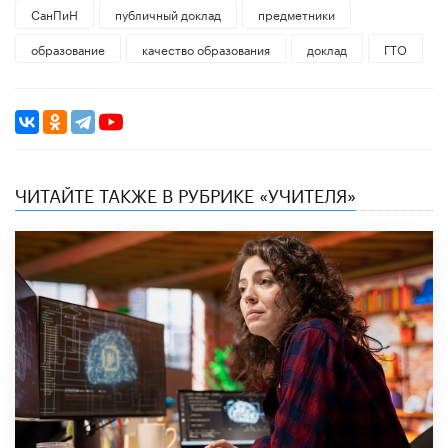
СанПиН
публичный доклад
предметники
образование
качество образования
доклад
ГТО
ЧИТАЙТЕ ТАКЖЕ В РУБРИКЕ «УЧИТЕЛЯ»