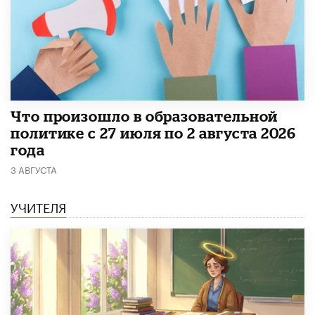
​Что произошло в образовательной
политике с 27 июля по 2 августа 2026
года
3 АВГУСТА
УЧИТЕЛЯ