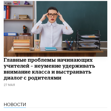
Главные проблемы начинающих
учителей – неумение удерживать
внимание класса и выстраивать
диалог с родителями
27 МАЯ
НОВОСТИ