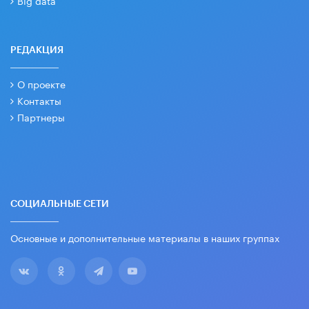
Big data
РЕДАКЦИЯ
О проекте
Контакты
Партнеры
СОЦИАЛЬНЫЕ СЕТИ
Основные и дополнительные материалы в наших группах