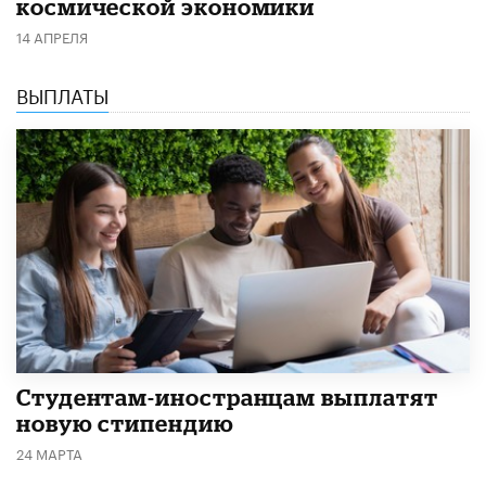
космической экономики
14 АПРЕЛЯ
ВЫПЛАТЫ
Студентам-иностранцам выплатят
новую стипендию
24 МАРТА