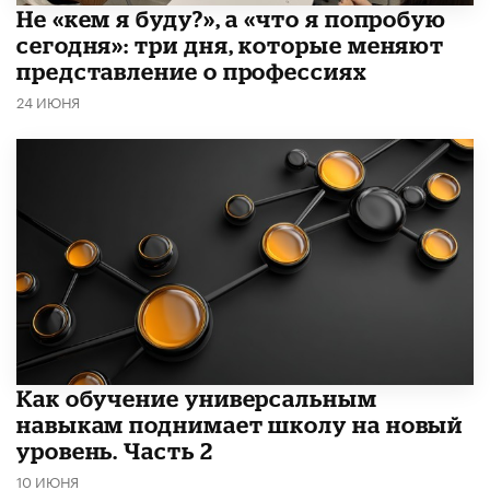
Не «кем я буду?», а «что я попробую
сегодня»: три дня, которые меняют
представление о профессиях
24 ИЮНЯ
​Как обучение универсальным
навыкам поднимает школу на новый
уровень. Часть 2
10 ИЮНЯ