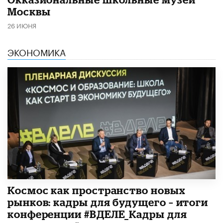
Москвы
26 ИЮНЯ
ЭКОНОМИКА
Космос как пространство новых
рынков: кадры для будущего – итоги
конференции #ВДЕЛЕ_Кадры для