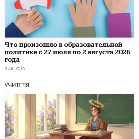
​Что произошло в образовательной
политике с 27 июля по 2 августа 2026
года
3 АВГУСТА
УЧИТЕЛЯ