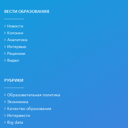
ВЕСТИ ОБРАЗОВАНИЯ
Новости
Колонки
Аналитика
Интервью
Рецензии
Видео
РУБРИКИ
Образовательная политика
Экономика
Качество образования
Интервести
Big data