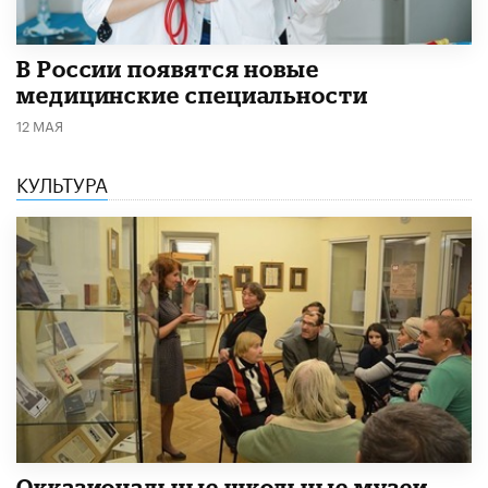
В России появятся новые
медицинские специальности
12 МАЯ
КУЛЬТУРА
​Окказиональные школьные музеи