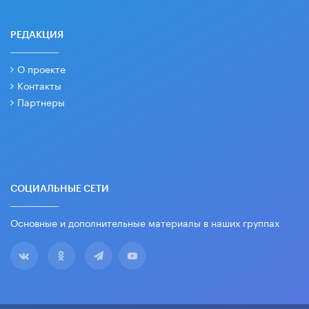
РЕДАКЦИЯ
О проекте
Контакты
Партнеры
СОЦИАЛЬНЫЕ СЕТИ
Основные и дополнительные материалы в наших группах