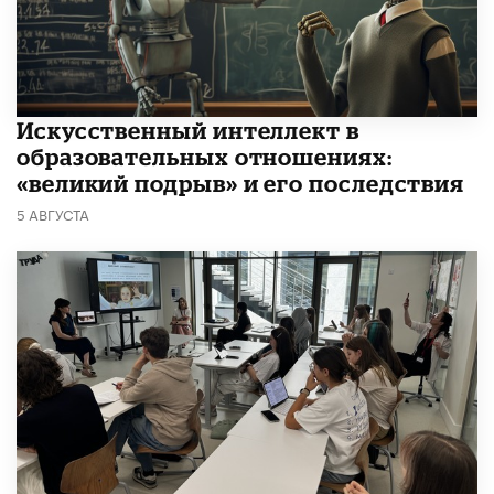
​Искусственный интеллект в
образовательных отношениях:
«великий подрыв» и его последствия
5 АВГУСТА