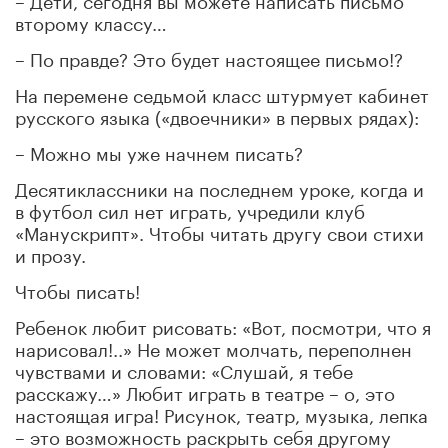
второму классу…
– По правде? Это будет настоящее письмо!?
На перемене седьмой класс штурмует кабинет
русского языка («двоечники» в первых рядах):
– Можно мы уже начнем писать?
Десятиклассники на последнем уроке, когда и
в футбол сил нет играть, учредили клуб
«Манускрипт». Чтобы читать другу свои стихи
и прозу.
Чтобы писать!
Ребенок любит рисовать: «Вот, посмотри, что я
нарисовал!..» Не может молчать, переполнен
чувствами и словами: «Слушай, я тебе
расскажу…» Любит играть в театре – о, это
настоящая игра! Рисунок, театр, музыка, лепка
– это возможность раскрыть себя другому