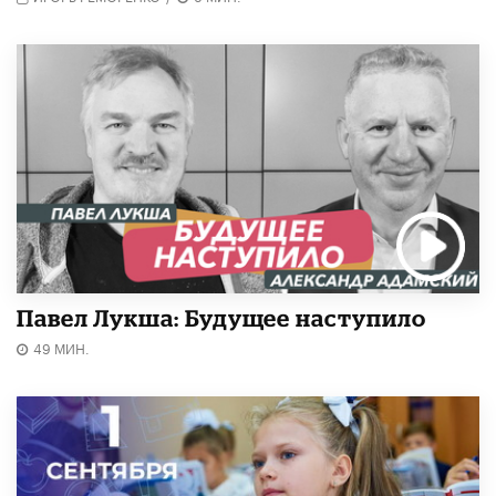
Павел Лукша: Будущее наступило
49 МИН.