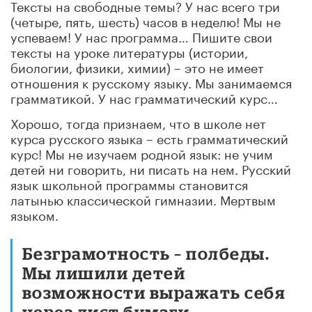
Тексты на свободные темы? У нас всего три
(четыре, пять, шесть) часов в неделю! Мы не
успеваем! У нас программа… Пишите свои
тексты на уроке литературы (истории,
биологии, физики, химии) – это не имеет
отношения к русскому языку. Мы занимаемся
грамматикой. У нас грамматический курс…
Хорошо, тогда признаем, что в школе нет
курса русского языка – есть грамматический
курс! Мы не изучаем родной язык: не учим
детей ни говорить, ни писать на нем. Русский
язык школьной программы становится
латынью классической гимназии. Мертвым
языком.
Безграмотность – полбеды.
Мы лишили детей
возможности выражать себя
через лист бумаги.