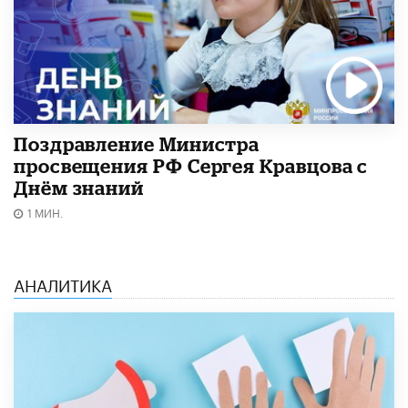
Поздравление Министра
просвещения РФ Сергея Кравцова с
Днём знаний
1 МИН.
АНАЛИТИКА