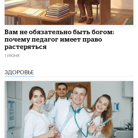
​Вам не обязательно быть богом:
почему педагог имеет право
растеряться
1 ИЮНЯ
ЗДОРОВЬЕ