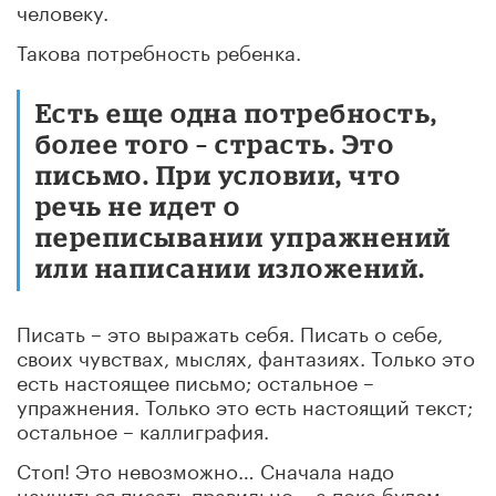
человеку.
Такова потребность ребенка.
Есть еще одна потребность,
более того – страсть. Это
письмо. При условии, что
речь не идет о
переписывании упражнений
или написании изложений.
Писать – это выражать себя. Писать о себе,
своих чувствах, мыслях, фантазиях. Только это
есть настоящее письмо; остальное –
упражнения. Только это есть настоящий текст;
остальное – каллиграфия.
Стоп! Это невозможно… Сначала надо
научиться писать правильно – а пока будем