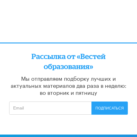
Рассылка от «Вестей
образования»
Мы отправляем подборку лучших и
актуальных материалов
два раза в неделю:
во вторник и пятницу
ПОДПИСАТЬСЯ