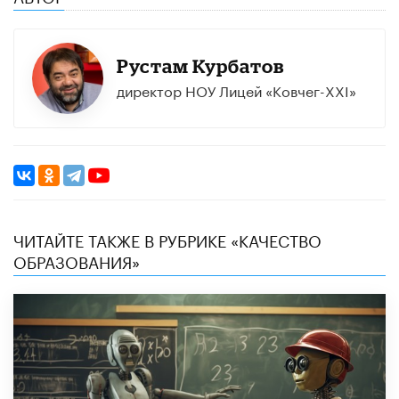
Рустам Курбатов
директор НОУ Лицей «Ковчег-XXI»
ЧИТАЙТЕ ТАКЖЕ В РУБРИКЕ «КАЧЕСТВО
ОБРАЗОВАНИЯ»