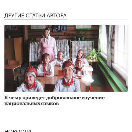
ДРУГИЕ СТАТЬИ АВТОРА
К чему приведет добровольное изучение
национальных языков
НОВОСТИ