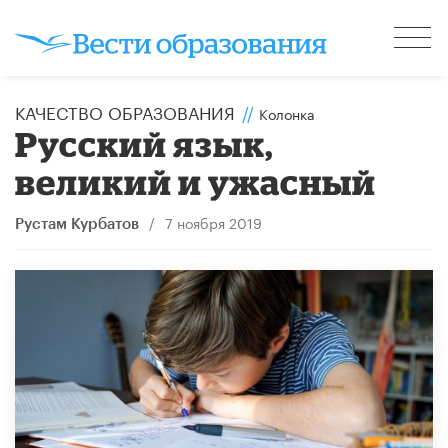
КАЧЕСТВО ОБРАЗОВАНИЯ
//
Колонка
Русский язык,
великий и ужасный
/
7 ноября 2019
Рустам Курбатов