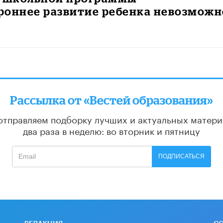
роннее развитие ребенка невозможн
Рассылка от «Вестей образования»
отправляем подборку лучших и актуальных матери
два раза в неделю: во вторник и пятницу
ПОДПИСАТЬСЯ