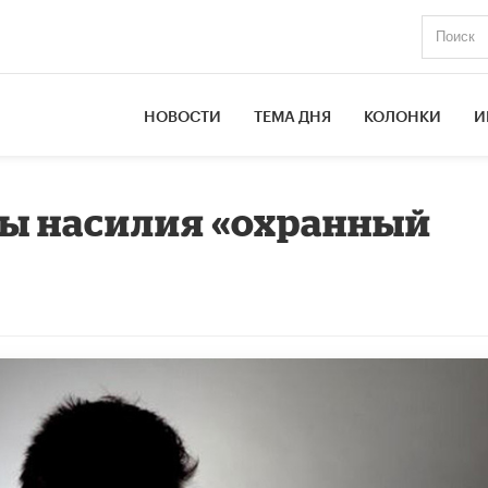
НОВОСТИ
ТЕМА ДНЯ
КОЛОНКИ
И
вы насилия «охранный