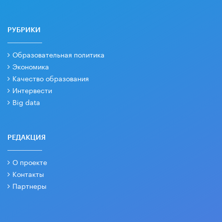
РУБРИКИ
Образовательная политика
Экономика
Качество образования
Интервести
Big data
РЕДАКЦИЯ
О проекте
Контакты
Партнеры