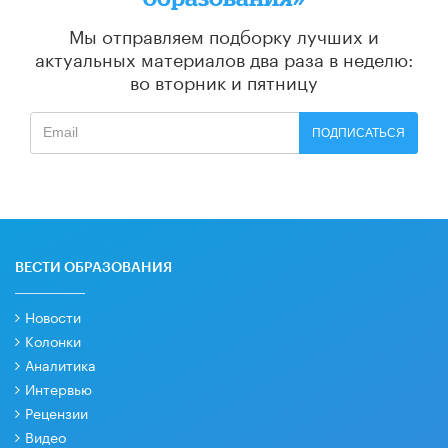
Мы отправляем подборку лучших и
актуальных материалов
два раза в неделю:
во вторник и пятницу
ПОДПИСАТЬСЯ
ВЕСТИ ОБРАЗОВАНИЯ
Новости
Колонки
Аналитика
Интервью
Рецензии
Видео