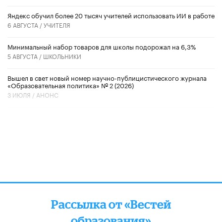
​Яндекс обучил более 20 тысяч учителей использовать ИИ в работе
6 АВГУСТА /
УЧИТЕЛЯ
Минимальный набор товаров для школы подорожал на 6,3%
5 АВГУСТА /
ШКОЛЬНИКИ
Вышел в свет новый номер научно-публицистического журнала
«Образовательная политика» № 2 (2026)
3 ИЮЛЯ /
АНОНС
Рассылка от «Вестей
образования»