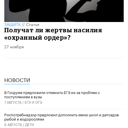
ЗАЩИТА
//
Статья
Получат ли жертвы насилия
«охранный ордер»?
27 ноября
НОВОСТИ
В Госдуме предложили отменить ЕГЭ из-за проблем с
поступлением в вузы
7 АВГУСТА /
ЕГЭ И ОГЭ
Роспотребнадзор предложил дополнить меню школ и детсадов
рыбой и водорослями
6 АВГУСТА /
ДЕТИ