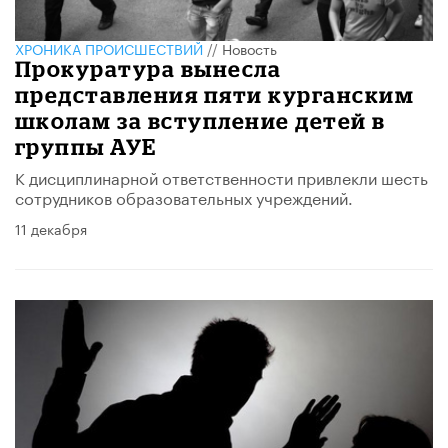
ХРОНИКА ПРОИСШЕСТВИЙ
//
Новость
Прокуратура вынесла
представления пяти курганским
школам за вступление детей в
группы АУЕ
К дисциплинарной ответственности привлекли шесть
сотрудников образовательных учреждений.
11 декабря