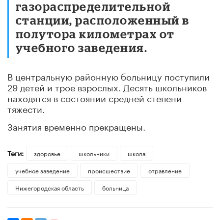
газораспределительной
станции, расположенный в
полутора километрах от
учебного заведения.
В центральную районную больницу поступили
29 детей и трое взрослых. Десять школьников
находятся в состоянии средней степени
тяжести.
Занятия временно прекращены.
Теги:
здоровье
школьники
школа
учебное заведение
происшествие
отравление
Нижегородская область
больница