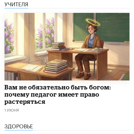
УЧИТЕЛЯ
​Вам не обязательно быть богом:
почему педагог имеет право
растеряться
1 ИЮНЯ
ЗДОРОВЬЕ