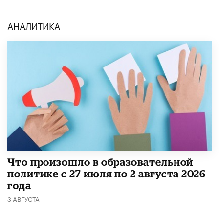
АНАЛИТИКА
​Что произошло в образовательной
политике с 27 июля по 2 августа 2026
года
3 АВГУСТА