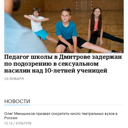
Педагог школы в Дмитрове задержан
по подозрению в сексуальном
насилии над 10-летней ученицей
24 ЯНВАРЯ
НОВОСТИ
Олег Меньшиков призвал сократить число театральных вузов в
России
13:14 /
КУЛЬТУРА