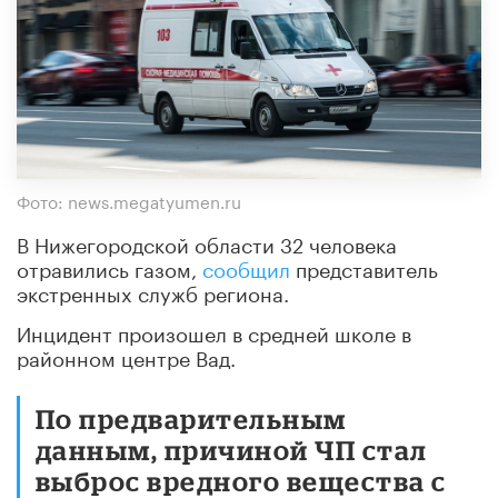
Фото: news.megatyumen.ru
В Нижегородской области 32 человека
отравились газом,
сообщил
представитель
экстренных служб региона.
Инцидент произошел в средней школе в
районном центре Вад.
По предварительным
данным, причиной ЧП стал
выброс вредного вещества с