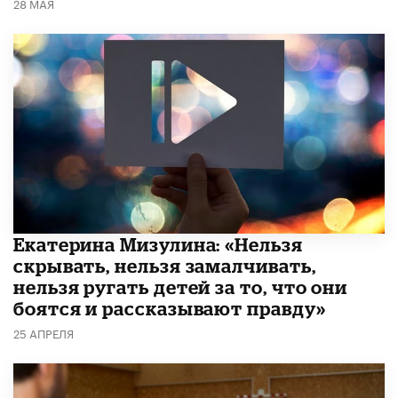
28 МАЯ
Екатерина Мизулина: «Нельзя
скрывать, нельзя замалчивать,
нельзя ругать детей за то, что они
боятся и рассказывают правду»
25 АПРЕЛЯ