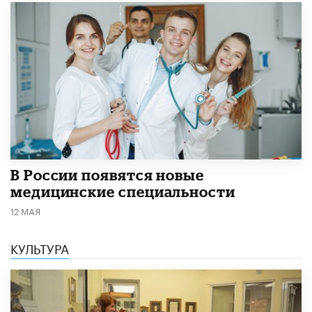
В России появятся новые
медицинские специальности
12 МАЯ
КУЛЬТУРА