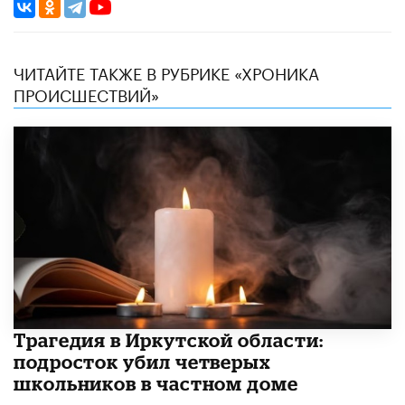
ЧИТАЙТЕ ТАКЖЕ В РУБРИКЕ «ХРОНИКА
ПРОИСШЕСТВИЙ»
Трагедия в Иркутской области:
подросток убил четверых
школьников в частном доме