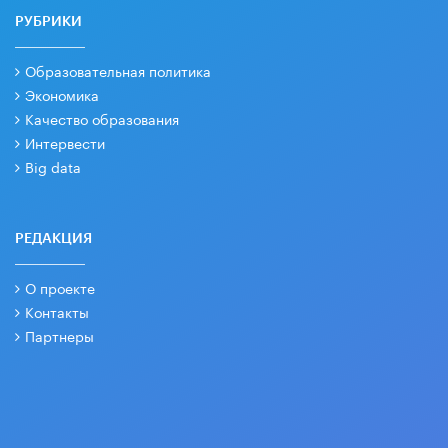
РУБРИКИ
Образовательная политика
Экономика
Качество образования
Интервести
Big data
РЕДАКЦИЯ
О проекте
Контакты
Партнеры