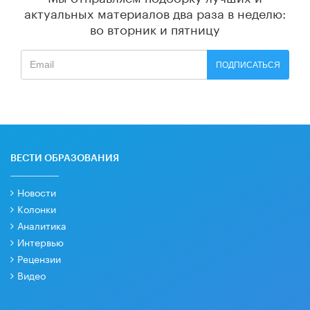
актуальных материалов
два раза в неделю:
во вторник и пятницу
ПОДПИСАТЬСЯ
ВЕСТИ ОБРАЗОВАНИЯ
Новости
Колонки
Аналитика
Интервью
Рецензии
Видео