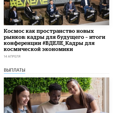
Космос как пространство новых
рынков: кадры для будущего – итоги
конференции #ВДЕЛЕ_Кадры для
космической экономики
14 АПРЕЛЯ
ВЫПЛАТЫ