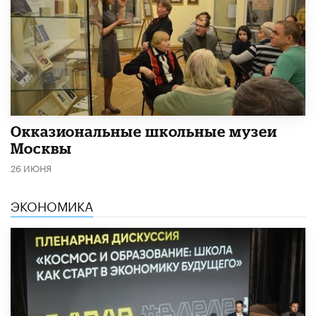
​Окказиональные школьные музеи
Москвы
26 ИЮНЯ
ЭКОНОМИКА