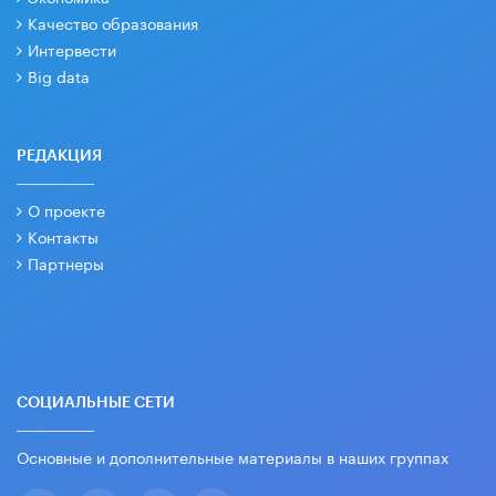
Качество образования
Интервести
Big data
РЕДАКЦИЯ
О проекте
Контакты
Партнеры
СОЦИАЛЬНЫЕ СЕТИ
Основные и дополнительные материалы в наших группах