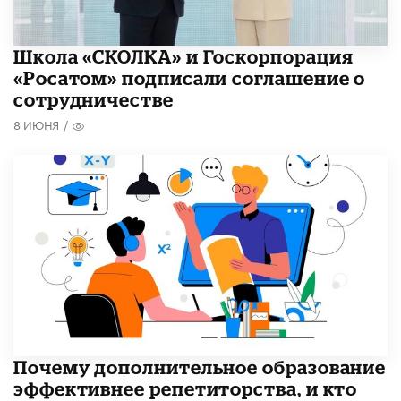
Школа «СКОЛКА» и Госкорпорация
«Росатом» подписали соглашение о
сотрудничестве
8 ИЮНЯ
/
​Почему дополнительное образование
эффективнее репетиторства, и кто