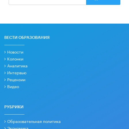
ВЕСТИ ОБРАЗОВАНИЯ
Новости
Колонки
Аналитика
Интервью
Рецензии
Видео
РУБРИКИ
Образовательная политика
Экономика