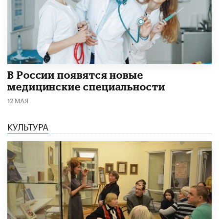
В России появятся новые
медицинские специальности
12 МАЯ
КУЛЬТУРА