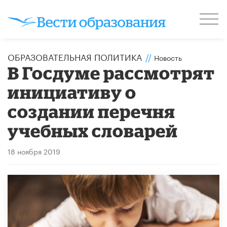
ОБРАЗОВАТЕЛЬНАЯ ПОЛИТИКА
//
Новость
В Госдуме рассмотрят
инициативу о
создании перечня
учебных словарей
18 ноября 2019