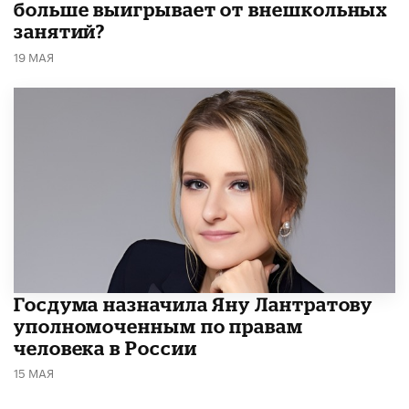
больше выигрывает от внешкольных
занятий?
19 МАЯ
Госдума назначила Яну Лантратову
уполномоченным по правам
человека в России
15 МАЯ