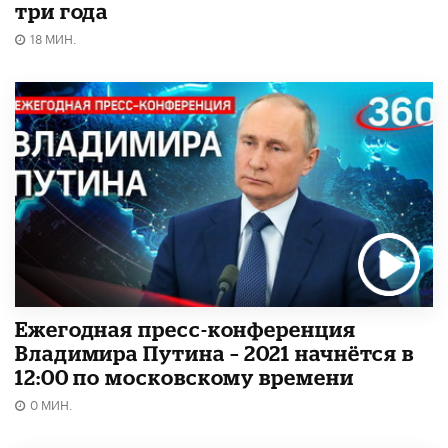
три года
18 МИН.
Ежегодная пресс-конференция
Владимира Путина – 2021 начнётся в
12:00 по московскому времени
0 МИН.