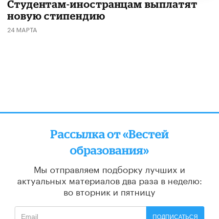
Студентам-иностранцам выплатят
новую стипендию
24 МАРТА
Рассылка от «Вестей
образования»
Мы отправляем подборку лучших и
актуальных материалов
два раза в неделю:
во вторник и пятницу
ПОДПИСАТЬСЯ