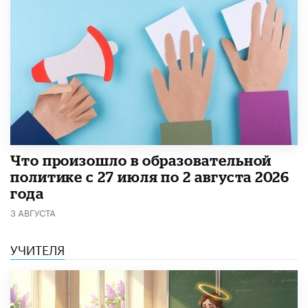
​Что произошло в образовательной
политике с 27 июля по 2 августа 2026
года
3 АВГУСТА
УЧИТЕЛЯ