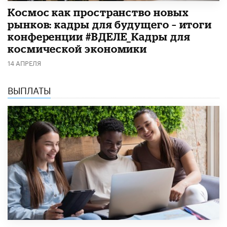
Космос как пространство новых
рынков: кадры для будущего – итоги
конференции #ВДЕЛЕ_Кадры для
космической экономики
14 АПРЕЛЯ
ВЫПЛАТЫ