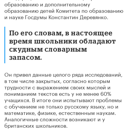
образованию и дополнительному
образованию детей Комитета по образованию
и науке Госдумы Константин Деревянко.
По его словам, в настоящее
время школьники обладают
скудным словарным
запасом.
Он привел данные целого ряда исследований,
в том числе закрытых, согласно которым
трудности с выражением своих мыслей и
пониманием текстов есть у не менее 60%
учащихся. В итоге они испытывают проблемы
с обучением не только русскому языку, но и
математике, физике, естественным наукам.
Аналогичные сложности возникают и у
британских школьников.