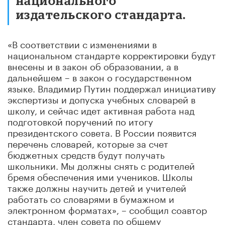
национального
издательского стандарта.
«В соответствии с изменениями в
национальном стандарте корректировки будут
внесены и в закон об образовании, а в
дальнейшем – в закон о государственном
языке. Владимир Путин поддержал инициативу
экспертизы и допуска учебных словарей в
школу, и сейчас идет активная работа над
подготовкой поручений по итогу
президентского совета. В России появится
перечень словарей, которые за счет
бюджетных средств будут получать
школьники. Мы должны снять с родителей
бремя обеспечения ими учеников. Школы
также должны научить детей и учителей
работать со словарями в бумажном и
электронном форматах», – сообщил соавтор
стандарта, член совета по общему