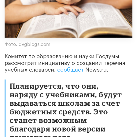
Фото: dvgblogs.com
Комитет по образованию и науки Госдумы
рассмотрит инициативу о создании перечня
учебных словарей,
сообщает
News.ru.
Планируется, что они,
наряду с учебниками, будут
выдаваться школам за счет
бюджетных средств. Это
станет возможным
благодаря новой версии