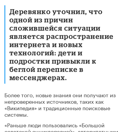
Деревянко уточнил, что
одной из причин
сложившейся ситуации
является распространение
интернета и новых
технологий: дети и
подростки привыкли к
беглой переписке в
мессенджерах.
Более того, новые знания они получают из
непроверенных источников, таких как
«Википедия» и традиционные поисковые
системы.
«Раньше люди пользовались «Большой
советской энциклопедией», авторитетными