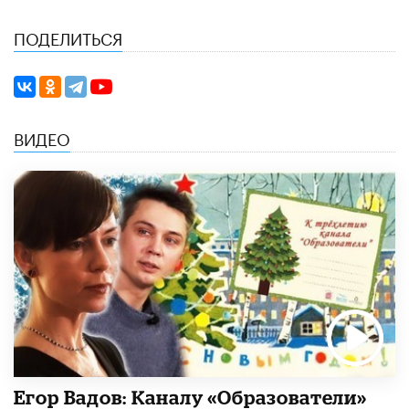
ПОДЕЛИТЬСЯ
ВИДЕО
Егор Вадов: Каналу «Образователи»