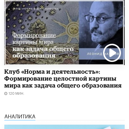
Клуб «Норма и деятельность»:
Формирование целостной картины
мира как задача общего образования
120 МИН.
АНАЛИТИКА