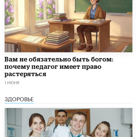
​Вам не обязательно быть богом:
почему педагог имеет право
растеряться
1 ИЮНЯ
ЗДОРОВЬЕ