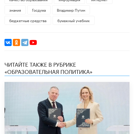
знания
Госдума
Владимир Путин
бюджетные средства
бумажный учебник
ЧИТАЙТЕ ТАКЖЕ В РУБРИКЕ
«ОБРАЗОВАТЕЛЬНАЯ ПОЛИТИКА»