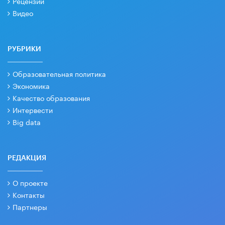
Рецензии
Видео
РУБРИКИ
Образовательная политика
Экономика
Качество образования
Интервести
Big data
РЕДАКЦИЯ
О проекте
Контакты
Партнеры