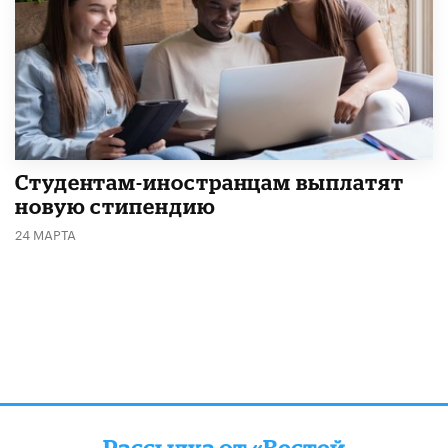
Студентам-иностранцам выплатят
новую стипендию
24 МАРТА
Рассылка от «Вестей