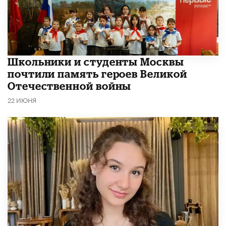
Школьники и студенты Москвы
почтили память героев Великой
Отечественной войны
22 ИЮНЯ