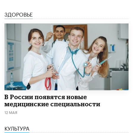
ЗДОРОВЬЕ
В России появятся новые
медицинские специальности
12 МАЯ
КУЛЬТУРА