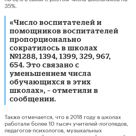
35%.
«Число воспитателей и
помощников воспитателей
пропорционально
сократилось в школах
№1288, 1394, 1399, 329, 967,
654. Это связано с
уменьшением числа
обучающихся в этих
школах», – отметили в
сообщении.
Также отмечается, что в 2018 году в школах
работали более 10 тысяч учителей-логопедов,
педагогов-психологов, музыкальных
руководителей, инструкторов по физической