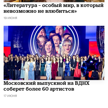
​«Литература – особый мир, в который
невозможно не влюбиться»
19 ИЮНЯ
Московский выпускной на ВДНХ
соберет более 60 артистов
17 ИЮНЯ