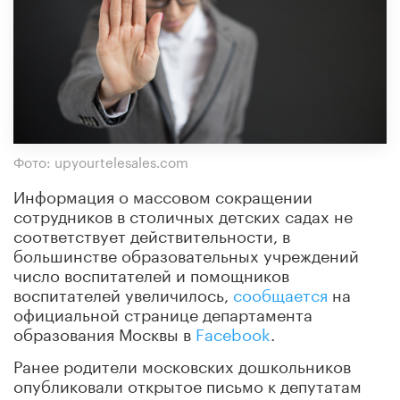
Фото: upyourtelesales.com
Информация о массовом сокращении
сотрудников в столичных детских садах не
соответствует действительности, в
большинстве образовательных учреждений
число воспитателей и помощников
воспитателей увеличилось,
сообщается
на
официальной странице департамента
образования Москвы в
Facebook
.
Ранее родители московских дошкольников
опубликовали открытое письмо к депутатам