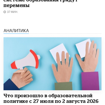
перемены
37 МИН.
АНАЛИТИКА
​Что произошло в образовательной
политике с 27 июля по 2 августа 2026