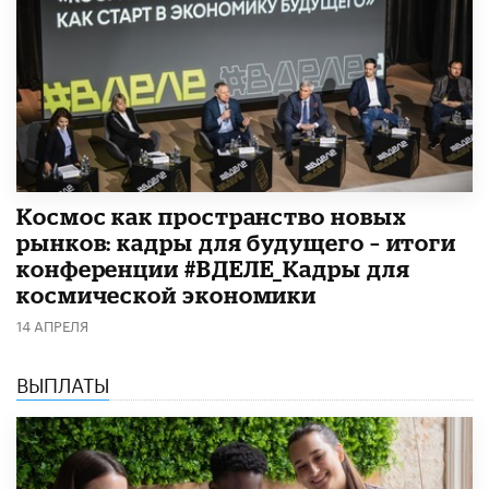
Космос как пространство новых
рынков: кадры для будущего – итоги
конференции #ВДЕЛЕ_Кадры для
космической экономики
14 АПРЕЛЯ
ВЫПЛАТЫ