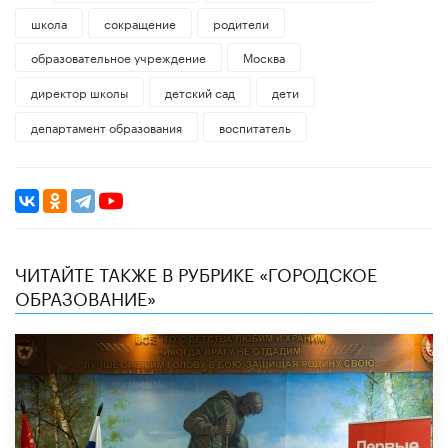
школа
сокращение
родители
образовательное учреждение
Москва
директор школы
детский сад
дети
департамент образования
воспитатель
ЧИТАЙТЕ ТАКЖЕ В РУБРИКЕ «ГОРОДСКОЕ
ОБРАЗОВАНИЕ»