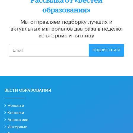
образования»
Мы отправляем подборку лучших и
актуальных материалов
два раза в неделю:
во вторник и пятницу
ПОДПИСАТЬСЯ
ВЕСТИ ОБРАЗОВАНИЯ
Новости
Колонки
Аналитика
Интервью