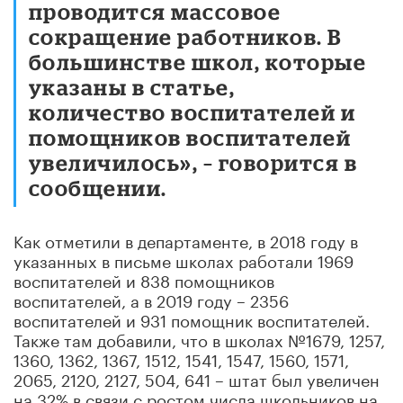
проводится массовое
сокращение работников. В
большинстве школ, которые
указаны в статье,
количество воспитателей и
помощников воспитателей
увеличилось», – говорится в
сообщении.
Как отметили в департаменте, в 2018 году в
указанных в письме школах работали 1969
воспитателей и 838 помощников
воспитателей, а в 2019 году – 2356
воспитателей и 931 помощник воспитателей.
Также там добавили, что в школах №1679, 1257,
1360, 1362, 1367, 1512, 1541, 1547, 1560, 1571,
2065, 2120, 2127, 504, 641 – штат был увеличен
на 32% в связи с ростом числа школьников на