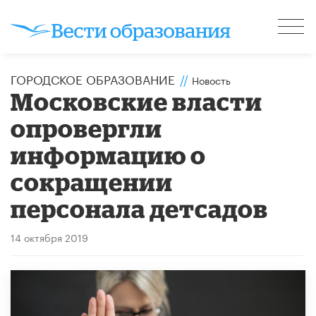
ГОРОДСКОЕ ОБРАЗОВАНИЕ
//
Новость
Московские власти
опровергли
информацию о
сокращении
персонала детсадов
14 октября 2019