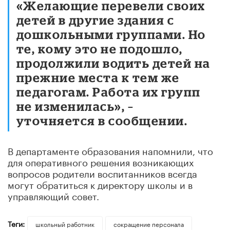
«Желающие перевели своих
детей в другие здания с
дошкольными группами. Но
те, кому это не подошло,
продолжили водить детей на
прежние места к тем же
педагогам. Работа их групп
не изменилась», –
уточняется в сообщении.
В департаменте образования напомнили, что
для оперативного решения возникающих
вопросов родители воспитанников всегда
могут обратиться к директору школы и в
управляющий совет.
Теги:
школьный работник
сокращение персонала