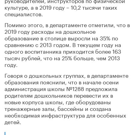
культуре, а в 2019 году – 10,2 тысячи таких
специалистов.
Помимо этого, в департаменте отметили, что в
2019 году расходы на дошкольное
образование в столице выросли на 35% по
сравнению с 2013 годом. В текущем году на
одного воспитанника приходится более 163
тысяч рублей, что на 25% больше, чем 2013
году.
Говоря о дошкольных группах, в департаменте
образования пояснили, что в начале осени
администрация школы №1288 предложила
родителям дошкольников перевести их в
новые корпуса школы, где оборудованы
тренажерные залы, бассейны и создана
необходимая инфраструктура для особенных
детей.