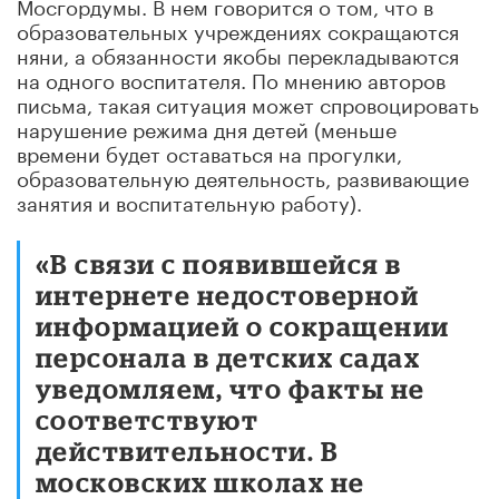
Мосгордумы. В нем говорится о том, что в
образовательных учреждениях сокращаются
няни, а обязанности якобы перекладываются
на одного воспитателя. По мнению авторов
письма, такая ситуация может спровоцировать
нарушение режима дня детей (меньше
времени будет оставаться на прогулки,
образовательную деятельность, развивающие
занятия и воспитательную работу).
«В связи с появившейся в
интернете недостоверной
информацией о сокращении
персонала в детских садах
уведомляем, что факты не
соответствуют
действительности. В
московских школах не