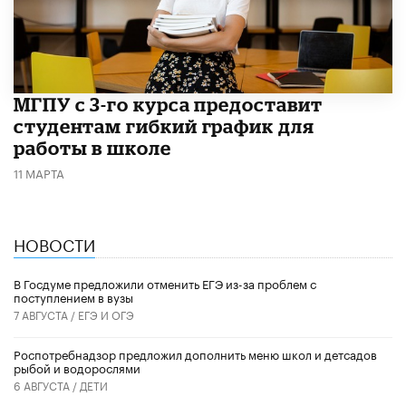
МГПУ с 3-го курса предоставит
студентам гибкий график для
работы в школе
11 МАРТА
НОВОСТИ
В Госдуме предложили отменить ЕГЭ из-за проблем с
поступлением в вузы
7 АВГУСТА /
ЕГЭ И ОГЭ
Роспотребнадзор предложил дополнить меню школ и детсадов
рыбой и водорослями
6 АВГУСТА /
ДЕТИ