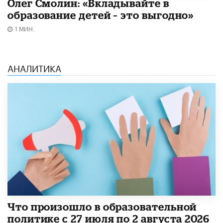
Олег Смолин: «Вкладывайте в
образование детей – это выгодно»
1 МИН.
АНАЛИТИКА
​Что произошло в образовательной
политике с 27 июля по 2 августа 2026