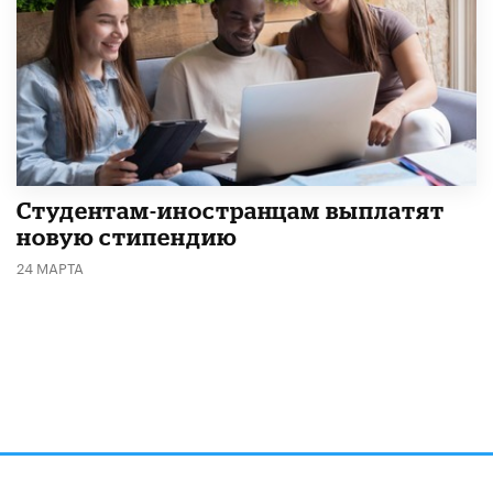
Студентам-иностранцам выплатят
новую стипендию
24 МАРТА