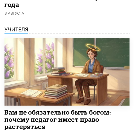
года
3 АВГУСТА
УЧИТЕЛЯ
​Вам не обязательно быть богом:
почему педагог имеет право
растеряться