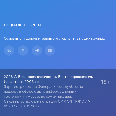
СОЦИАЛЬНЫЕ СЕТИ
Основные и дополнительные материалы в наших группах
2026 © Все права защищены. Вести образования.
18+
Издается с 2003 года
Зарегистрировано Федеральной службой по
надзору в сфере связи, информационных
технологий и массовых коммуникаций.
Свидетельство о регистрации СМИ ЭЛ № ФС 77-
69792 от 18.05.2017