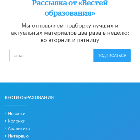
Рассылка от «Вестей
образования»
Мы отправляем подборку лучших и
актуальных материалов
два раза в неделю:
во вторник и пятницу
ПОДПИСАТЬСЯ
ВЕСТИ ОБРАЗОВАНИЯ
Новости
Колонки
Аналитика
Интервью