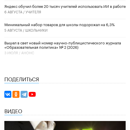
​Яндекс обучил более 20 тысяч учителей использовать ИИ в работе
6 АВГУСТА /
УЧИТЕЛЯ
Минимальный набор товаров для школы подорожал на 6,3%
5 АВГУСТА /
ШКОЛЬНИКИ
Вышел в свет новый номер научно-публицистического журнала
«Образовательная политика» № 2 (2026)
3 ИЮЛЯ /
АНОНС
ПОДЕЛИТЬСЯ
ВИДЕО