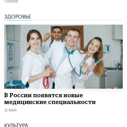
1 ИЮНЯ
ЗДОРОВЬЕ
В России появятся новые
медицинские специальности
12 МАЯ
КУЛЬТУРА