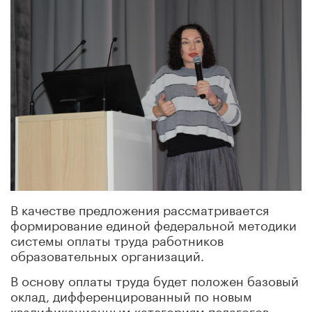
В качестве предложения рассматривается
формирование единой федеральной методики
системы оплаты труда работников
образовательных организаций.
В основу оплаты труда будет положен базовый
оклад, дифференцированный по новым
квалификационным категориям педагогов.