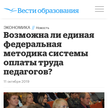
ЭКОНОМИКА
//
Новость
Возможна ли единая
федеральная
методика системы
оплаты труда
педагогов?
11 октября 2019