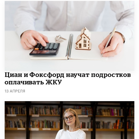
Циан и Фоксфорд научат подростков
оплачивать ЖКУ
13 АПРЕЛЯ