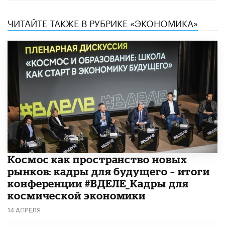
ЧИТАЙТЕ ТАКЖЕ В РУБРИКЕ «ЭКОНОМИКА»
Космос как пространство новых
рынков: кадры для будущего – итоги
конференции #ВДЕЛЕ_Кадры для
космической экономики
14 АПРЕЛЯ