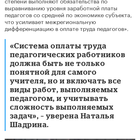
степени выполняют обязательства по
выравниванию уровня заработной платы
педагогов со средней по экономике субъекта,
что усиливает межрегиональную
дифференциацию в оплате труда педагогов».
«Система оплаты труда
педагогических работников
должна быть не только
понятной для самого
учителя, но и включать все
виды работ, выполняемых
педагогом, и учитывать
сложность выполняемых
задач», – уверена Наталья
Шадрина.