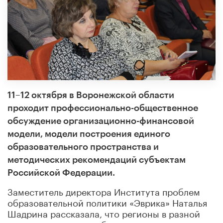
11–12 октября в Воронежской области
проходит профессионально-общественное
обсуждение организационно-финансовой
модели, модели построения единого
образовательного пространства и
методических рекомендаций субъектам
Российской Федерации.
Заместитель директора Института проблем
образовательной политики «Эврика» Наталья
Шадрина рассказала, что регионы в разной