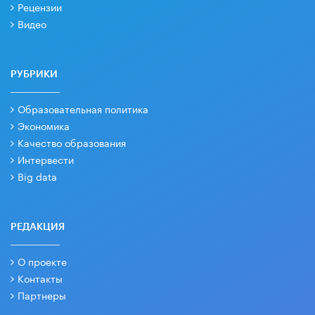
Рецензии
Видео
РУБРИКИ
Образовательная политика
Экономика
Качество образования
Интервести
Big data
РЕДАКЦИЯ
О проекте
Контакты
Партнеры