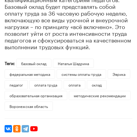
Базовый оклад будет представлять собой
оплату труда за 36 часовую рабочую неделю,
включающую все виды урочной и внеурочной
нагрузки – по принципу «всё включено». Это
позволит уйти от роста интенсивности труда
педагогов и сфокусироваться на качественном
выполнении трудовых функций.
Теги:
базовый оклад
Наталья Шадрина
федеральная методика
системы оплаты труда
Эврика
педагог
оплата труда
оплата
оклад
образовательная организация
методические рекомендации
Воронежская область