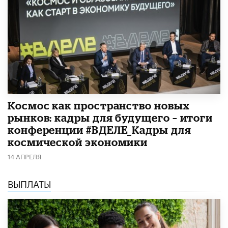
Космос как пространство новых
рынков: кадры для будущего – итоги
конференции #ВДЕЛЕ_Кадры для
космической экономики
14 АПРЕЛЯ
ВЫПЛАТЫ