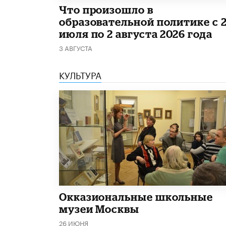
​Что произошло в
образовательной политике с 
июля по 2 августа 2026 года
3 АВГУСТА
КУЛЬТУРА
​Окказиональные школьные
музеи Москвы
26 ИЮНЯ