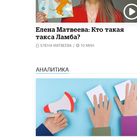
Елена Матвеева: Кто такая
такса Ламба?
ЕЛЕНА МАТВЕЕВА
/
10 МИН.
АНАЛИТИКА