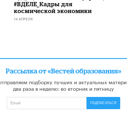
#ВДЕЛЕ_Кадры для
космической экономики
14 АПРЕЛЯ
Рассылка от «Вестей образования»
отправляем подборку лучших и актуальных матери
два раза в неделю: во вторник и пятницу
ПОДПИСАТЬСЯ