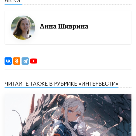
Анна Шиврина
ЧИТАЙТЕ ТАКЖЕ В РУБРИКЕ «ИНТЕРВЕСТИ»