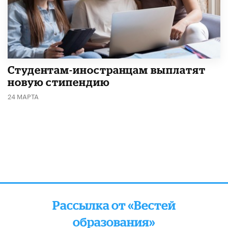
Студентам-иностранцам выплатят
новую стипендию
24 МАРТА
Рассылка от «Вестей
образования»