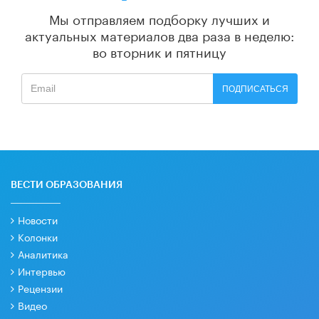
Мы отправляем подборку лучших и
актуальных материалов
два раза в неделю:
во вторник и пятницу
ПОДПИСАТЬСЯ
ВЕСТИ ОБРАЗОВАНИЯ
Новости
Колонки
Аналитика
Интервью
Рецензии
Видео