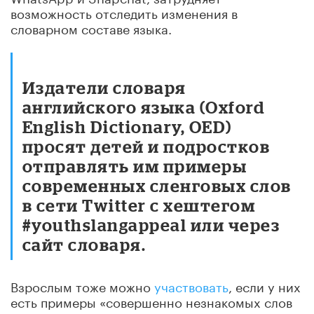
возможность отследить изменения в
словарном составе языка.
Издатели словаря
английского языка (Oxford
English Dictionary, OED)
просят детей и подростков
отправлять им примеры
современных сленговых слов
в сети Twitter с хештегом
#youthslangappeal или через
сайт словаря.
Взрослым тоже можно
участвовать
, если у них
есть примеры «совершенно незнакомых слов