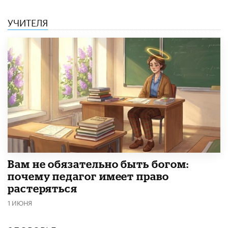
УЧИТЕЛЯ
​Вам не обязательно быть богом:
почему педагог имеет право
растеряться
1 ИЮНЯ