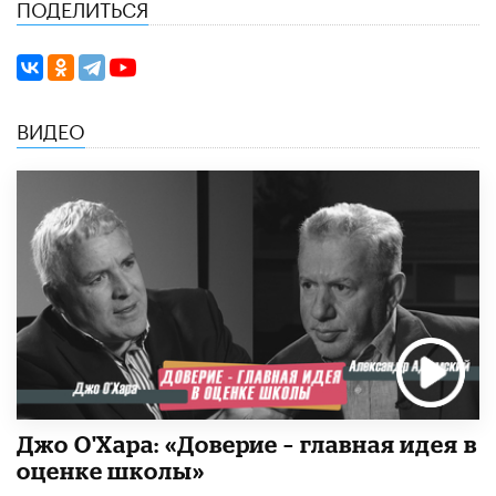
ПОДЕЛИТЬСЯ
ВИДЕО
Джо О'Хара: «Доверие – главная идея в
оценке школы»