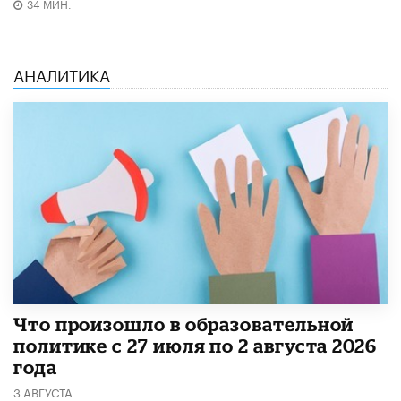
34 МИН.
АНАЛИТИКА
​Что произошло в образовательной
политике с 27 июля по 2 августа 2026
года
3 АВГУСТА