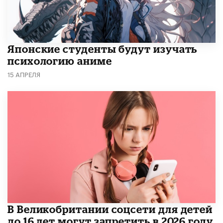
Японские студенты будут изучать
психологию аниме
15 АПРЕЛЯ
В Великобритании соцсети для детей
до 16 лет могут запретить в 2026 году