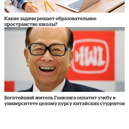
Какие задачи решает образовательное
пространство школы?
Богатейший житель Гонконга оплатит учебу в
университете целому курсу китайских студентов