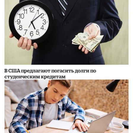
В США предлагают погасить долги по
студенческим кредитам