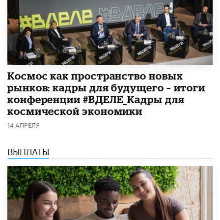
Космос как пространство новых
рынков: кадры для будущего – итоги
конференции #ВДЕЛЕ_Кадры для
космической экономики
14 АПРЕЛЯ
ВЫПЛАТЫ