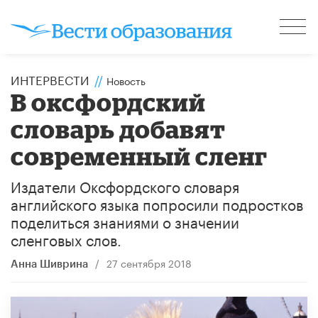
ИНТЕРВЕСТИ
//
Новость
В оксфордский
словарь добавят
современный сленг
Издатели Оксфордского словаря
английского языка попросили подростков
поделиться знаниями о значении
сленговых слов.
/
27 сентября 2018
Анна Шиврина