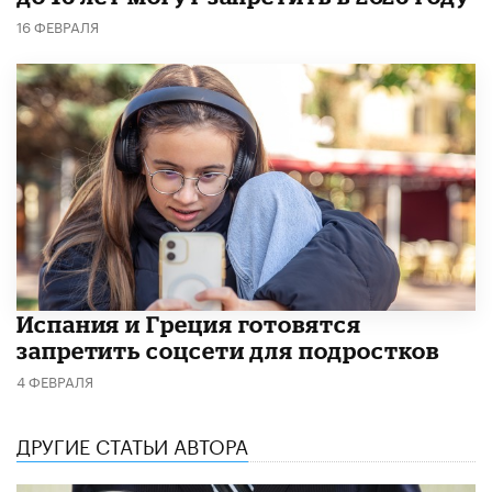
16 ФЕВРАЛЯ
Испания и Греция готовятся
запретить соцсети для подростков
4 ФЕВРАЛЯ
ДРУГИЕ СТАТЬИ АВТОРА