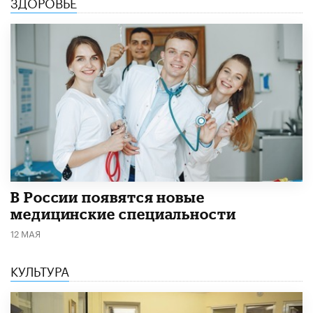
ЗДОРОВЬЕ
В России появятся новые
медицинские специальности
12 МАЯ
КУЛЬТУРА