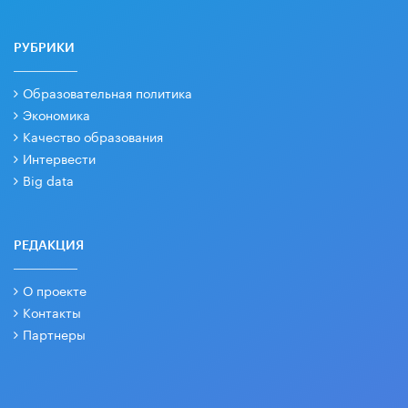
РУБРИКИ
Образовательная политика
Экономика
Качество образования
Интервести
Big data
РЕДАКЦИЯ
О проекте
Контакты
Партнеры