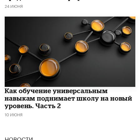
24 ИЮНЯ
​Как обучение универсальным
навыкам поднимает школу на новый
уровень. Часть 2
10 ИЮНЯ
НОВОСТИ