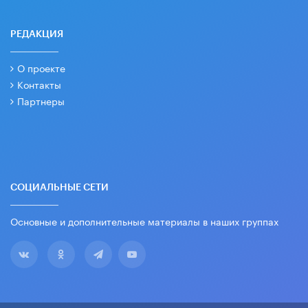
РЕДАКЦИЯ
О проекте
Контакты
Партнеры
СОЦИАЛЬНЫЕ СЕТИ
Основные и дополнительные материалы в наших группах