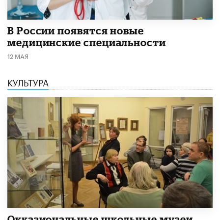
В России появятся новые
медицинские специальности
12 МАЯ
КУЛЬТУРА
​Окказиональные школьные музеи