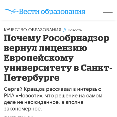
КАЧЕСТВО ОБРАЗОВАНИЯ
//
Новость
Почему Рособрнадзор
вернул лицензию
Европейскому
университету в Санкт-
Петербурге
Сергей Кравцов рассказал в интервью
РИА «Новости», что решение на самом
деле не неожиданное, а вполне
закономерное.
30 августа 2018