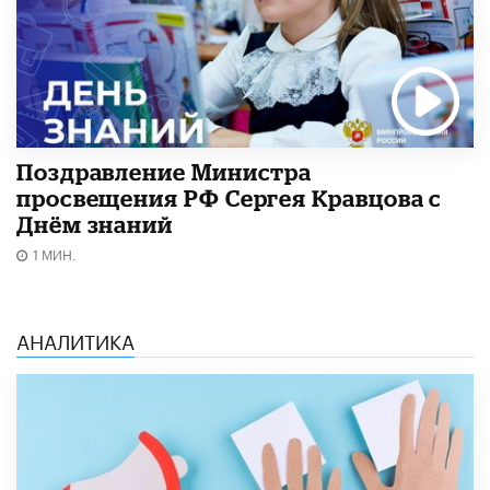
Поздравление Министра
просвещения РФ Сергея Кравцова с
Днём знаний
1 МИН.
АНАЛИТИКА