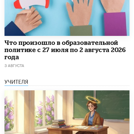
​Что произошло в образовательной
политике с 27 июля по 2 августа 2026
года
3 АВГУСТА
УЧИТЕЛЯ