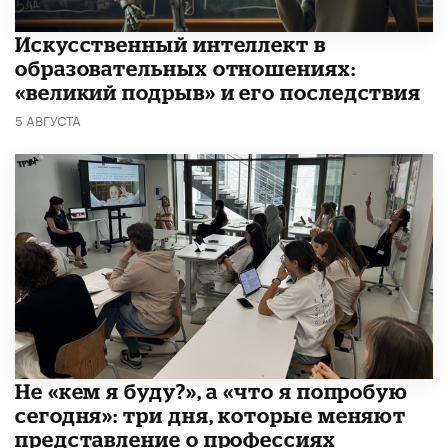
​Искусственный интеллект в
образовательных отношениях:
«великий подрыв» и его последствия
5 АВГУСТА
Не «кем я буду?», а «что я попробую
сегодня»: три дня, которые меняют
представление о профессиях