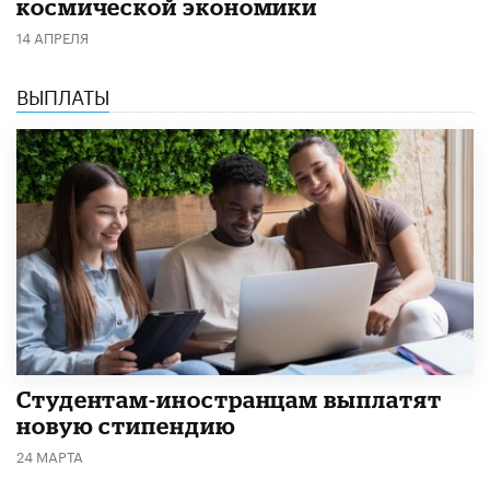
космической экономики
14 АПРЕЛЯ
ВЫПЛАТЫ
Студентам-иностранцам выплатят
новую стипендию
24 МАРТА