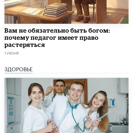
​Вам не обязательно быть богом:
почему педагог имеет право
растеряться
1 ИЮНЯ
ЗДОРОВЬЕ