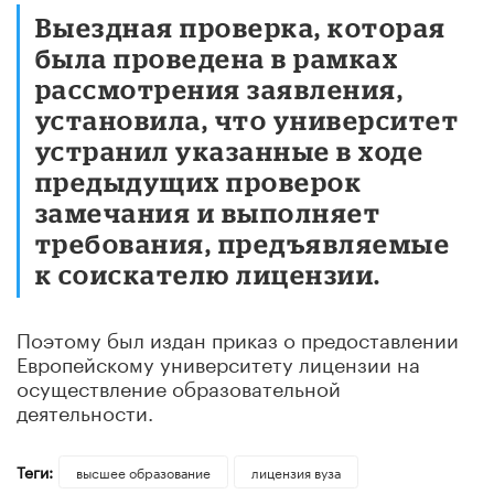
Выездная проверка, которая
была проведена в рамках
рассмотрения заявления,
установила, что университет
устранил указанные в ходе
предыдущих проверок
замечания и выполняет
требования, предъявляемые
к соискателю лицензии.
Поэтому был издан приказ о предоставлении
Европейскому университету лицензии на
осуществление образовательной
деятельности.
Теги:
высшее образование
лицензия вуза