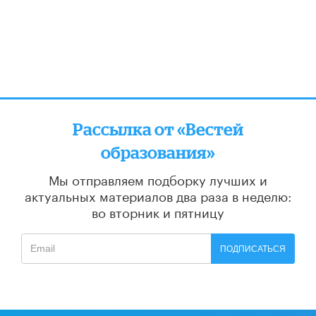
Рассылка от «Вестей
образования»
Мы отправляем подборку лучших и
актуальных материалов
два раза в неделю:
во вторник и пятницу
ПОДПИСАТЬСЯ