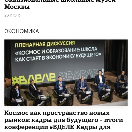
Москвы
26 ИЮНЯ
ЭКОНОМИКА
Космос как пространство новых
рынков: кадры для будущего – итоги
конференции #ВДЕЛЕ_Кадры для