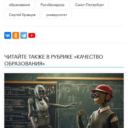
образование
Рособрнадзор
Санкт-Петербург
Сергей Кравцов
университет
ЧИТАЙТЕ ТАКЖЕ В РУБРИКЕ «КАЧЕСТВО
ОБРАЗОВАНИЯ»