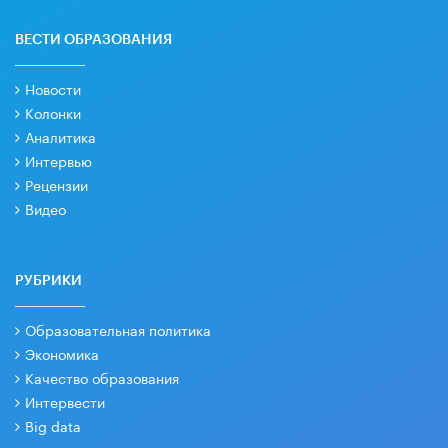
ВЕСТИ ОБРАЗОВАНИЯ
Новости
Колонки
Аналитика
Интервью
Рецензии
Видео
РУБРИКИ
Образовательная политика
Экономика
Качество образования
Интервести
Big data