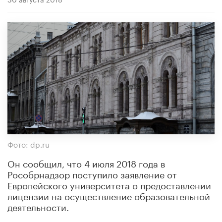
Фото: dp.ru
Он сообщил, что 4 июля 2018 года в
Рособрнадзор поступило заявление от
Европейского университета о предоставлении
лицензии на осуществление образовательной
деятельности.