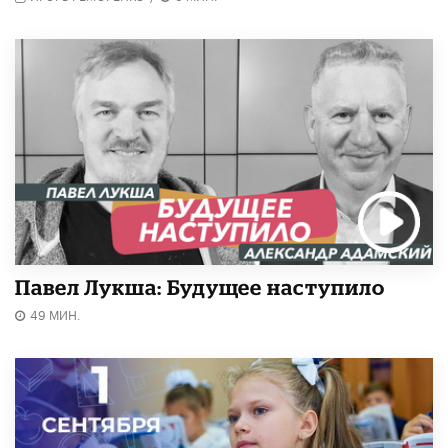
Павел Лукша: Будущее наступило
49 МИН.