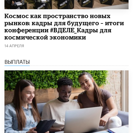
Космос как пространство новых
рынков: кадры для будущего – итоги
конференции #ВДЕЛЕ_Кадры для
космической экономики
14 АПРЕЛЯ
ВЫПЛАТЫ