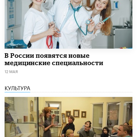
В России появятся новые
медицинские специальности
12 МАЯ
КУЛЬТУРА