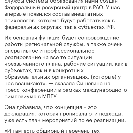
Федеральный ресурсный центр в РАО. У нас
впервые появился состав внештатных
психологов, которые будут работать как в
федеральных округах, так в субъектах РФ.
Их основная функция будет сопровождение
работы региональной службы, а также очень
оперативное и профессиональное
реагирование на все те ситуации
чрезвычайного плана, рабочие ситуации, как в
субъектах, так и в конкретных
образовательных организациях, (которые) у
нас возникают», — сказала Синюгина на
пресс-конференции в рамках международного
симпозиума в МПГУ.
Она добавила, что концепция – это
декларация, которая прописала эти подходы,
уже есть план мероприятий по ее реализации.
«И там есть обширный перечень тех