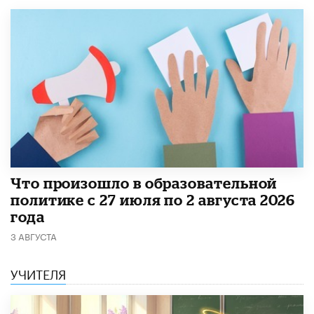
​Что произошло в образовательной
политике с 27 июля по 2 августа 2026
года
3 АВГУСТА
УЧИТЕЛЯ