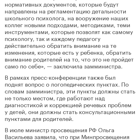
нормативных документов, которые будут
направлены на регламентацию детальности
школьного психолога, на вооружение наших
коллег новыми подходами, методиками, теми
инструментами, которые позволят как самому
психологу, так и каждому педагогу
действительно обратить внимание на те
изменения, которые есть у ребенка, обратить
внимание родителей на то, что это не пройдет
само по себе», — заключила замминистра.
В рамках пресс-конференции также был
поднят вопрос о логопедических пунктах. По
словам замминистра, эти пункты должны стать
не только местом, где работают над
диагностикой и коррекцией речевых проблем
у детей, они должны стать консультационными
пунктами для родителей.
В июле министр просвещения РФ Ольга
Васильева заявила, что при Минпросвещения