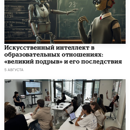
​Искусственный интеллект в
образовательных отношениях:
«великий подрыв» и его последствия
5 АВГУСТА