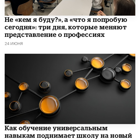
Не «кем я буду?», а «что я попробую
сегодня»: три дня, которые меняют
представление о профессиях
24 ИЮНЯ
​Как обучение универсальным
навыкам поднимает школу на новый