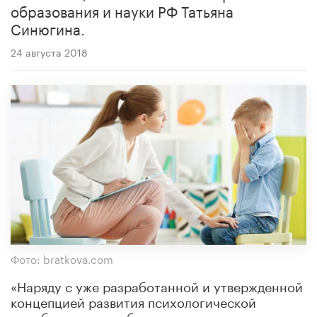
образования и науки РФ Татьяна
Синюгина.
24 августа 2018
Фото: bratkova.com
«Наряду с уже разработанной и утвержденной
концепцией развития психологической
службы системы образования нами создан