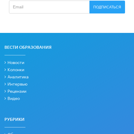
ПОДПИСАТЬСЯ
ВЕСТИ ОБРАЗОВАНИЯ
Новости
Колонки
Аналитика
Интервью
Рецензии
Видео
РУБРИКИ