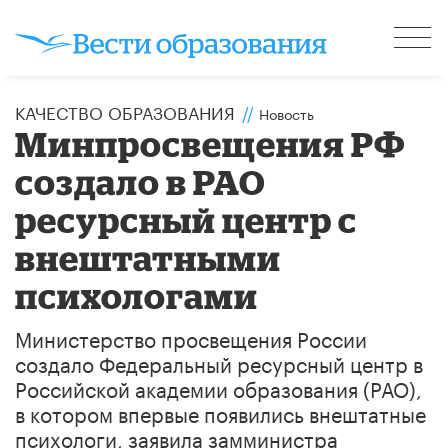
КАЧЕСТВО ОБРАЗОВАНИЯ
//
Новость
Минпросвещения РФ
создало в РАО
ресурсный центр с
внештатными
психологами
Министерство просвещения России
создало Федеральный ресурсный центр в
Российской академии образования (РАО),
в котором впервые появились внештатные
психологи, заявила замминистра