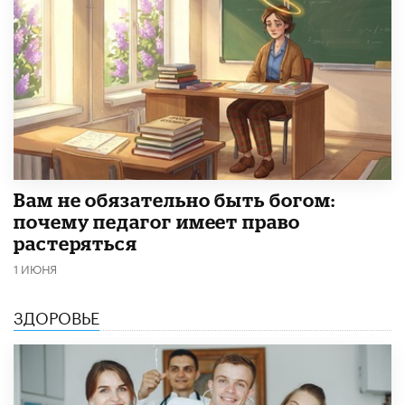
​Вам не обязательно быть богом:
почему педагог имеет право
растеряться
1 ИЮНЯ
ЗДОРОВЬЕ