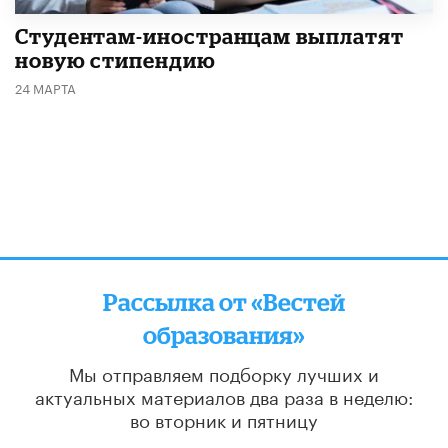
Студентам-иностранцам выплатят
новую стипендию
24 МАРТА
Рассылка от «Вестей
образования»
Мы отправляем подборку лучших и
актуальных материалов
два раза в неделю:
во вторник и пятницу