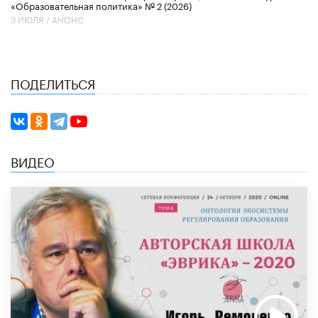
«Образовательная политика» № 2 (2026)
3 ИЮЛЯ /
АНОНС
ПОДЕЛИТЬСЯ
ВИДЕО