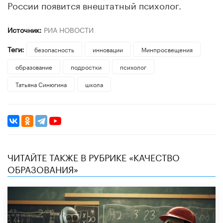
России появится внештатный психолог.
Источник:
РИА НОВОСТИ
Теги:
безопасность
инновации
Минпросвещения
образование
подростки
психолог
Татьяна Синюгина
школа
ЧИТАЙТЕ ТАКЖЕ В РУБРИКЕ «КАЧЕСТВО
ОБРАЗОВАНИЯ»