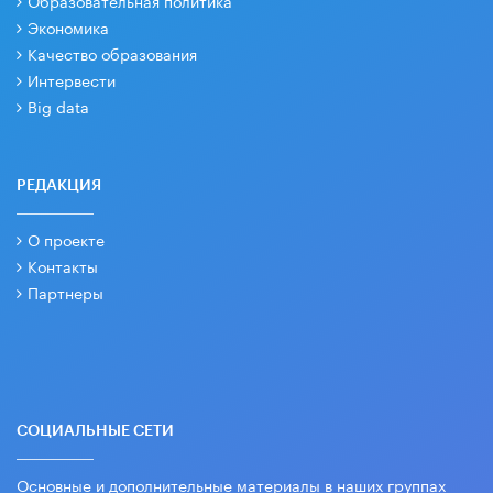
Образовательная политика
Экономика
Качество образования
Интервести
Big data
РЕДАКЦИЯ
О проекте
Контакты
Партнеры
СОЦИАЛЬНЫЕ СЕТИ
Основные и дополнительные материалы в наших группах