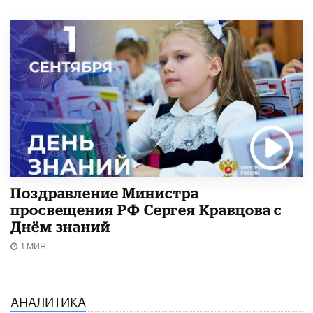
Поздравление Министра
просвещения РФ Сергея Кравцова с
Днём знаний
1 МИН.
АНАЛИТИКА