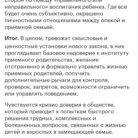
неправильного» воспитания ребенка. Где все
будет очень субъективно, окрашено
личностными отношениями между опекой и
приемной семьей.
В целом, тревожат смысловые и
Итог.
ценностные установки нового закона, в них
проглядывает базовое недоверие к институту
приемного родительства, желание
отстраненно и формально управлять жизнью
приемных родителей, получить
дополнительные рычаги для контроля,
проверок, запретов, возможности ограничить
или управлять поведением.
Чувствуется кризис доверия в обществе,
который приводит к попыткам быстрого
решения трудных, комплексных и
болезненных вопросов, связанных с жизнью
детей и взрослых в замещающей семье.