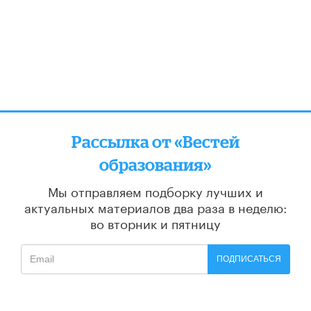
Рассылка от «Вестей
образования»
Мы отправляем подборку лучших и
актуальных материалов
два раза в неделю:
во вторник и пятницу
ПОДПИСАТЬСЯ