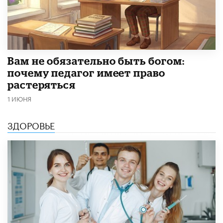
​Вам не обязательно быть богом:
почему педагог имеет право
растеряться
1 ИЮНЯ
ЗДОРОВЬЕ