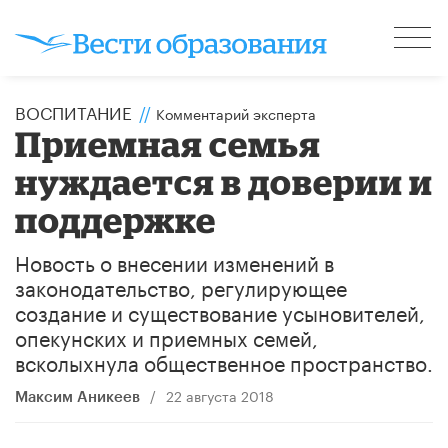
ВОСПИТАНИЕ
//
Комментарий эксперта
Приемная семья
нуждается в доверии и
поддержке
Новость о внесении изменений в
законодательство, регулирующее
создание и существование усыновителей,
опекунских и приемных семей,
всколыхнула общественное пространство.
/
22 августа 2018
Максим Аникеев