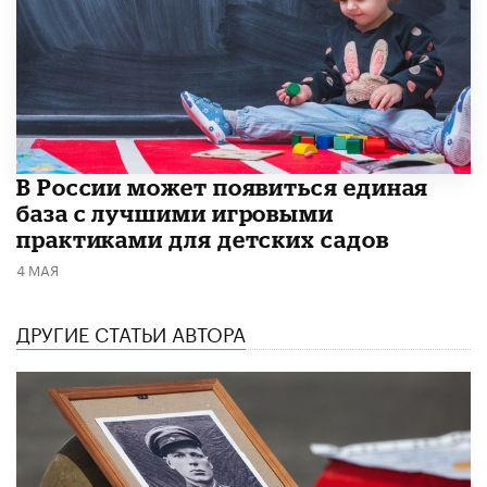
В России может появиться единая
база с лучшими игровыми
практиками для детских садов
4 МАЯ
ДРУГИЕ СТАТЬИ АВТОРА