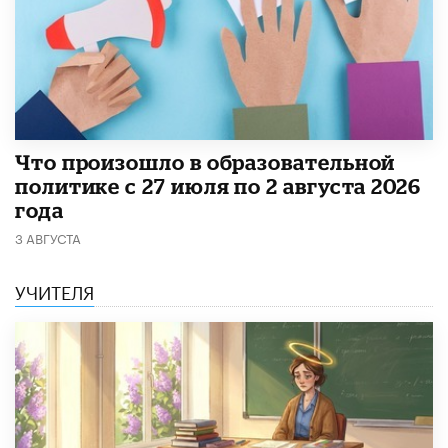
​Что произошло в образовательной
политике с 27 июля по 2 августа 2026
года
3 АВГУСТА
УЧИТЕЛЯ