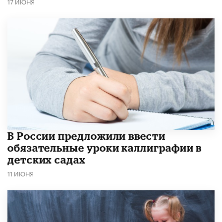
17 ИЮНЯ
В России предложили ввести
обязательные уроки каллиграфии в
детских садах
11 ИЮНЯ