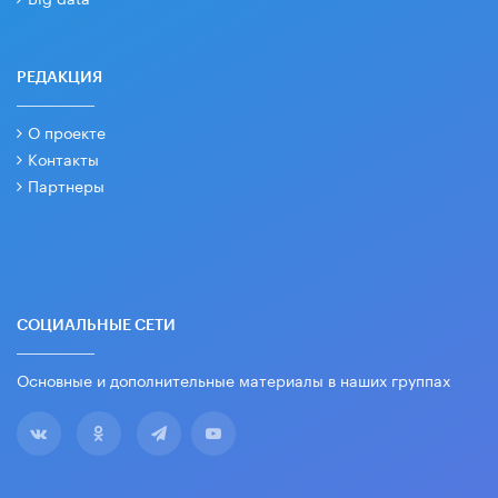
РЕДАКЦИЯ
О проекте
Контакты
Партнеры
СОЦИАЛЬНЫЕ СЕТИ
Основные и дополнительные материалы в наших группах