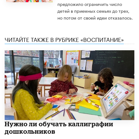
предложило ограничить число
детей в приемных семьях до трех,
но потом от своей идеи отказалось.
ЧИТАЙТЕ ТАКЖЕ В РУБРИКЕ «ВОСПИТАНИЕ»
Нужно ли обучать каллиграфии
дошкольников