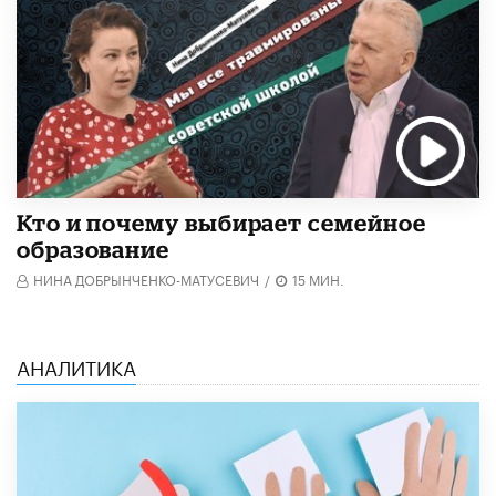
Кто и почему выбирает семейное
образование
НИНА ДОБРЫНЧЕНКО-МАТУСЕВИЧ
/
15 МИН.
АНАЛИТИКА