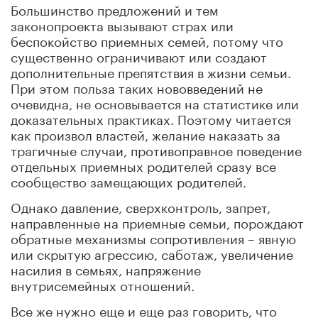
Большинство предложений и тем
законопроекта вызывают страх или
беспокойство приемных семей, потому что
существенно ограничивают или создают
дополнительные препятствия в жизни семьи.
При этом польза таких нововведений не
очевидна, не основывается на статистике или
доказательных практиках. Поэтому читается
как произвол властей, желание наказать за
трагичные случаи, противоправное поведение
отдельных приемных родителей сразу все
сообщество замещающих родителей.
Однако давление, сверхконтроль, запрет,
направленные на приемные семьи, порождают
обратные механизмы сопротивления – явную
или скрытую агрессию, саботаж, увеличение
насилия в семьях, напряжение
внутрисемейных отношений.
Все же нужно еще и еще раз говорить, что