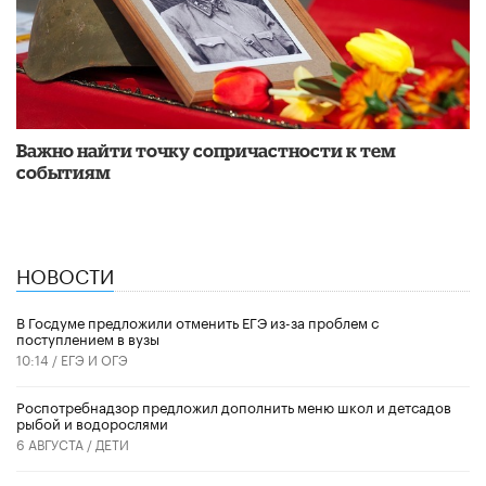
Важно найти точку сопричастности к тем
событиям
НОВОСТИ
В Госдуме предложили отменить ЕГЭ из-за проблем с
поступлением в вузы
10:14 /
ЕГЭ И ОГЭ
Роспотребнадзор предложил дополнить меню школ и детсадов
рыбой и водорослями
6 АВГУСТА /
ДЕТИ