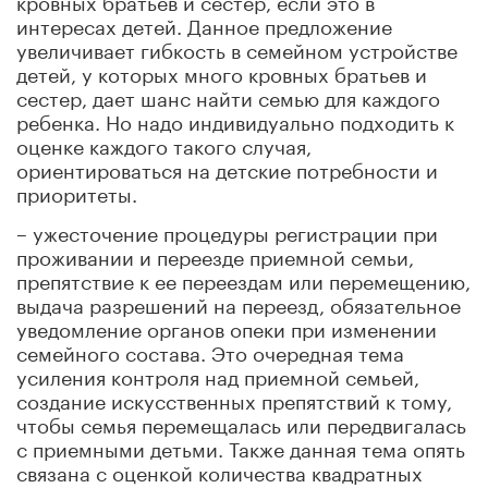
интересах детей. Данное предложение
увеличивает гибкость в семейном устройстве
детей, у которых много кровных братьев и
сестер, дает шанс найти семью для каждого
ребенка. Но надо индивидуально подходить к
оценке каждого такого случая,
ориентироваться на детские потребности и
приоритеты.
– ужесточение процедуры регистрации при
проживании и переезде приемной семьи,
препятствие к ее переездам или перемещению,
выдача разрешений на переезд, обязательное
уведомление органов опеки при изменении
семейного состава. Это очередная тема
усиления контроля над приемной семьей,
создание искусственных препятствий к тому,
чтобы семья перемещалась или передвигалась
с приемными детьми. Также данная тема опять
связана с оценкой количества квадратных