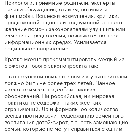
Психологи, приемные родители, эксперты
начали обсуждение, отзывы, петиции и
флешмобы. Всплески возмущения, критики,
предложений, оценок и недоумений, а также
желание помочь законодателям улучшить или
изменить предложения, появляются во всех
информационных средах. Усиливается
социальное напряжение.
Кратко можно прокомментировать каждый из
сюжетов нового законопроекта так:
– в опекунской семье и в семьях усыновителей
должно быть не более трех детей. Данное
число не имеет под собой никаких
обоснований. Ни российская, ни мировая
практика не содержит таких жестких
ограничений. Да и формальное количество
всегда противоречит содержанию семейного
воспитания детей-сирот, т.е. есть замещающие
семьи, которые не могут справиться с одним