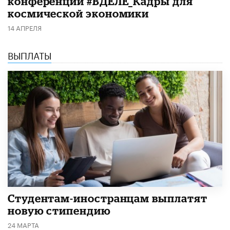
конференции #ВДЕЛЕ_Кадры для
космической экономики
14 АПРЕЛЯ
ВЫПЛАТЫ
Студентам-иностранцам выплатят
новую стипендию
24 МАРТА