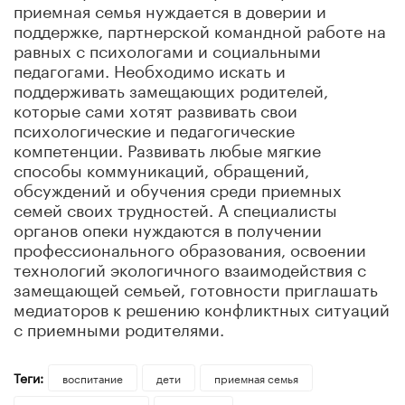
приемная семья нуждается в доверии и
поддержке, партнерской командной работе на
равных с психологами и социальными
педагогами. Необходимо искать и
поддерживать замещающих родителей,
которые сами хотят развивать свои
психологические и педагогические
компетенции. Развивать любые мягкие
способы коммуникаций, обращений,
обсуждений и обучения среди приемных
семей своих трудностей. А специалисты
органов опеки нуждаются в получении
профессионального образования, освоении
технологий экологичного взаимодействия с
замещающей семьей, готовности приглашать
медиаторов к решению конфликтных ситуаций
с приемными родителями.
Теги:
воспитание
дети
приемная семья