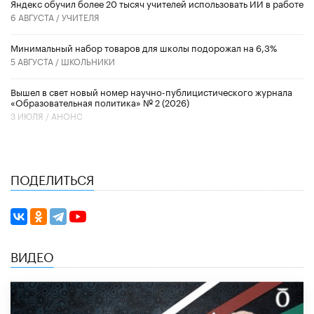
​Яндекс обучил более 20 тысяч учителей использовать ИИ в работе
6 АВГУСТА /
УЧИТЕЛЯ
Минимальный набор товаров для школы подорожал на 6,3%
5 АВГУСТА /
ШКОЛЬНИКИ
Вышел в свет новый номер научно-публицистического журнала
«Образовательная политика» № 2 (2026)
3 ИЮЛЯ /
АНОНС
ПОДЕЛИТЬСЯ
ВИДЕО