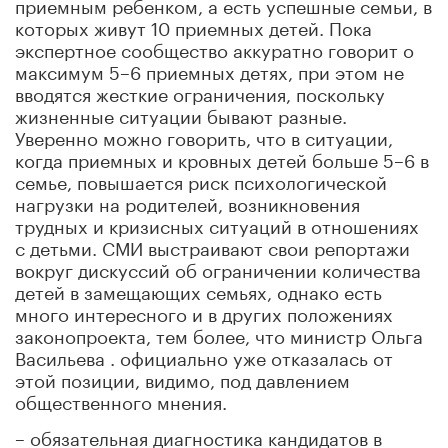
приемным ребенком, а есть успешные семьи, в
которых живут 10 приемных детей. Пока
экспертное сообщество аккуратно говорит о
максимум 5–6 приемных детях, при этом не
вводятся жесткие ограничения, поскольку
жизненные ситуации бывают разные.
Уверенно можно говорить, что в ситуации,
когда приемных и кровных детей больше 5–6 в
семье, повышается риск психологической
нагрузки на родителей, возникновения
трудных и кризисных ситуаций в отношениях
с детьми. СМИ выстраивают свои репортажи
вокруг дискуссий об ограничении количества
детей в замещающих семьях, однако есть
много интересного и в других положениях
законопроекта, тем более, что министр Ольга
Васильева . официально уже отказалась от
этой позиции, видимо, под давлением
общественного мнения.
– обязательная диагностика кандидатов в