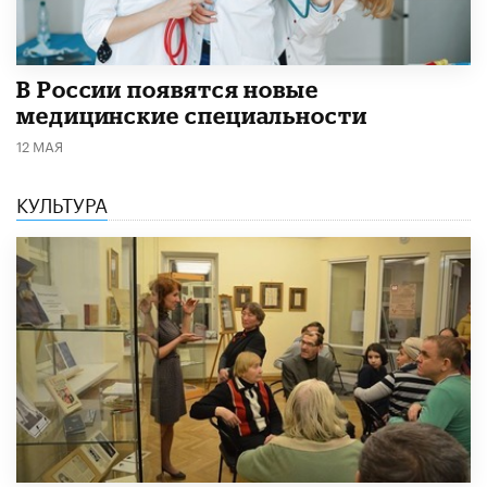
В России появятся новые
медицинские специальности
12 МАЯ
КУЛЬТУРА