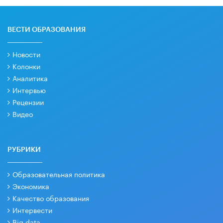
ВЕСТИ ОБРАЗОВАНИЯ
Новости
Колонки
Аналитика
Интервью
Рецензии
Видео
РУБРИКИ
Образовательная политика
Экономика
Качество образования
Интервести
Big data