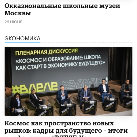
​Окказиональные школьные музеи
Москвы
26 ИЮНЯ
ЭКОНОМИКА
Космос как пространство новых
рынков: кадры для будущего – итоги