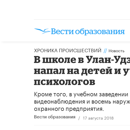
ХРОНИКА ПРОИСШЕСТВИЙ
//
Новость
В школе в Улан-Уд
напал на детей и
психологов
Кроме того, в учебном заведении
видеонаблюдения и восемь наруж
охранного предприятия.
/
17 августа 2018
Вести образования