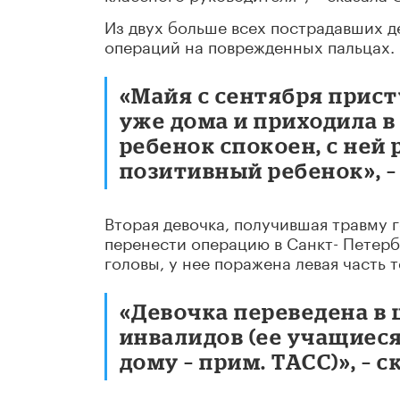
Из двух больше всех пострадавших д
операций на поврежденных пальцах.
«Майя с сентября присту
уже дома и приходила в
ребенок спокоен, с ней
позитивный ребенок», –
Вторая девочка, получившая травму 
перенести операцию в Санкт- Петерб
головы, у нее поражена левая часть 
«Девочка переведена в 
инвалидов (ее учащиес
дому – прим. ТАСС)», – 