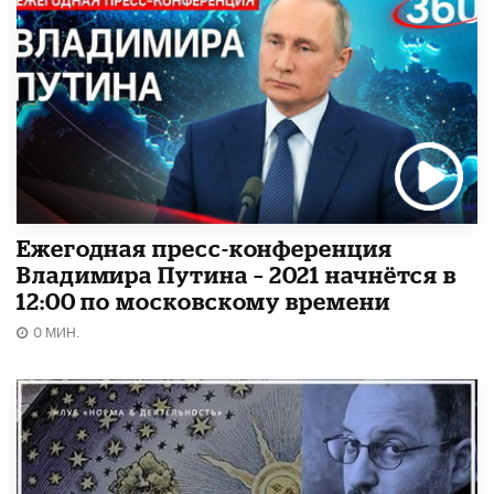
Ежегодная пресс-конференция
Владимира Путина – 2021 начнётся в
12:00 по московскому времени
0 МИН.