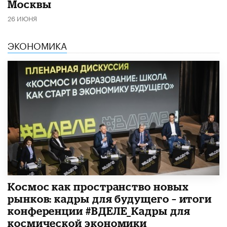
Москвы
26 ИЮНЯ
ЭКОНОМИКА
Космос как пространство новых
рынков: кадры для будущего – итоги
конференции #ВДЕЛЕ_Кадры для
космической экономики