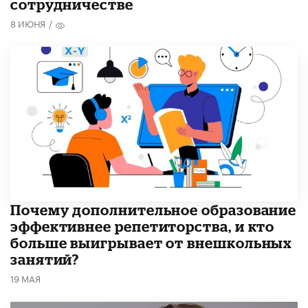
сотрудничестве
8 ИЮНЯ
/
​Почему дополнительное образование
эффективнее репетиторства, и кто
больше выигрывает от внешкольных
занятий?
19 МАЯ