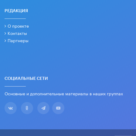
РЕДАКЦИЯ
О проекте
Контакты
Партнеры
СОЦИАЛЬНЫЕ СЕТИ
Основные и дополнительные материалы в наших группах