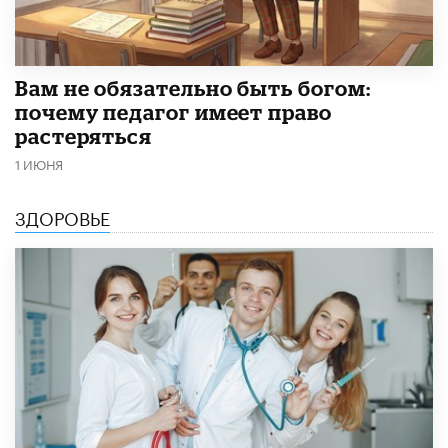
​Вам не обязательно быть богом:
почему педагог имеет право
растеряться
1 ИЮНЯ
ЗДОРОВЬЕ