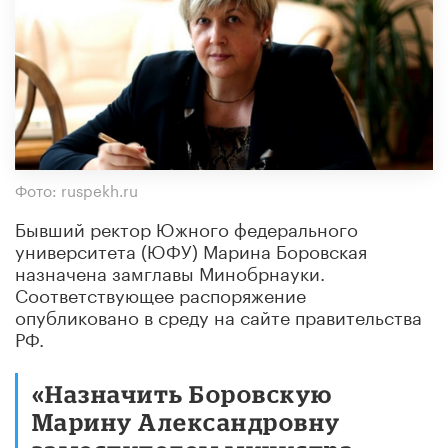
Фото: ruspekh.ru
Бывший ректор Южного федерального
университета (ЮФУ) Марина Боровская
назначена замглавы Минобрнауки.
Соответствующее распоряжение
опубликовано в среду на сайте правительства
РФ.
«Назначить Боровскую
Марину Александровну