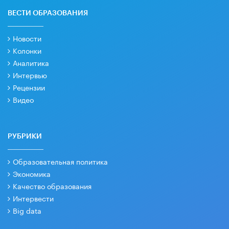
ВЕСТИ ОБРАЗОВАНИЯ
Новости
Колонки
Аналитика
Интервью
Рецензии
Видео
РУБРИКИ
Образовательная политика
Экономика
Качество образования
Интервести
Big data