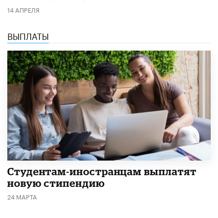
14 АПРЕЛЯ
ВЫПЛАТЫ
Студентам-иностранцам выплатят
новую стипендию
24 МАРТА