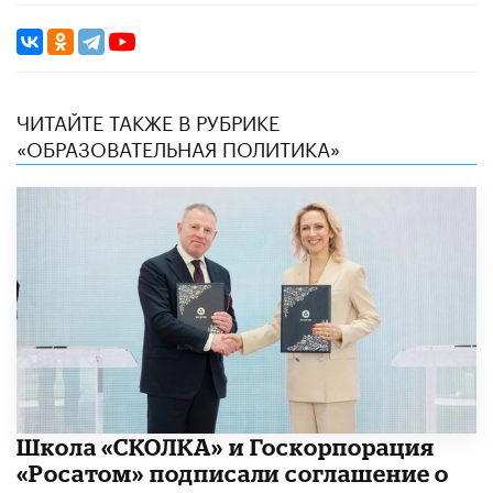
ЧИТАЙТЕ ТАКЖЕ В РУБРИКЕ
«ОБРАЗОВАТЕЛЬНАЯ ПОЛИТИКА»
Школа «СКОЛКА» и Госкорпорация
«Росатом» подписали соглашение о