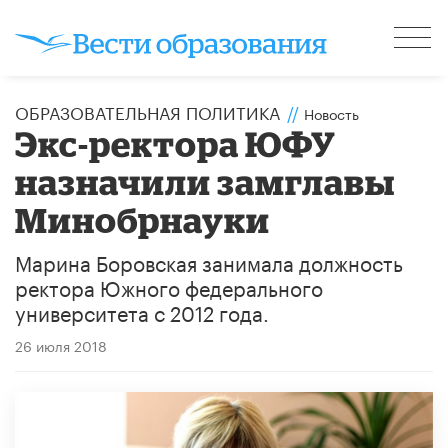
ОБРАЗОВАТЕЛЬНАЯ ПОЛИТИКА
//
Новость
Экс-ректора ЮФУ
назначили замглавы
Минобрнауки
Марина Боровская занимала должность
ректора Южного федерального
университета с 2012 года.
26 июля 2018