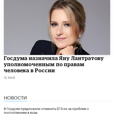
Госдума назначила Яну Лантратову
уполномоченным по правам
человека в России
15 МАЯ
НОВОСТИ
В Госдуме предложили отменить ЕГЭ из-за проблем с
поступлением в вузы