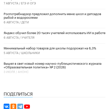
7 АВГУСТА /
ЕГЭ И ОГЭ
Роспотребнадзор предложил дополнить меню школ и детсадов
рыбой и водорослями
6 АВГУСТА /
ДЕТИ
​Яндекс обучил более 20 тысяч учителей использовать ИИ в работе
6 АВГУСТА /
УЧИТЕЛЯ
Минимальный набор товаров для школы подорожал на 6,3%
5 АВГУСТА /
ШКОЛЬНИКИ
Вышел в свет новый номер научно-публицистического журнала
«Образовательная политика» № 2 (2026)
3 ИЮЛЯ /
АНОНС
ПОДЕЛИТЬСЯ