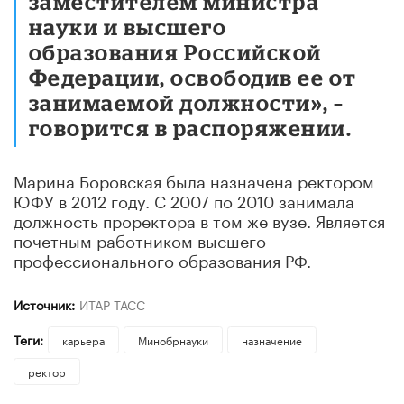
заместителем министра
науки и высшего
образования Российской
Федерации, освободив ее от
занимаемой должности», –
говорится в распоряжении.
Марина Боровская была назначена ректором
ЮФУ в 2012 году. С 2007 по 2010 занимала
должность проректора в том же вузе. Является
почетным работником высшего
профессионального образования РФ.
Источник:
ИТАР ТАСС
Теги:
карьера
Минобрнауки
назначение
ректор