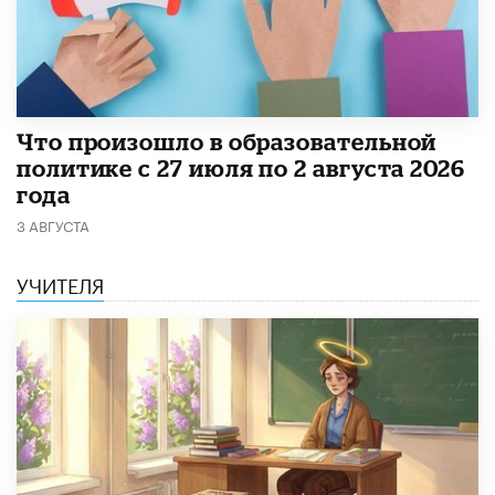
​Что произошло в образовательной
политике с 27 июля по 2 августа 2026
года
3 АВГУСТА
УЧИТЕЛЯ