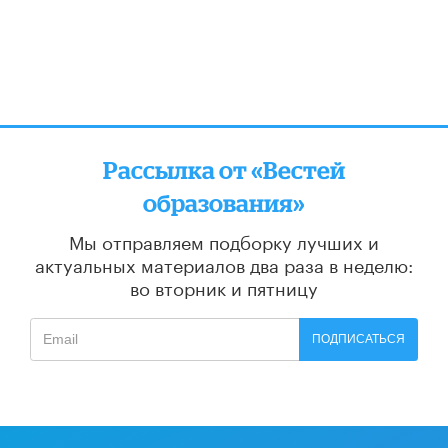
Рассылка от «Вестей
образования»
Мы отправляем подборку лучших и
актуальных материалов
два раза в неделю:
во вторник и пятницу
ПОДПИСАТЬСЯ