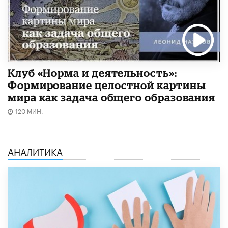
Клуб «Норма и деятельность»:
Формирование целостной картины
мира как задача общего образования
120 МИН.
АНАЛИТИКА