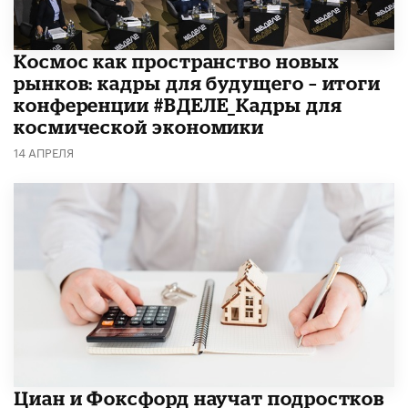
Космос как пространство новых
рынков: кадры для будущего – итоги
конференции #ВДЕЛЕ_Кадры для
космической экономики
14 АПРЕЛЯ
Циан и Фоксфорд научат подростков