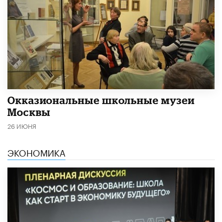
​Окказиональные школьные музеи
Москвы
26 ИЮНЯ
ЭКОНОМИКА