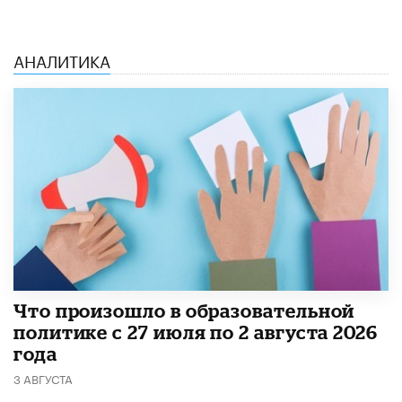
АНАЛИТИКА
​Что произошло в образовательной
политике с 27 июля по 2 августа 2026
года
3 АВГУСТА