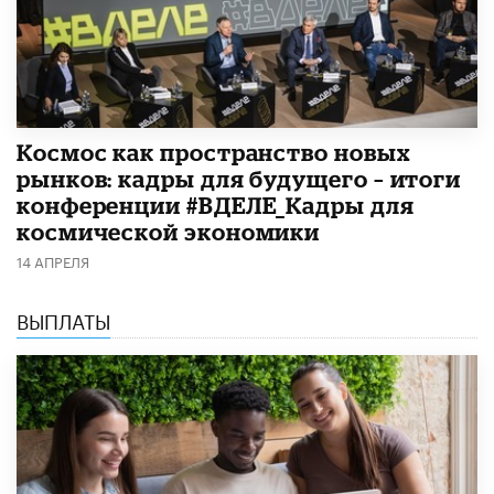
Космос как пространство новых
рынков: кадры для будущего – итоги
конференции #ВДЕЛЕ_Кадры для
космической экономики
14 АПРЕЛЯ
ВЫПЛАТЫ