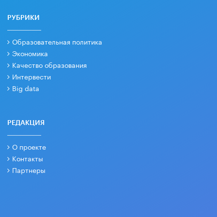
РУБРИКИ
Образовательная политика
Экономика
Качество образования
Интервести
Big data
РЕДАКЦИЯ
О проекте
Контакты
Партнеры