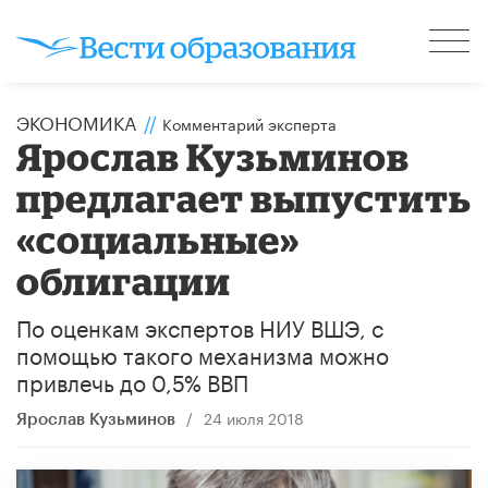
ЭКОНОМИКА
//
Комментарий эксперта
Ярослав Кузьминов
предлагает выпустить
«социальные»
облигации
По оценкам экспертов НИУ ВШЭ, с
помощью такого механизма можно
привлечь до 0,5% ВВП
/
24 июля 2018
Ярослав Кузьминов