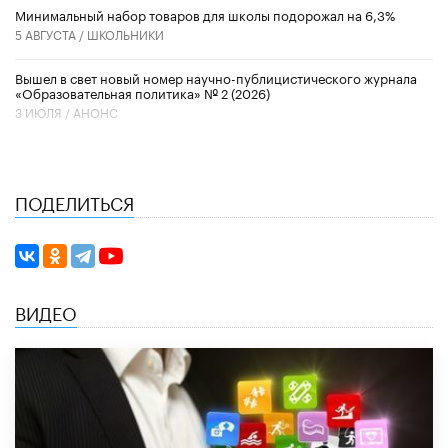
Минимальный набор товаров для школы подорожал на 6,3%
5 АВГУСТА /
ШКОЛЬНИКИ
Вышел в свет новый номер научно-публицистического журнала
«Образовательная политика» № 2 (2026)
3 ИЮЛЯ /
АНОНС
ПОДЕЛИТЬСЯ
ВИДЕО