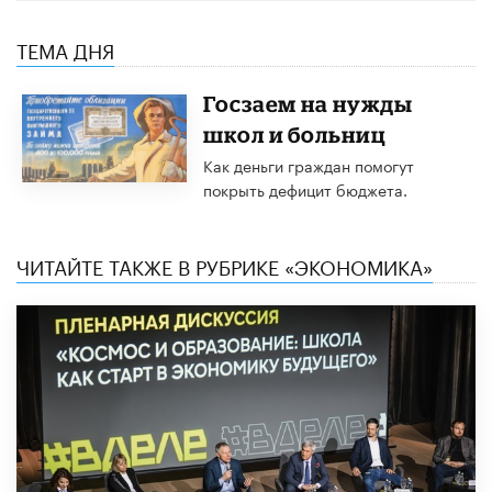
ТЕМА ДНЯ
Госзаем на нужды
школ и больниц
Как деньги граждан помогут
покрыть дефицит бюджета.
ЧИТАЙТЕ ТАКЖЕ В РУБРИКЕ «ЭКОНОМИКА»