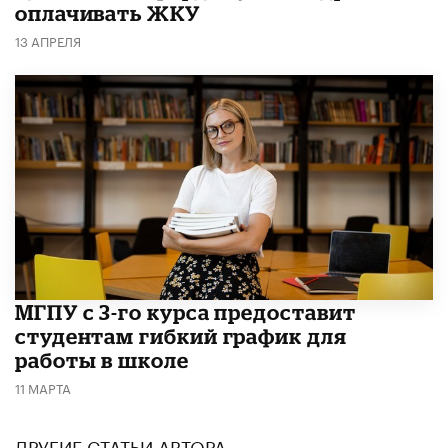
оплачивать ЖКУ
13 АПРЕЛЯ
МГПУ с 3-го курса предоставит
студентам гибкий график для
работы в школе
11 МАРТА
ДРУГИЕ СТАТЬИ АВТОРА