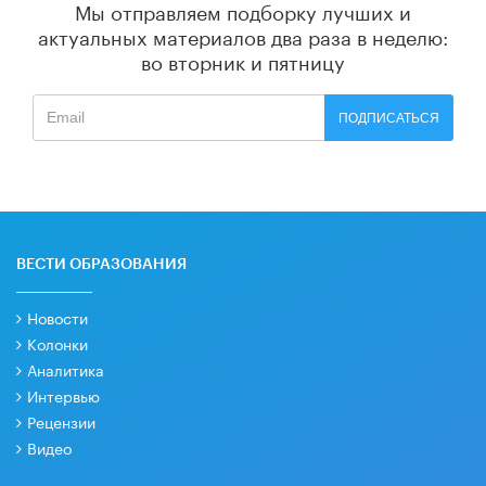
Мы отправляем подборку лучших и
актуальных материалов
два раза в неделю:
во вторник и пятницу
ПОДПИСАТЬСЯ
ВЕСТИ ОБРАЗОВАНИЯ
Новости
Колонки
Аналитика
Интервью
Рецензии
Видео