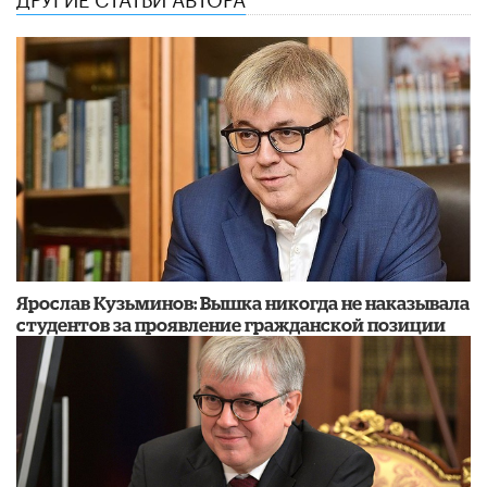
Ярослав Кузьминов: Вышка никогда не наказывала
студентов за проявление гражданской позиции