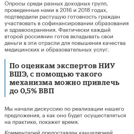
Опросы среди разных доходных групп,
проведенные нами в 2016 и 2018 годах,
подтвердили растущую готовность граждан
участвовать в софинансировании образования
и здравоохранения. Фактически каждый
второй россиянин готов вкладывать свои
деньги в эти отрасли для повышения качества
медицинских и образовательных услуг.
По оценкам экспертов НИУ
ВШЭ, с помощью такого
механизма можно привлечь
до 0,5% ВВП
Мы начали дискуссию по реализации нашего
предложения, а как оно будет осуществляться
на практике, покажет время.
Комментарий предоставлен канцелярией