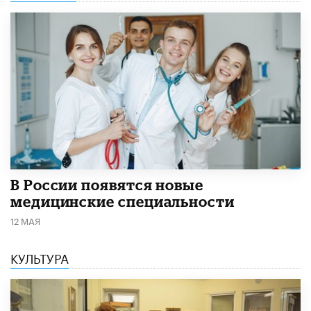
В России появятся новые
медицинские специальности
12 МАЯ
КУЛЬТУРА