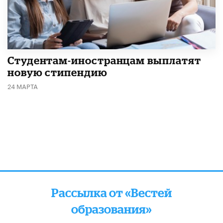
Студентам-иностранцам выплатят
новую стипендию
24 МАРТА
Рассылка от «Вестей
образования»