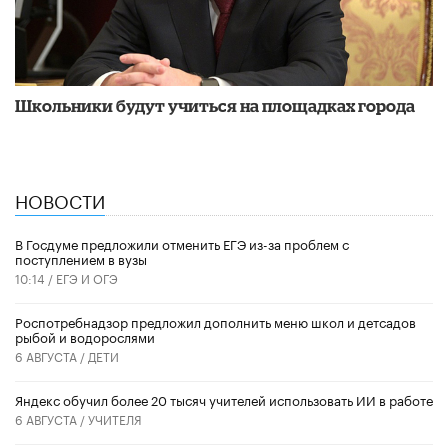
Школьники будут учиться на площадках города
НОВОСТИ
В Госдуме предложили отменить ЕГЭ из-за проблем с
поступлением в вузы
10:14 /
ЕГЭ И ОГЭ
Роспотребнадзор предложил дополнить меню школ и детсадов
рыбой и водорослями
6 АВГУСТА /
ДЕТИ
​Яндекс обучил более 20 тысяч учителей использовать ИИ в работе
6 АВГУСТА /
УЧИТЕЛЯ