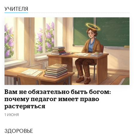
УЧИТЕЛЯ
​Вам не обязательно быть богом:
почему педагог имеет право
растеряться
1 ИЮНЯ
ЗДОРОВЬЕ