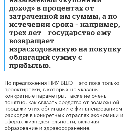
доход» в процентах от
затраченной им суммы, а по
истечении срока – например,
трех лет – государство ему
возвращает
израсходованную на покупку
облигаций сумму с
прибылью.
Но предложения НИУ ВШЭ – это пока только
проектировки, в которых не указаны
конкретные параметры. Также не очень
понятно, как связать средства от возможной
продажи этих облигаций с финансированием
расходов в конкретных отраслях экономики и
сферах жизнедеятельности, включая
образование и здравоохранение.