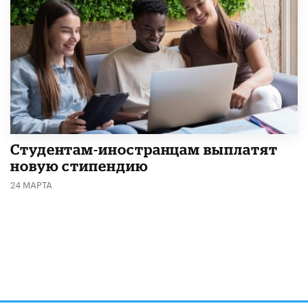
Студентам-иностранцам выплатят
новую стипендию
24 МАРТА