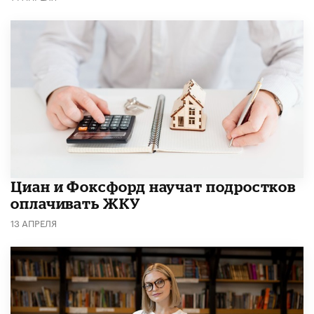
Циан и Фоксфорд научат подростков
оплачивать ЖКУ
13 АПРЕЛЯ