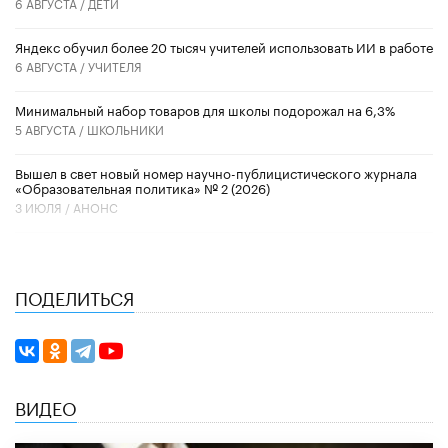
6 АВГУСТА /
ДЕТИ
​Яндекс обучил более 20 тысяч учителей использовать ИИ в работе
6 АВГУСТА /
УЧИТЕЛЯ
Минимальный набор товаров для школы подорожал на 6,3%
5 АВГУСТА /
ШКОЛЬНИКИ
Вышел в свет новый номер научно-публицистического журнала
«Образовательная политика» № 2 (2026)
3 ИЮЛЯ /
АНОНС
ПОДЕЛИТЬСЯ
ВИДЕО