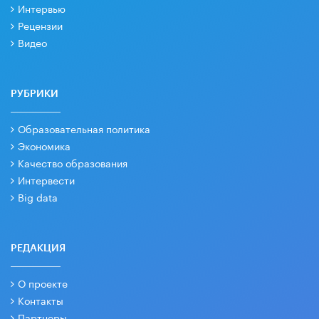
Интервью
Рецензии
Видео
РУБРИКИ
Образовательная политика
Экономика
Качество образования
Интервести
Big data
РЕДАКЦИЯ
О проекте
Контакты
Партнеры