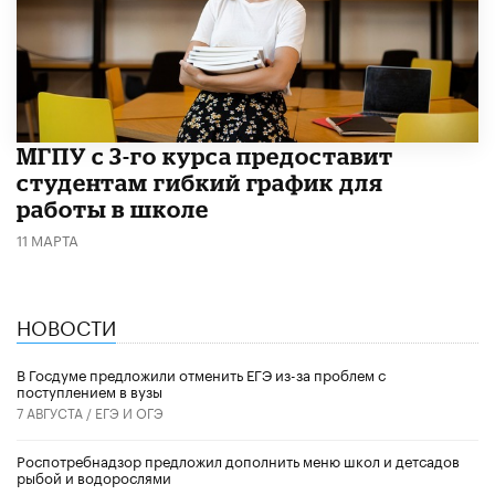
МГПУ с 3-го курса предоставит
студентам гибкий график для
работы в школе
11 МАРТА
НОВОСТИ
В Госдуме предложили отменить ЕГЭ из-за проблем с
поступлением в вузы
7 АВГУСТА /
ЕГЭ И ОГЭ
Роспотребнадзор предложил дополнить меню школ и детсадов
рыбой и водорослями