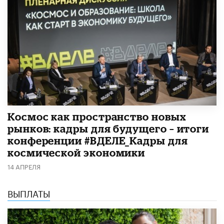
Космос как пространство новых
рынков: кадры для будущего – итоги
конференции #ВДЕЛЕ_Кадры для
космической экономики
14 АПРЕЛЯ
ВЫПЛАТЫ