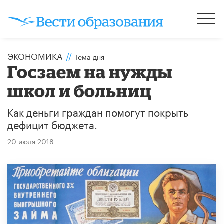
ЭКОНОМИКА
//
Тема дня
Госзаем на нужды
школ и больниц
Как деньги граждан помогут покрыть
дефицит бюджета.
20 июля 2018