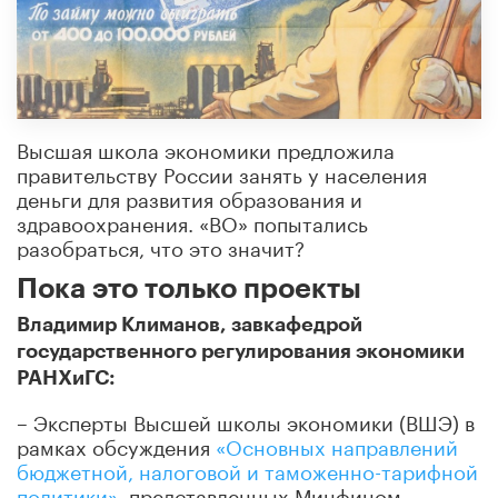
Высшая школа экономики предложила
правительству России занять у населения
деньги для развития образования и
здравоохранения. «ВО» попытались
разобраться, что это значит?
Пока это только проекты
Владимир Климанов, завкафедрой
государственного регулирования экономики
РАНХиГС:
– Эксперты Высшей школы экономики (ВШЭ) в
рамках обсуждения
«Основных направлений
бюджетной, налоговой и таможенно-тарифной
политики»
, представленных Минфином,