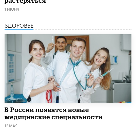
растеряться
1 ИЮНЯ
ЗДОРОВЬЕ
В России появятся новые
медицинские специальности
12 МАЯ