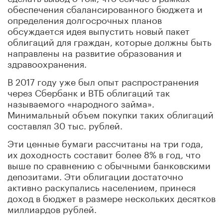
обеспечения сбалансированного бюджета и
определения долгосрочных планов
обсуждается идея выпустить новый пакет
облигаций для граждан, которые должны быть
направлены на развитие образования и
здравоохранения.
В 2017 году уже был опыт распространения
через Сбербанк и ВТБ облигаций так
называемого «народного займа».
Минимальный объем покупки таких облигаций
составлял 30 тыс. рублей.
Эти ценные бумаги рассчитаны на три года,
их доходность составит более 8% в год, что
выше по сравнению с обычными банковскими
депозитами. Эти облигации достаточно
активно раскупались населением, принеся
доход в бюджет в размере нескольких десятков
миллиардов рублей.