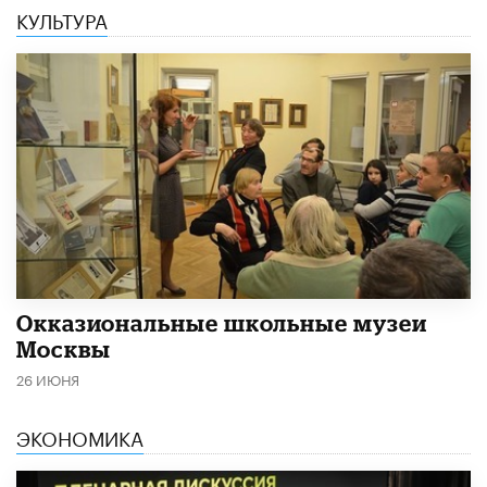
КУЛЬТУРА
​Окказиональные школьные музеи
Москвы
26 ИЮНЯ
ЭКОНОМИКА