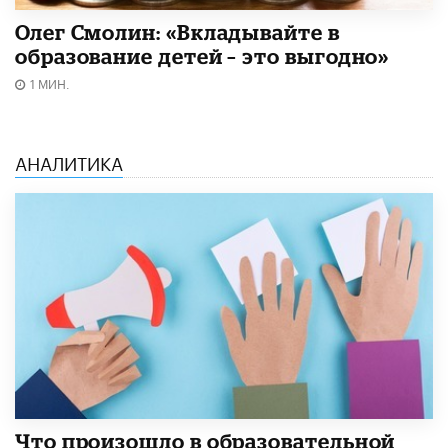
Олег Смолин: «Вкладывайте в
образование детей – это выгодно»
1 МИН.
АНАЛИТИКА
​Что произошло в образовательной