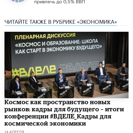
привлечь до 0,5% ВВП
ЧИТАЙТЕ ТАКЖЕ В РУБРИКЕ «ЭКОНОМИКА»
Космос как пространство новых
рынков: кадры для будущего – итоги
конференции #ВДЕЛЕ_Кадры для
космической экономики
14 АПРЕЛЯ