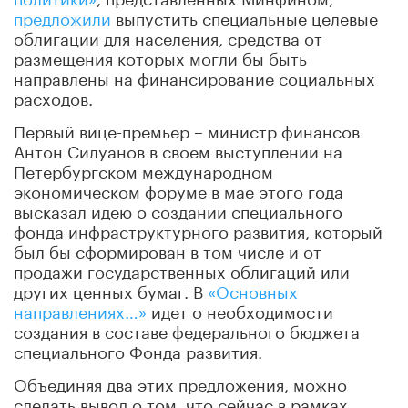
предложили
выпустить специальные целевые
облигации для населения, средства от
размещения которых могли бы быть
направлены на финансирование социальных
расходов.
Первый вице-премьер – министр финансов
Антон Силуанов в своем выступлении на
Петербургском международном
экономическом форуме в мае этого года
высказал идею о создании специального
фонда инфраструктурного развития, который
был бы сформирован в том числе и от
продажи государственных облигаций или
других ценных бумаг. В
«Основных
направлениях…»
идет о необходимости
создания в составе федерального бюджета
специального Фонда развития.
Объединяя два этих предложения, можно
сделать вывод о том, что сейчас в рамках