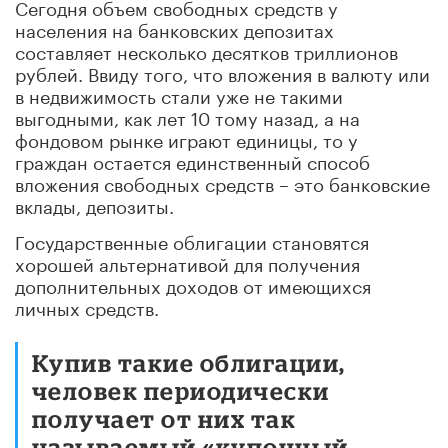
Сегодня объем свободных средств у
населения на банковских депозитах
составляет несколько десятков триллионов
рублей. Ввиду того, что вложения в валюту или
в недвижимость стали уже не такими
выгодными, как лет 10 тому назад, а на
фондовом рынке играют единицы, то у
граждан остается единственный способ
вложения свободных средств – это банковские
вклады, депозиты.
Государственные облигации становятся
хорошей альтернативой для получения
дополнительных доходов от имеющихся
личных средств.
Купив такие облигации,
человек периодически
получает от них так
называемый «купонный