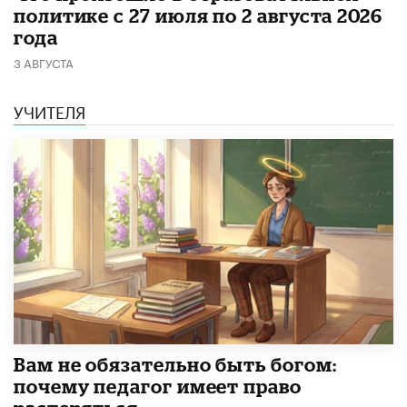
политике с 27 июля по 2 августа 2026
года
3 АВГУСТА
УЧИТЕЛЯ
​Вам не обязательно быть богом:
почему педагог имеет право