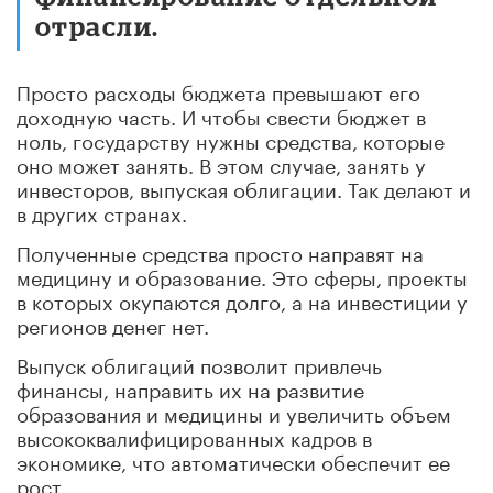
отрасли.
Просто расходы бюджета превышают его
доходную часть. И чтобы свести бюджет в
ноль, государству нужны средства, которые
оно может занять. В этом случае, занять у
инвесторов, выпуская облигации. Так делают и
в других странах.
Полученные средства просто направят на
медицину и образование. Это сферы, проекты
в которых окупаются долго, а на инвестиции у
регионов денег нет.
Выпуск облигаций позволит привлечь
финансы, направить их на развитие
образования и медицины и увеличить объем
высококвалифицированных кадров в
экономике, что автоматически обеспечит ее
рост.