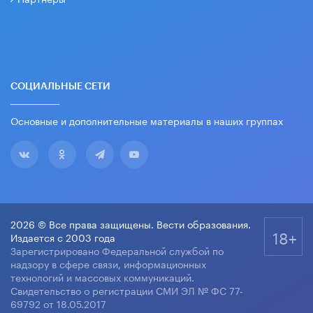
СОЦИАЛЬНЫЕ СЕТИ
Основные и дополнительные материалы в наших группах
2026 © Все права защищены. Вести образования.
18+
Издается с 2003 года
Зарегистрировано Федеральной службой по
надзору в сфере связи, информационных
технологий и массовых коммуникаций.
Свидетельство о регистрации СМИ ЭЛ № ФС 77-
69792 от 18.05.2017