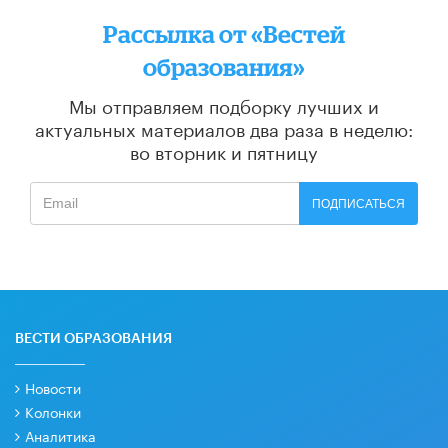
Рассылка от «Вестей
образования»
Мы отправляем подборку лучших и
актуальных материалов
два раза в неделю:
во вторник и пятницу
ПОДПИСАТЬСЯ
ВЕСТИ ОБРАЗОВАНИЯ
Новости
Колонки
Аналитика