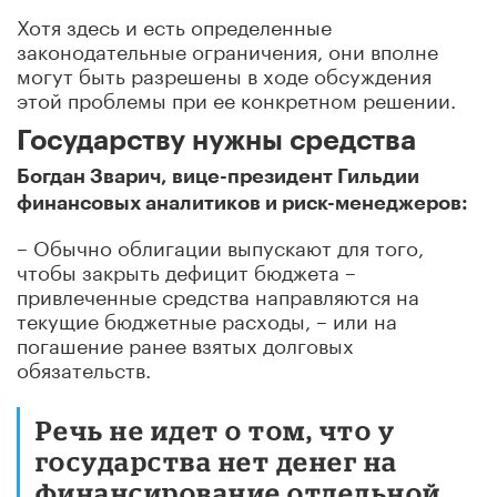
Хотя здесь и есть определенные
законодательные ограничения, они вполне
могут быть разрешены в ходе обсуждения
этой проблемы при ее конкретном решении.
Государству нужны средства
Богдан Зварич, вице-президент Гильдии
финансовых аналитиков и риск-менеджеров:
– Обычно облигации выпускают для того,
чтобы закрыть дефицит бюджета –
привлеченные средства направляются на
текущие бюджетные расходы, – или на
погашение ранее взятых долговых
обязательств.
Речь не идет о том, что у
государства нет денег на
финансирование отдельной