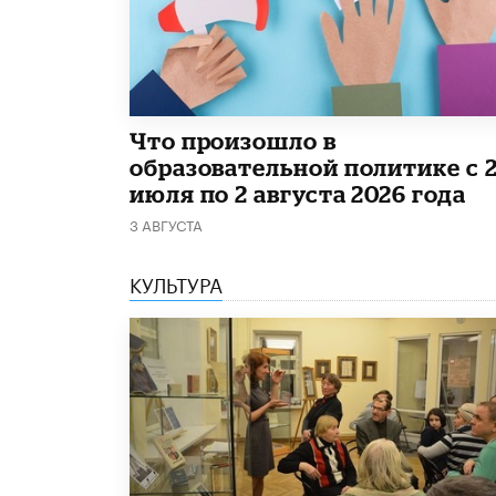
​Что произошло в
образовательной политике с 
июля по 2 августа 2026 года
3 АВГУСТА
КУЛЬТУРА