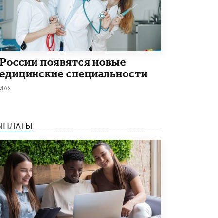
 России появятся новые
едицинские специальности
 МАЯ
ЫПЛАТЫ