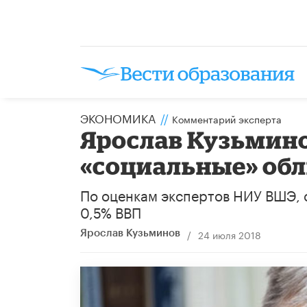
ЭКОНОМИКА
//
Комментарий эксперта
Ярослав Кузьмино
«социальные» об
По оценкам экспертов НИУ ВШЭ, 
0,5% ВВП
/
24 июля 2018
Ярослав Кузьминов