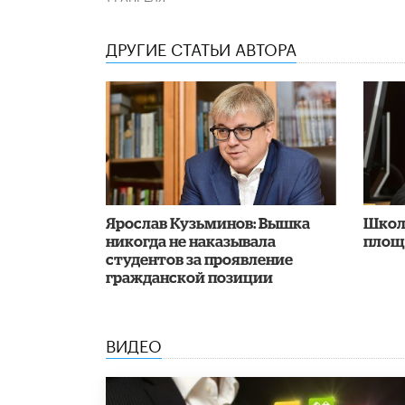
ДРУГИЕ СТАТЬИ АВТОРА
Ярослав Кузьминов: Вышка
Школ
никогда не наказывала
площ
студентов за проявление
гражданской позиции
ВИДЕО