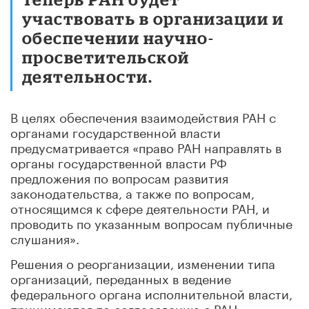
участвовать в организации и
обеспечении научно-
просветительской
деятельности.
В целях обеспечения взаимодействия РАН с
органами государственной власти
предусматривается «право РАН направлять в
органы государственной власти РФ
предложения по вопросам развития
законодательства, а также по вопросам,
относящимся к сфере деятельности РАН, и
проводить по указанным вопросам публичные
слушания».
Решения о реорганизации, изменении типа
организаций, переданных в ведение
федерального органа исполнительной власти,
принимаются по согласованию с РАН.