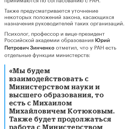
Также предусматривается уточнение
некоторых положений закона, касающихся
назначения руководителей таких организаций.
Психолог, профессор и вице-президент
Российской
академии образования
Юрий
отметил, что у РАН есть
Петрович Зинченко
отдельные функции министерств:
«Мы будем
взаимодействовать с
Министерством науки и
высшего образования, то
есть с Михаилом
Михайловичем Котюковым.
Также будет продолжаться
работа с Министерством