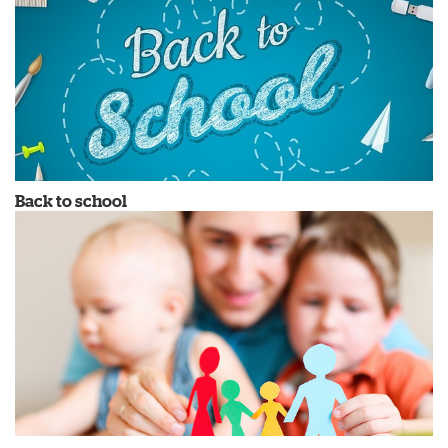
Back to school