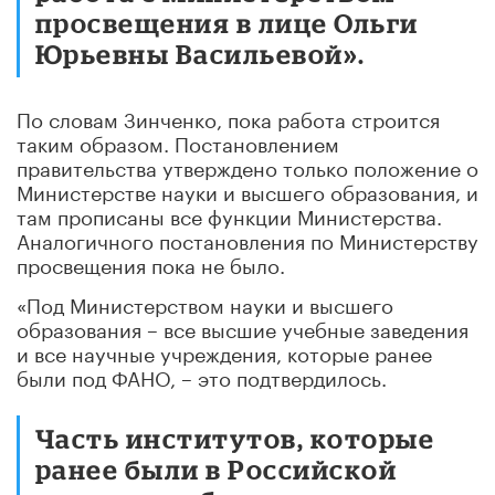
просвещения в лице Ольги
Юрьевны Васильевой».
По словам Зинченко, пока работа строится
таким образом. Постановлением
правительства утверждено только положение о
Министерстве науки и высшего образования, и
там прописаны все функции Министерства.
Аналогичного постановления по Министерству
просвещения пока не было.
«Под Министерством науки и высшего
образования – все высшие учебные заведения
и все научные учреждения, которые ранее
были под ФАНО, – это подтвердилось.
Часть институтов, которые
ранее были в Российской