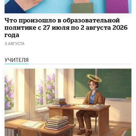
​Что произошло в образовательной
политике с 27 июля по 2 августа 2026
года
3 АВГУСТА
УЧИТЕЛЯ