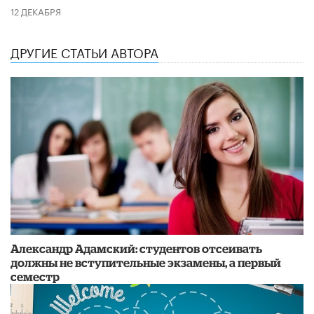
12 ДЕКАБРЯ
ДРУГИЕ СТАТЬИ АВТОРА
Александр Адамский: студентов отсеивать
должны не вступительные экзамены, а первый
семестр