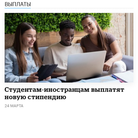
ВЫПЛАТЫ
Студентам-иностранцам выплатят
новую стипендию
24 МАРТА