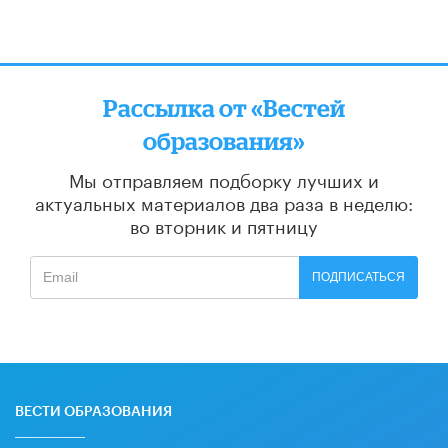
Рассылка от «Вестей
образования»
Мы отправляем подборку лучших и
актуальных материалов
два раза в неделю:
во вторник и пятницу
ПОДПИСАТЬСЯ
ВЕСТИ ОБРАЗОВАНИЯ