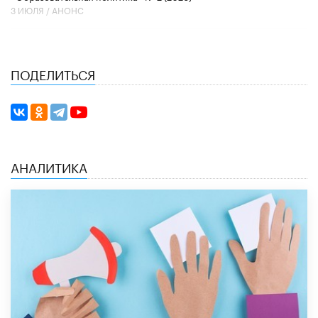
3 ИЮЛЯ /
АНОНС
ПОДЕЛИТЬСЯ
АНАЛИТИКА