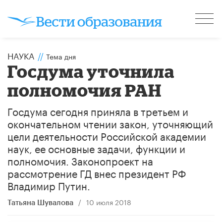
НАУКА
//
Тема дня
Госдума уточнила
полномочия РАН
Госдума сегодня приняла в третьем и
окончательном чтении закон, уточняющий
цели деятельности Российской академии
наук, ее основные задачи, функции и
полномочия. Законопроект на
рассмотрение ГД внес президент РФ
Владимир Путин.
/
10 июля 2018
Татьяна Шувалова