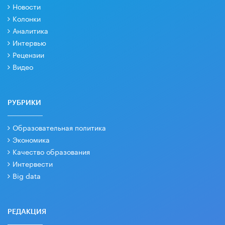
Новости
Колонки
Аналитика
Интервью
Рецензии
Видео
РУБРИКИ
Образовательная политика
Экономика
Качество образования
Интервести
Big data
РЕДАКЦИЯ