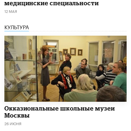
медицинские специальности
12 МАЯ
КУЛЬТУРА
​Окказиональные школьные музеи
Москвы
26 ИЮНЯ