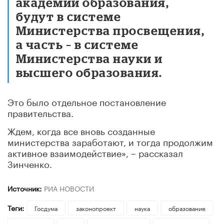
академии образования,
будут в системе
Министерства просвещения,
а часть – в системе
Министерства науки и
высшего образования.
Это было отдельное постановление
правительства.
Ждем, когда все вновь созданные
министерства заработают, и тогда продолжим
активное взаимодействие», – рассказал
Зинченко.
Источник:
РИА НОВОСТИ
Теги:
Госдума
законопроект
наука
образование