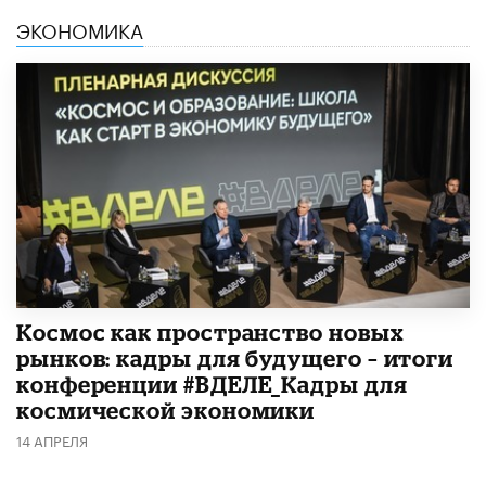
ЭКОНОМИКА
Космос как пространство новых
рынков: кадры для будущего – итоги
конференции #ВДЕЛЕ_Кадры для
космической экономики
14 АПРЕЛЯ