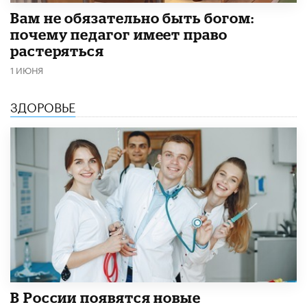
​Вам не обязательно быть богом:
почему педагог имеет право
растеряться
1 ИЮНЯ
ЗДОРОВЬЕ
В России появятся новые