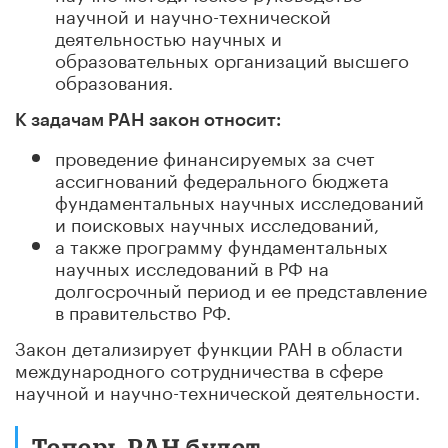
научной и научно-технической
деятельностью научных и
образовательных организаций высшего
образования.
К задачам РАН закон относит:
проведение финансируемых за счет
ассигнований федерального бюджета
фундаментальных научных исследований
и поисковых научных исследований,
а также программу фундаментальных
научных исследований в РФ на
долгосрочный период и ее представление
в правительство РФ.
Закон детализирует функции РАН в области
международного сотрудничества в сфере
научной и научно-технической деятельности.
Теперь РАН будет