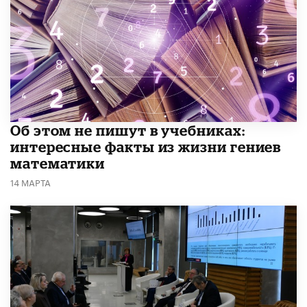
Об этом не пишут в учебниках:
интересные факты из жизни гениев
математики
14 МАРТА