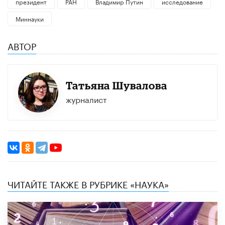
президент
РАН
Владимир Путин
исследование
Миннауки
АВТОР
Татьяна Шувалова
журналист
ЧИТАЙТЕ ТАКЖЕ В РУБРИКЕ «НАУКА»