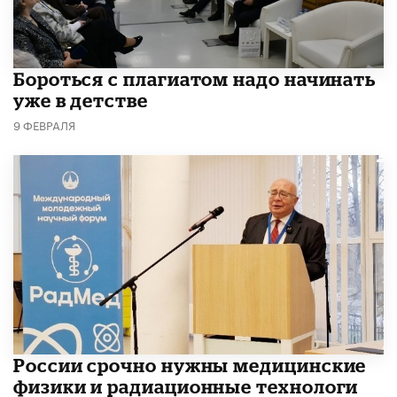
​Бороться с плагиатом надо начинать
уже в детстве
9 ФЕВРАЛЯ
России срочно нужны медицинские
физики и радиационные технологи