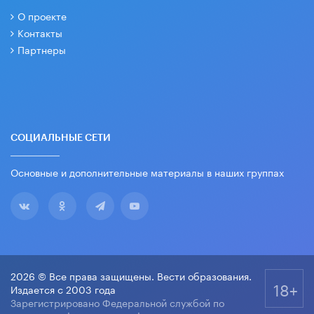
О проекте
Контакты
Партнеры
СОЦИАЛЬНЫЕ СЕТИ
Основные и дополнительные материалы в наших группах
2026 © Все права защищены. Вести образования.
18+
Издается с 2003 года
Зарегистрировано Федеральной службой по