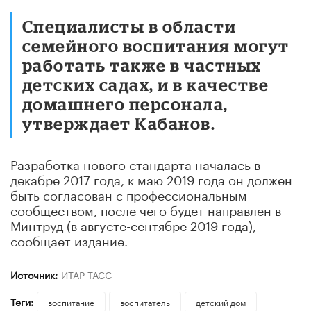
Специалисты в области
семейного воспитания могут
работать также в частных
детских садах, и в качестве
домашнего персонала,
утверждает Кабанов.
Разработка нового стандарта началась в
декабре 2017 года, к маю 2019 года он должен
быть согласован с профессиональным
сообществом, после чего будет направлен в
Минтруд (в августе-сентябре 2019 года),
сообщает издание.
Источник:
ИТАР ТАСС
Теги:
воспитание
воспитатель
детский дом