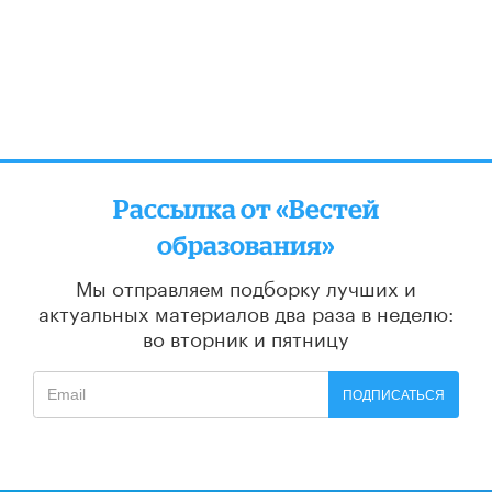
Рассылка от «Вестей
образования»
Мы отправляем подборку лучших и
актуальных материалов
два раза в неделю:
во вторник и пятницу
ПОДПИСАТЬСЯ