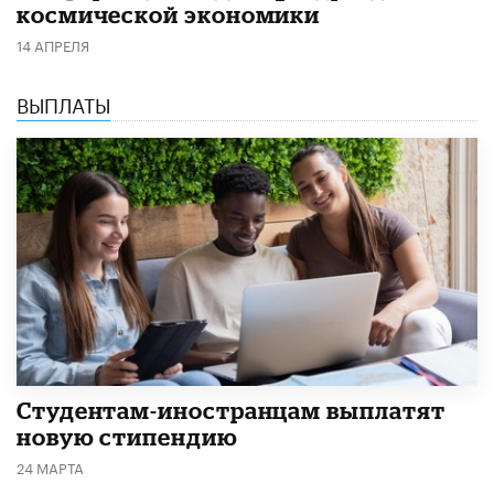
космической экономики
14 АПРЕЛЯ
ВЫПЛАТЫ
Студентам-иностранцам выплатят
новую стипендию
24 МАРТА