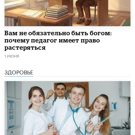
​Вам не обязательно быть богом:
почему педагог имеет право
растеряться
1 ИЮНЯ
ЗДОРОВЬЕ