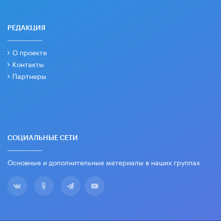
РЕДАКЦИЯ
О проекте
Контакты
Партнеры
СОЦИАЛЬНЫЕ СЕТИ
Основные и дополнительные материалы в наших группах