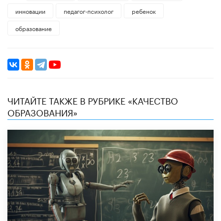
инновации
педагог-психолог
ребенок
образование
ЧИТАЙТЕ ТАКЖЕ В РУБРИКЕ «КАЧЕСТВО
ОБРАЗОВАНИЯ»