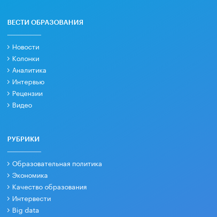
ВЕСТИ ОБРАЗОВАНИЯ
Новости
Колонки
Аналитика
Интервью
Рецензии
Видео
РУБРИКИ
Образовательная политика
Экономика
Качество образования
Интервести
Big data