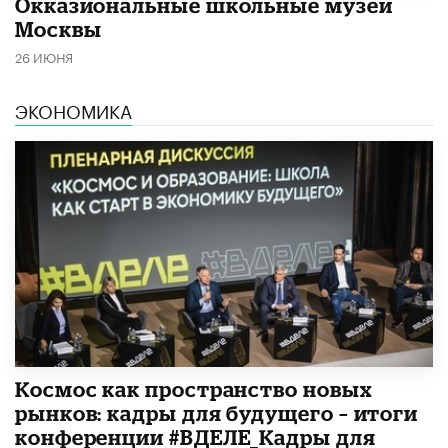
​Окказиональные школьные музеи
Москвы
26 ИЮНЯ
ЭКОНОМИКА
Космос как пространство новых
рынков: кадры для будущего – итоги
конференции #ВДЕЛЕ_Кадры для