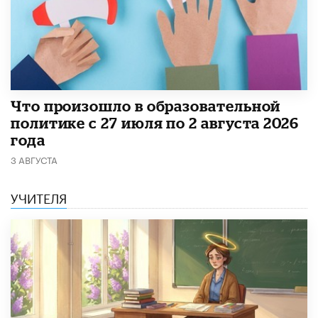
​Что произошло в образовательной
политике с 27 июля по 2 августа 2026
года
3 АВГУСТА
УЧИТЕЛЯ