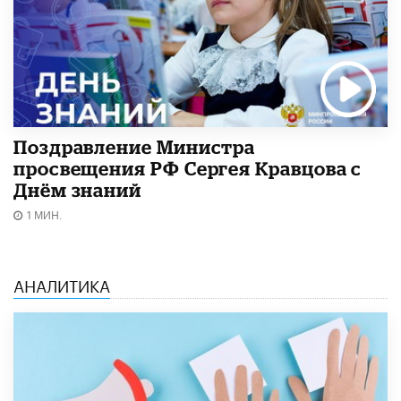
Поздравление Министра
просвещения РФ Сергея Кравцова с
Днём знаний
1 МИН.
АНАЛИТИКА