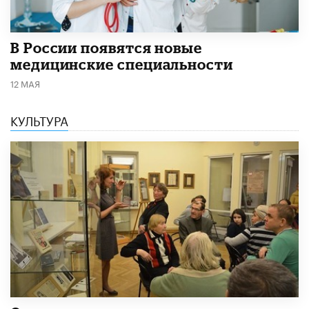
В России появятся новые
медицинские специальности
12 МАЯ
КУЛЬТУРА