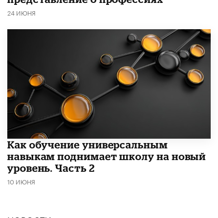
24 ИЮНЯ
​Как обучение универсальным
навыкам поднимает школу на новый
уровень. Часть 2
10 ИЮНЯ