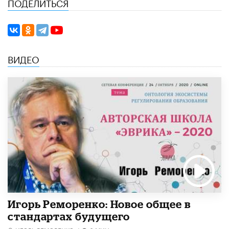
ПОДЕЛИТЬСЯ
ВИДЕО
Игорь Реморенко: Новое общее в
стандартах будущего