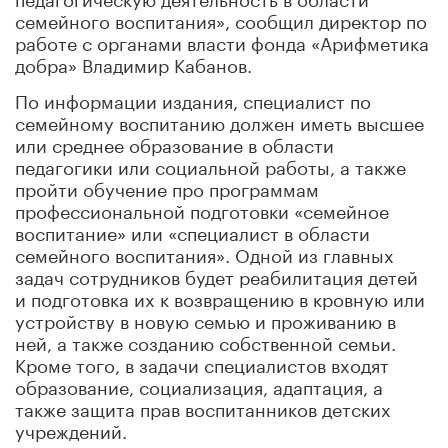
семейного воспитания», сообщил директор по
работе с органами власти фонда «Арифметика
добра» Владимир Кабанов.
По информации издания, специалист по
семейному воспитанию должен иметь высшее
или среднее образование в области
педагогики или социальной работы, а также
пройти обучение про программам
профессиональной подготовки «семейное
воспитание» или «специалист в области
семейного воспитания». Одной из главных
задач сотрудников будет реабилитация детей
и подготовка их к возвращению в кровную или
устройству в новую семью и проживанию в
ней, а также созданию собственной семьи.
Кроме того, в задачи специалистов входят
образование, социализация, адаптация, а
также защита прав воспитанников детских
учреждений.