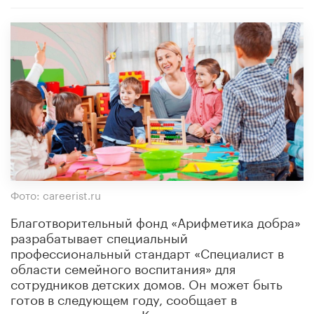
Фото: careerist.ru
Благотворительный фонд «Арифметика добра»
разрабатывает специальный
профессиональный стандарт «Специалист в
области семейного воспитания» для
сотрудников детских домов. Он может быть
готов в следующем году, сообщает в
понедельник газета «Коммерсантъ».