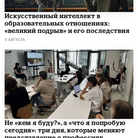
​Искусственный интеллект в
образовательных отношениях:
«великий подрыв» и его последствия
5 АВГУСТА
Не «кем я буду?», а «что я попробую
сегодня»: три дня, которые меняют
представление о профессиях