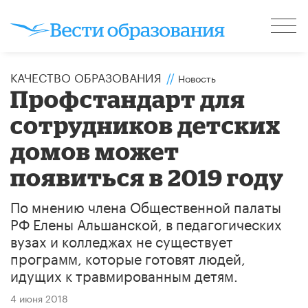
КАЧЕСТВО ОБРАЗОВАНИЯ
//
Новость
Профстандарт для
сотрудников детских
домов может
появиться в 2019 году
По мнению члена Общественной палаты
РФ Елены Альшанской, в педагогических
вузах и колледжах не существует
программ, которые готовят людей,
идущих к травмированным детям.
4 июня 2018